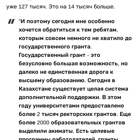
уже 127 тысяч. Это на 14 тысяч больше.
"И поэтому сегодня мне особенно
хочется обратиться к тем ребятам,
которым совсем немного не хватило до
государственного гранта.
Государственный грант - это
безусловно большая возможность, но
далеко не единственная дорога к
высшему образованию. Сегодня в
Казахстане существует целая система
дополнительной поддержки. В этом
году университетами предоставлено
более 2 тысяч ректорских грантов. Еще
более 2000 образовательных грантов
выделили акиматы. Есть целевые
программы работодателей, гранты