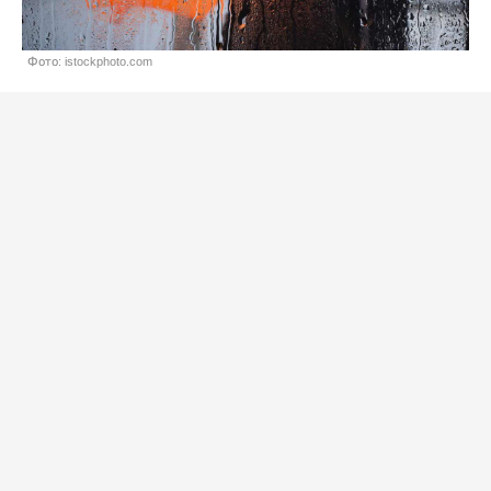
Фото: istockphoto.com