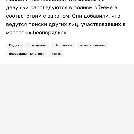
девушки расследуются в полном объеме в
соответствии с законом. Они добавили, что
ведутся поиски других лиц, участвовавших в
массовых беспорядках.
Индия
Похищение
Школьница
изнасилование
несовершеннолетняя
толпа