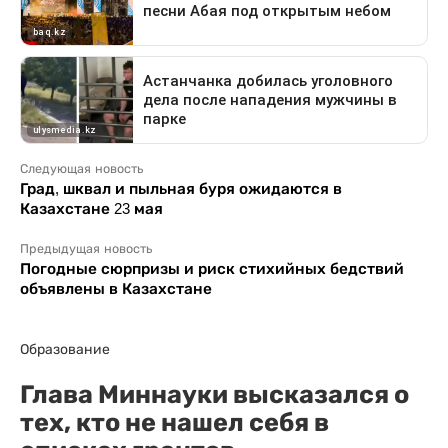
Следующая новость
Град, шквал и пыльная буря ожидаются в
Казахстане 23 мая
Предыдущая новость
Погодные сюрпризы и риск стихийных бедствий
объявлены в Казахстане
Образование
Глава Миннауки высказался о
тех, кто не нашел себя в