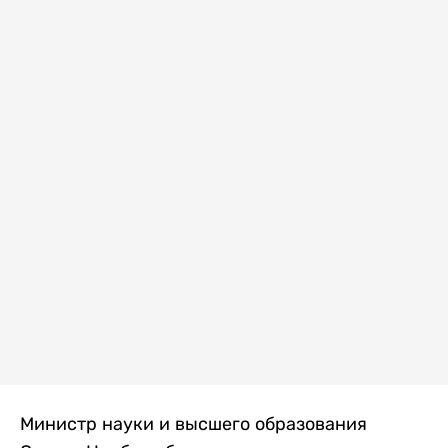
Министр науки и высшего образования