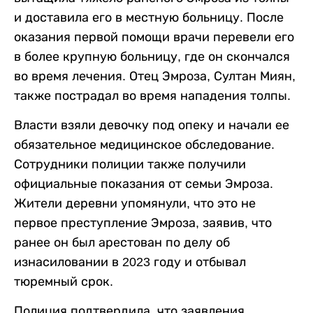
и доставила его в местную больницу. После
оказания первой помощи врачи перевели его
в более крупную больницу, где он скончался
во время лечения. Отец Эмроза, Султан Миян,
также пострадал во время нападения толпы.
Власти взяли девочку под опеку и начали ее
обязательное медицинское обследование.
Сотрудники полиции также получили
официальные показания от семьи Эмроза.
Жители деревни упомянули, что это не
первое преступление Эмроза, заявив, что
ранее он был арестован по делу об
изнасиловании в 2023 году и отбывал
тюремный срок.
Полиция подтвердила, что заявления