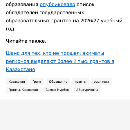
образования
опубликовало
список
обладателей государственных
образовательных грантов на 2026/27 учебный
год.
Читайте также:
Шанс для тех, кто не прошел: акиматы
регионов выделяют более 2 тыс. грантов в
Казахстане
Казахстан
Грант
Обращение
гранты
родители
Гранты. Казахстан
Саясат Нурбек
Абитуриенты