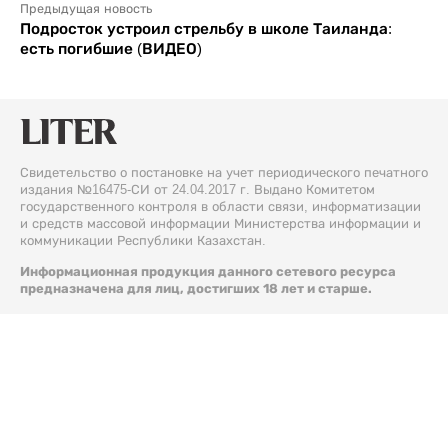
Предыдущая новость
Подросток устроил стрельбу в школе Таиланда:
есть погибшие (ВИДЕО)
Свидетельство о постановке на учет периодического печатного
издания №16475-СИ от 24.04.2017 г. Выдано Комитетом
государственного контроля в области связи, информатизации
и средств массовой информации Министерства информации и
коммуникации Республики Казахстан.
Информационная продукция данного сетевого ресурса
предназначена для лиц, достигших 18 лет и старше.
© 2026 Liter.kz. Все права защищены.