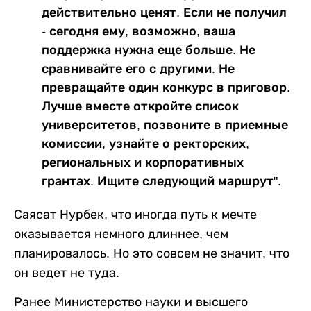
действительно ценят. Если не получил
- сегодня ему, возможно, ваша
поддержка нужна еще больше. Не
сравнивайте его с другими. Не
превращайте один конкурс в приговор.
Лучше вместе откройте список
университетов, позвоните в приемные
комиссии, узнайте о ректорских,
региональных и корпоративных
грантах. Ищите следующий маршрут".
Саясат Нурбек, что иногда путь к мечте
оказывается немного длиннее, чем
планировалось. Но это совсем не значит, что
он ведет не туда.
Ранее Министерство науки и высшего