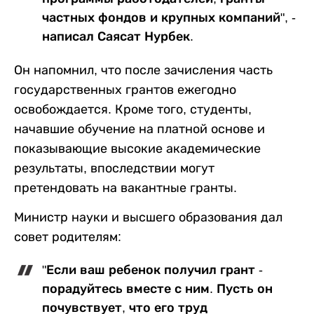
частных фондов и крупных компаний", -
написал Саясат Нурбек.
Он напомнил, что после зачисления часть
государственных грантов ежегодно
освобождается. Кроме того, студенты,
начавшие обучение на платной основе и
показывающие высокие академические
результаты, впоследствии могут
претендовать на вакантные гранты.
Министр науки и высшего образования дал
совет родителям:
"Если ваш ребенок получил грант -
порадуйтесь вместе с ним. Пусть он
почувствует, что его труд