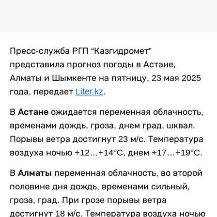
Пресс-служба РГП “Казгидромет”
представила прогноз погоды в Астане,
Алматы и Шымкенте на пятницу, 23 мая 2025
года, передает
Liter.kz
.
В
Астане
ожидается переменная облачность,
временами дождь, гроза, днем град, шквал.
Порывы ветра достигнут 23 м/с. Температура
воздуха ночью +12…+14°C, днем +17…+19°C.
В
Алматы
переменная облачность, во второй
половине дня дождь, временами сильный,
гроза, град. При грозе порывы ветра
достигнут 18 м/с. Температура воздуха ночью