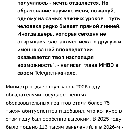
получилось - мечта отдаляется. Но
образование научило меня, пожалуй,
одному из самых важных уроков - путь
человека редко бывает прямой линией.
Иногда дверь, которая сегодня не
открылась, заставляет искать другую и
именно за ней впоследствии
оказывается твоя настоящая
возможность", - написал глава МНВО в
своем Telegram-канале.
Министр подчеркнул, что в 2026 году
обладателями государственных
образовательных грантов стали более 75
тысяч абитуриентов и добавил, что конкурс в
этом году был особенно высоким. В 2025 году
было подано 113 тысяч заявлений, а в 2026-м -