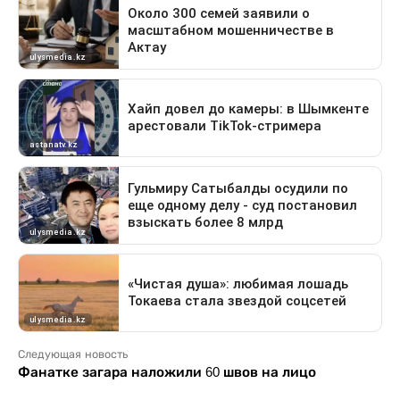
Следующая новость
Фанатке загара наложили 60 швов на лицо