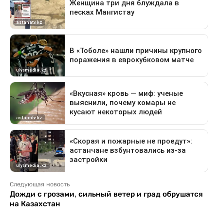
Следующая новость
Дожди с грозами, сильный ветер и град обрушатся
на Казахстан