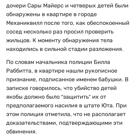
дочери Сары Майерс и четверых детей были
обнаружены в квартире в городе
Механиквилл после того, как обеспокоенный
сосед несколько раз просил проверить
жильцов. К моменту обнаружения тела
находились в сильной стадии разложения.
По словам начальника полиции Билла
Раббитта, в квартире нашли рукописное
признание, подписанное именем бабушки. В
записке говорилось, что убийство детей
якобы должно было "защитить” их от
предполагаемого насилия в штате Юта. При
этом полиция отметила, что не располагает
доказательствами, подтверждающими эти
обвинения.