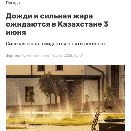
Погода
Дожди и сильная жара
ожидаются в Казахстане 3
июня
Сильная жара ожидается в пяти регионах.
03.06.2026, 06:04
Фарида Курмангалиева