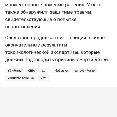
множественные ножевые ранения. У него
также обнаружили защитные травмы,
свидетельствующие о попытке
сопротивления.
Следствие продолжается. Полиция ожидает
окончательные результаты
токсикологической экспертизы, которые
должны подтвердить причины смерти детей.
Убийство
США
дети
бабушка
самоубийство
убийство ребенка
мать