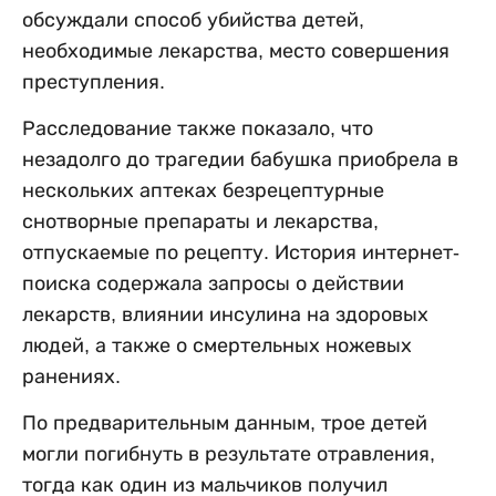
обсуждали способ убийства детей,
необходимые лекарства, место совершения
преступления.
Расследование также показало, что
незадолго до трагедии бабушка приобрела в
нескольких аптеках безрецептурные
снотворные препараты и лекарства,
отпускаемые по рецепту. История интернет-
поиска содержала запросы о действии
лекарств, влиянии инсулина на здоровых
людей, а также о смертельных ножевых
ранениях.
По предварительным данным, трое детей
могли погибнуть в результате отравления,
тогда как один из мальчиков получил