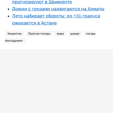
прогнозируют в Шымкенте
Дожди с грозами надвигаются на Алматы
Лето набирает обороты: до +31 градуса
ожидается в Астане
Казахстан
Прогноз погоды
жара
дожди
погода
Казгидромет