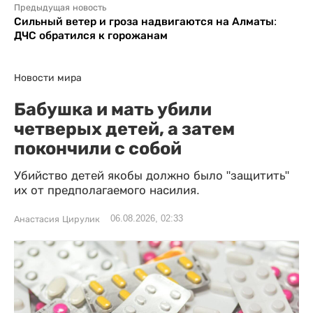
Предыдущая новость
Сильный ветер и гроза надвигаются на Алматы:
ДЧС обратился к горожанам
Новости мира
Бабушка и мать убили
четверых детей, а затем
покончили с собой
Убийство детей якобы должно было "защитить"
их от предполагаемого насилия.
06.08.2026, 02:33
Анастасия Цирулик