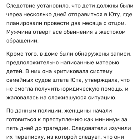
Следствие установило, что дети должны были
через несколько дней отправиться в Юту, где
планировали провести два месяца с отцом.
Мужчина отверг все обвинения в жестоком
обращении.
Кроме того, в доме были обнаружены записи,
предположительно написанные матерью
детей. В них она критиковала систему
семейных судов штата Юта, утверждала, что
не смогла получить юридическую помощь, и
жаловалась на сложившуюся ситуацию.
По данным полиции, женщины начали
готовиться к преступлению как минимум за
пять дней до трагедии. Следователи изучили
их переписку, из которой следует, что они