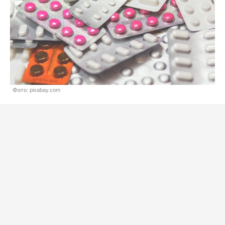
Фото: pixabay.com