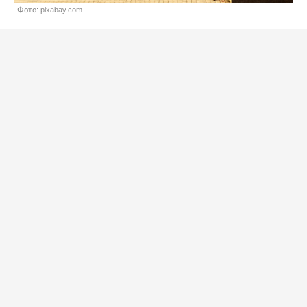
Фото: pixabay.com