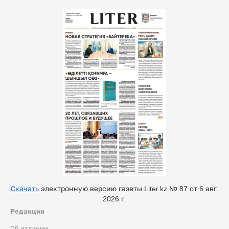
Скачать
электронную версию газеты Liter.kz № 87 от 6 авг.
2026 г.
Редакция
Об издании