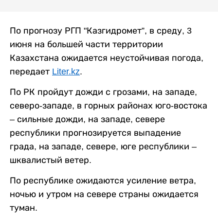
По прогнозу РГП "Казгидромет”, в среду, 3
июня на большей части территории
Казахстана ожидается неустойчивая погода,
передает
Liter.kz
.
По РК пройдут дожди с грозами, на западе,
северо-западе, в горных районах юго-востока
– сильные дожди, на западе, севере
республики прогнозируется выпадение
града, на западе, севере, юге республики –
шквалистый ветер.
По республике ожидаются усиление ветра,
ночью и утром на севере страны ожидается
туман.