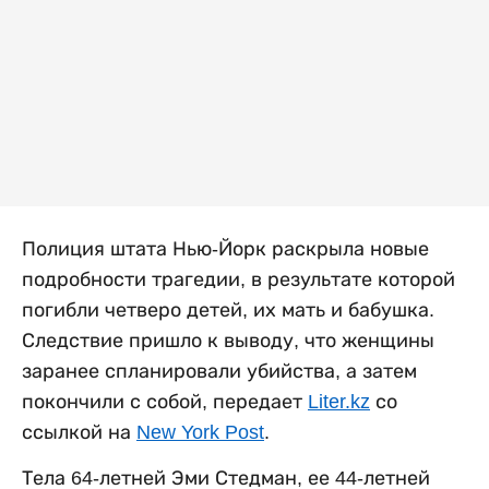
Полиция штата Нью-Йорк раскрыла новые
подробности трагедии, в результате которой
погибли четверо детей, их мать и бабушка.
Следствие пришло к выводу, что женщины
заранее спланировали убийства, а затем
покончили с собой, передает
Liter.kz
со
ссылкой на
New York Post
.
Тела 64-летней Эми Стедман, ее 44-летней