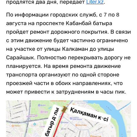
продлятся два дня, передает
Liter.kz
.
По информации городских служб, с 7 по 8
августа на проспекте Кабанбай батыра
пройдет ремонт дорожного покрытия. В связи
с этим движение будет частично ограничено
на участке от улицы Калкаман до улицы
Сарайшык. Полностью перекрывать дорогу не
планируется. На время ремонта движение
транспорта организуют по одной стороне
проезжей части в обоих направлениях, что
может привести к затруднениям в часы пик.