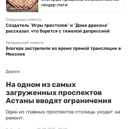
Следующая новость
Создатель "Игры престолов" и "Дома дракона"
рассказал, что борется с тяжелой депрессией
Предыдущая новость
Блогера застрелили во время прямой трансляции в
Мексике
Дороги
На одном из самых
загруженных проспектов
Астаны вводят ограничения
Один из главных проспектов столицы уходит на
ремонт.