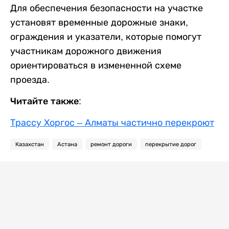
Для обеспечения безопасности на участке
установят временные дорожные знаки,
ограждения и указатели, которые помогут
участникам дорожного движения
ориентироваться в измененной схеме
проезда.
Читайте также:
Трассу Хоргос – Алматы частично перекроют
Казахстан
Астана
ремонт дороги
перекрытие дорог