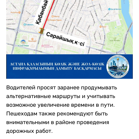
Водителей просят заранее продумывать
альтернативные маршруты и учитывать
возможное увеличение времени в пути.
Пешеходам также рекомендуют быть
внимательными в районе проведения
дорожных работ.