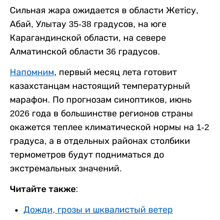
Сильная жара ожидается в области Жетісу,
Абай, Улытау 35-38 градусов, на юге
Карагандинской области, на севере
Алматинской области 36 градусов.
Напомним
, первый месяц лета готовит
казахстанцам настоящий температурный
марафон. По прогнозам синоптиков, июнь
2026 года в большинстве регионов страны
окажется теплее климатической нормы на 1-2
градуса, а в отдельных районах столбики
термометров будут подниматься до
экстремальных значений.
Читайте также:
Дожди, грозы и шквалистый ветер