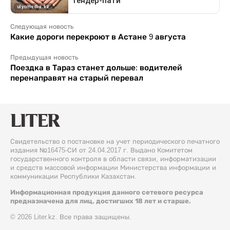
Следующая новость
Какие дороги перекроют в Астане 9 августа
Предыдущая новость
Поездка в Тараз станет дольше: водителей
перенаправят на старый перевал
Свидетельство о постановке на учет периодического печатного
издания №16475-СИ от 24.04.2017 г. Выдано Комитетом
государственного контроля в области связи, информатизации
и средств массовой информации Министерства информации и
коммуникации Республики Казахстан.
Информационная продукция данного сетевого ресурса
предназначена для лиц, достигших 18 лет и старше.
© 2026 Liter.kz. Все права защищены.