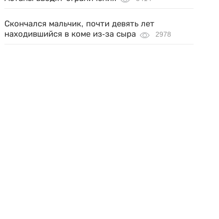
Скончался мальчик, почти девять лет
находившийся в коме из-за сыра
2978