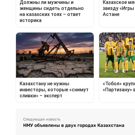
Следующая новость
НМУ объявлены в двух городах Казахстана