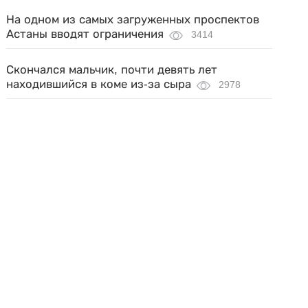
На одном из самых загруженных проспектов
Астаны вводят ограничения
3414
Скончался мальчик, почти девять лет
находившийся в коме из-за сыра
2978