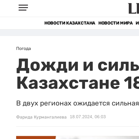
НОВОСТИ КАЗАХСТАНА
НОВОСТИ МИРА
И
Погода
Дожди и силь
Казахстане 1
В двух регионах ожидается сильная
18.07.2024, 06:03
Фарида Курмангалиева