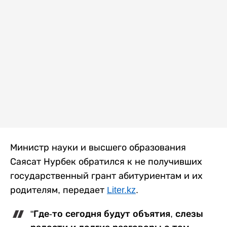
Министр науки и высшего образования
Саясат Нурбек обратился к не получивших
государственный грант абитуриентам и их
родителям, передает
Liter.kz
.
"Где-то сегодня будут объятия, слезы