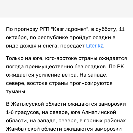
По прогнозу РГП “Казгидромет”, в субботу, 11
октября, по республике пройдут осадки в
виде дождя и снега, передает
Liter.kz
.
Только на юге, юго-востоке страны ожидается
погода преимущественно без осадков. По РК
ожидается усиление ветра. На западе,
севере, востоке страны прогнозируются
туманы.
В Жетысуской области ожидаются заморозки
1-6 градусов, на севере, юге Алматинской
области, на западе, севере, в горных районах
Жамбылской области ожидаются заморозки