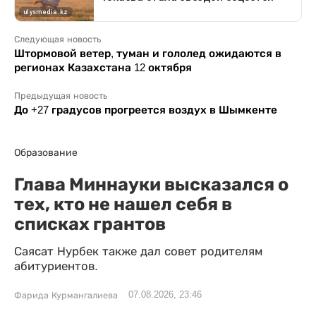
Следующая новость
Штормовой ветер, туман и гололед ожидаются в
регионах Казахстана 12 октября
Предыдущая новость
До +27 градусов прогреется воздух в Шымкенте
Образование
Глава Миннауки высказался о
тех, кто не нашел себя в
списках грантов
Саясат Нурбек также дал совет родителям
абитуриентов.
07.08.2026, 23:46
Фарида Курмангалиева