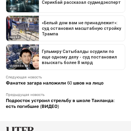
Следующая новость
Фанатке загара наложили 60 швов на лицо
Предыдущая новость
Подросток устроил стрельбу в школе Таиланда:
есть погибшие (ВИДЕО)