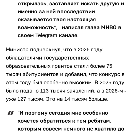
открылась, заставляет искать другую и
именно за ней впоследствии
оказывается твоя настоящая
возможность", - написал глава МНВО в
своем Telegram-канале.
Министр подчеркнул, что в 2026 году
обладателями государственных
образовательных грантов стали более 75
тысяч абитуриентов и добавил, что конкурс в
этом году был особенно высоким. В 2025 году
было подано 113 тысяч заявлений, а в 2026-м -
уже 127 тысяч. Это на 14 тысяч больше.
"И поэтому сегодня мне особенно
хочется обратиться к тем ребятам,
которым совсем немного не хватило до