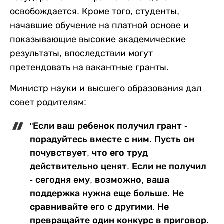
освобождается. Кроме того, студенты,
начавшие обучение на платной основе и
показывающие высокие академические
результаты, впоследствии могут
претендовать на вакантные гранты.
Министр науки и высшего образования дал
совет родителям:
"Если ваш ребенок получил грант -
порадуйтесь вместе с ним. Пусть он
почувствует, что его труд
действительно ценят. Если не получил
- сегодня ему, возможно, ваша
поддержка нужна еще больше. Не
сравнивайте его с другими. Не
превращайте один конкурс в приговор.