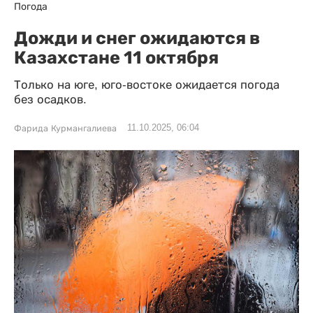
Погода
Дожди и снег ожидаются в
Казахстане 11 октября
Только на юге, юго-востоке ожидается погода
без осадков.
11.10.2025, 06:04
Фарида Курмангалиева