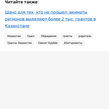
Читайте также:
Шанс для тех, кто не прошел: акиматы
регионов выделяют более 2 тыс. грантов в
Казахстане
Казахстан
Грант
Обращение
гранты
родители
Гранты. Казахстан
Саясат Нурбек
Абитуриенты