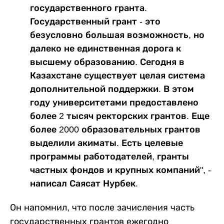
государственного гранта.
Государственный грант - это
безусловно большая возможность, но
далеко не единственная дорога к
высшему образованию. Сегодня в
Казахстане существует целая система
дополнительной поддержки. В этом
году университетами предоставлено
более 2 тысяч ректорских грантов. Еще
более 2000 образовательных грантов
выделили акиматы. Есть целевые
программы работодателей, гранты
частных фондов и крупных компаний", -
написал Саясат Нурбек.
Он напомнил, что после зачисления часть
государственных грантов ежегодно