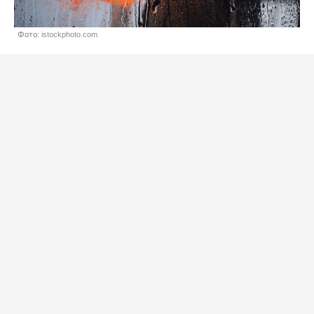
Фото: istockphoto.com