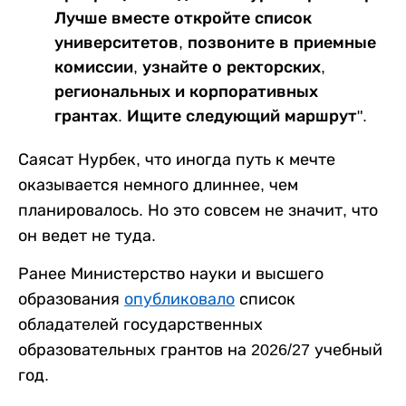
Лучше вместе откройте список
университетов, позвоните в приемные
комиссии, узнайте о ректорских,
региональных и корпоративных
грантах. Ищите следующий маршрут".
Саясат Нурбек, что иногда путь к мечте
оказывается немного длиннее, чем
планировалось. Но это совсем не значит, что
он ведет не туда.
Ранее Министерство науки и высшего
образования
опубликовало
список
обладателей государственных
образовательных грантов на 2026/27 учебный
год.