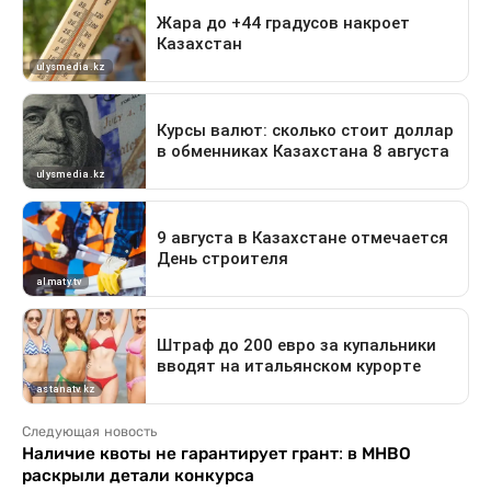
Следующая новость
Наличие квоты не гарантирует грант: в МНВО
раскрыли детали конкурса