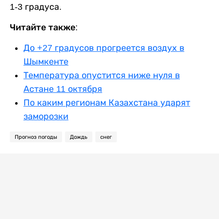
1-3 градуса.
Читайте также:
До +27 градусов прогреется воздух в
Шымкенте
Температура опустится ниже нуля в
Астане 11 октября
По каким регионам Казахстана ударят
заморозки
Прогноз погоды
Дождь
снег