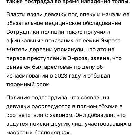
также пострадал во время нападения толпы.
Власти взяли девочку под опеку и начали ее
обязательное медицинское обследование.
Сотрудники полиции также получили
официальные показания от семьи Эмроза.
Жители деревни упомянули, что это не
первое преступление Эмроза, заявив, что
ранее он был арестован по делу об
изнасиловании в 2023 году и отбывал
тюремный срок.
Полиция подтвердила, что заявления
девушки расследуются в полном объеме в
соответствии с законом. Они добавили, что
ведутся поиски других лиц, участвовавших в
массовых беспорядках.