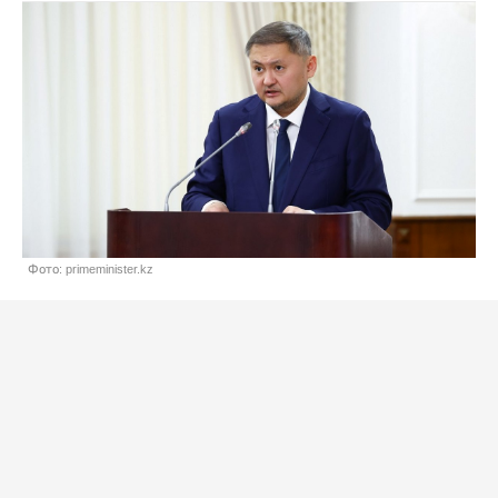
Фото: primeminister.kz