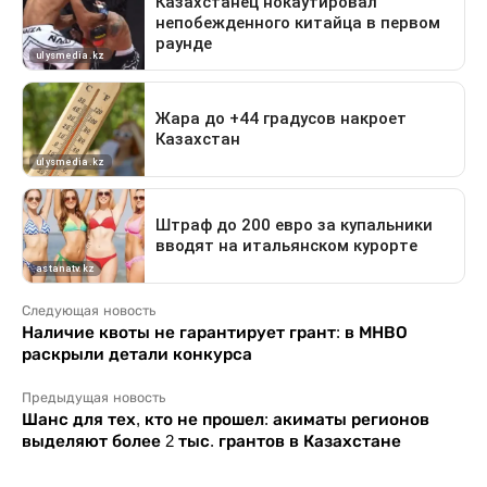
Следующая новость
Наличие квоты не гарантирует грант: в МНВО
раскрыли детали конкурса
Предыдущая новость
Шанс для тех, кто не прошел: акиматы регионов
выделяют более 2 тыс. грантов в Казахстане