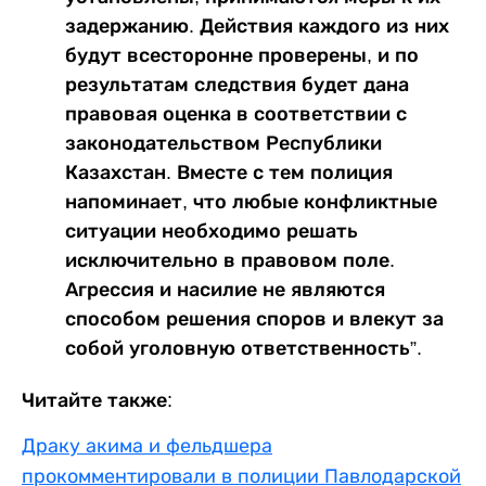
задержанию. Действия каждого из них
будут всесторонне проверены, и по
результатам следствия будет дана
правовая оценка в соответствии с
законодательством Республики
Казахстан. Вместе с тем полиция
напоминает, что любые конфликтные
ситуации необходимо решать
исключительно в правовом поле.
Агрессия и насилие не являются
способом решения споров и влекут за
собой уголовную ответственность”.
Читайте также:
Драку акима и фельдшера
прокомментировали в полиции Павлодарской