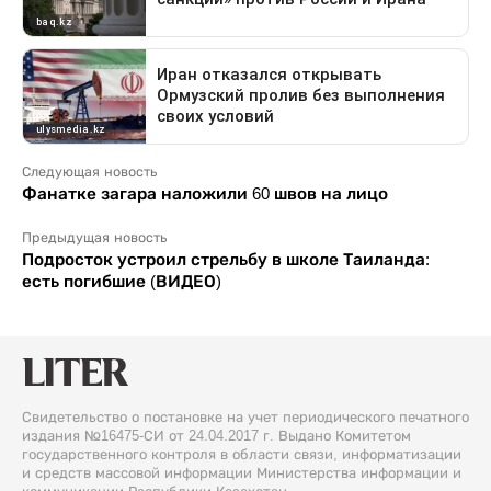
Следующая новость
Фанатке загара наложили 60 швов на лицо
Предыдущая новость
Подросток устроил стрельбу в школе Таиланда:
есть погибшие (ВИДЕО)
Свидетельство о постановке на учет периодического печатного
издания №16475-СИ от 24.04.2017 г. Выдано Комитетом
государственного контроля в области связи, информатизации
и средств массовой информации Министерства информации и