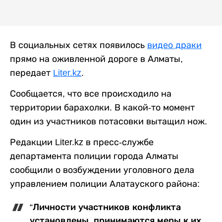
В социальных сетях появилось
видео драки
прямо на оживленной дороге в Алматы,
передает
Liter.kz
.
Сообщается, что все происходило на
территории барахолки. В какой-то момент
один из участников потасовки вытащил нож.
Редакции Liter.kz в пресс-службе
департамента полиции города Алматы
сообщили о возбуждении уголовного дела
управлением полиции Алатауского района:
“Личности участников конфликта
установлены, принимаются меры к их