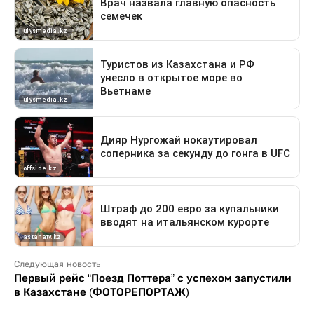
Следующая новость
Первый рейс “Поезд Поттера” с успехом запустили
в Казахстане (ФОТОРЕПОРТАЖ)