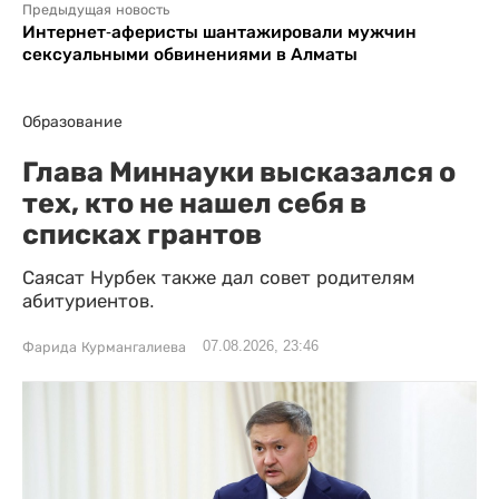
Предыдущая новость
Интернет-аферисты шантажировали мужчин
сексуальными обвинениями в Алматы
Образование
Глава Миннауки высказался о
тех, кто не нашел себя в
списках грантов
Саясат Нурбек также дал совет родителям
абитуриентов.
07.08.2026, 23:46
Фарида Курмангалиева