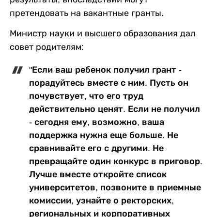
претендовать на вакантные гранты.
Министр науки и высшего образования дал
совет родителям:
"Если ваш ребенок получил грант -
порадуйтесь вместе с ним. Пусть он
почувствует, что его труд
действительно ценят. Если не получил
- сегодня ему, возможно, ваша
поддержка нужна еще больше. Не
сравнивайте его с другими. Не
превращайте один конкурс в приговор.
Лучше вместе откройте список
университетов, позвоните в приемные
комиссии, узнайте о ректорских,
региональных и корпоративных