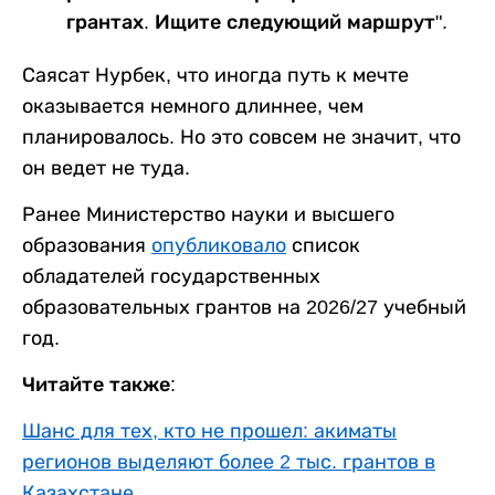
грантах. Ищите следующий маршрут".
Саясат Нурбек, что иногда путь к мечте
оказывается немного длиннее, чем
планировалось. Но это совсем не значит, что
он ведет не туда.
Ранее Министерство науки и высшего
образования
опубликовало
список
обладателей государственных
образовательных грантов на 2026/27 учебный
год.
Читайте также:
Шанс для тех, кто не прошел: акиматы
регионов выделяют более 2 тыс. грантов в
Казахстане