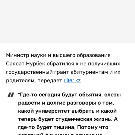
Министр науки и высшего образования
Саясат Нурбек обратился к не получивших
государственный грант абитуриентам и их
родителям, передает
Liter.kz
.
"Где-то сегодня будут объятия, слезы
радости и долгие разговоры о том,
какой университет выбрать и какой
теперь будет студенческая жизнь. А
где-то будет тишина. Потому что