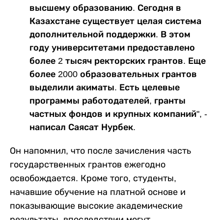
высшему образованию. Сегодня в
Казахстане существует целая система
дополнительной поддержки. В этом
году университетами предоставлено
более 2 тысяч ректорских грантов. Еще
более 2000 образовательных грантов
выделили акиматы. Есть целевые
программы работодателей, гранты
частных фондов и крупных компаний", -
написал Саясат Нурбек.
Он напомнил, что после зачисления часть
государственных грантов ежегодно
освобождается. Кроме того, студенты,
начавшие обучение на платной основе и
показывающие высокие академические
результаты, впоследствии могут