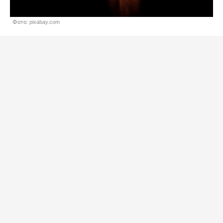
Фото: pixabay.com