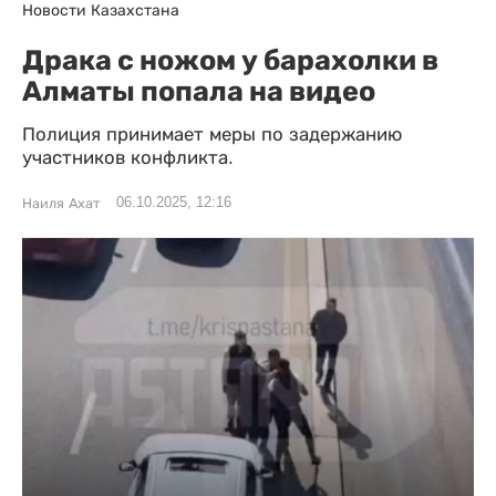
Новости Казахстана
Драка с ножом у барахолки в
Алматы попала на видео
Полиция принимает меры по задержанию
участников конфликта.
06.10.2025, 12:16
Наиля Ахат