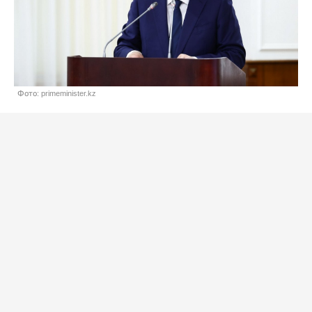
Фото: primeminister.kz