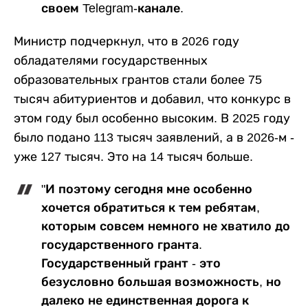
своем Telegram-канале.
Министр подчеркнул, что в 2026 году
обладателями государственных
образовательных грантов стали более 75
тысяч абитуриентов и добавил, что конкурс в
этом году был особенно высоким. В 2025 году
было подано 113 тысяч заявлений, а в 2026-м -
уже 127 тысяч. Это на 14 тысяч больше.
"И поэтому сегодня мне особенно
хочется обратиться к тем ребятам,
которым совсем немного не хватило до
государственного гранта.
Государственный грант - это
безусловно большая возможность, но
далеко не единственная дорога к