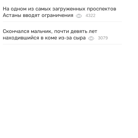
На одном из самых загруженных проспектов
Астаны вводят ограничения
4322
Скончался мальчик, почти девять лет
находившийся в коме из-за сыра
3079