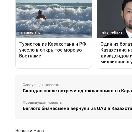
Следующая новость
Скандал после встречи одноклассников в Караг
Предыдущая новость
Беглого бизнесмена вернули из ОАЭ в Казахст
Новости мира