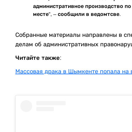
административное производство по
месте”, – сообщили в ведомтсве.
Собранные материалы направлены в сп
делам об административных правонару
Читайте также:
Массовая драка в Шымкенте попала на 