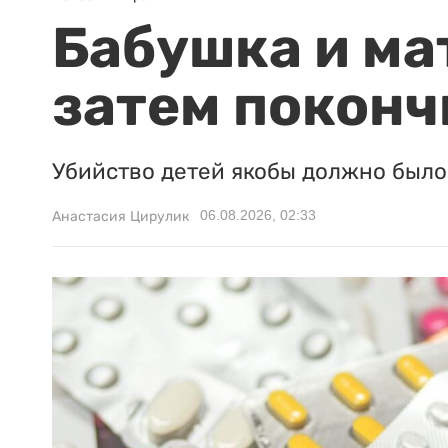
Бабушка и ма
затем поконч
Убийство детей якобы должно было 
06.08.2026, 02:33
Анастасия Цирулик