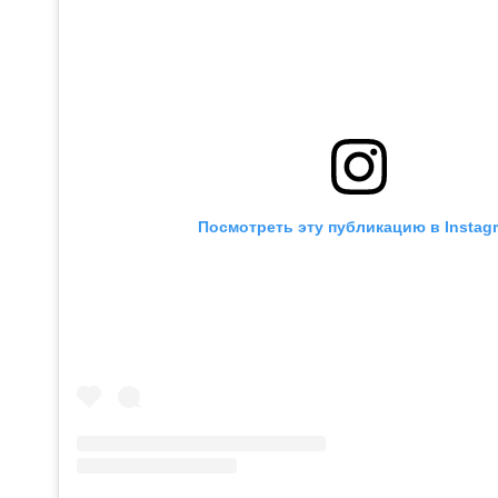
Посмотреть эту публикацию в Instag