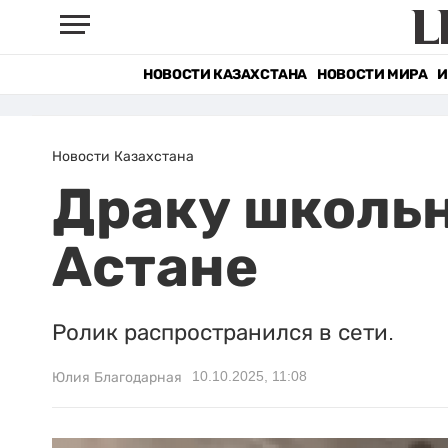
НОВОСТИ КАЗАХСТАНА
НОВОСТИ МИРА
И
Новости Казахстана
Драку школьн
Астане
Ролик распространился в сети.
10.10.2025, 11:08
Юлия Благодарная