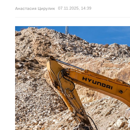
07.11.2025, 14:39
Анастасия Цирулик