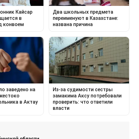
бинской области