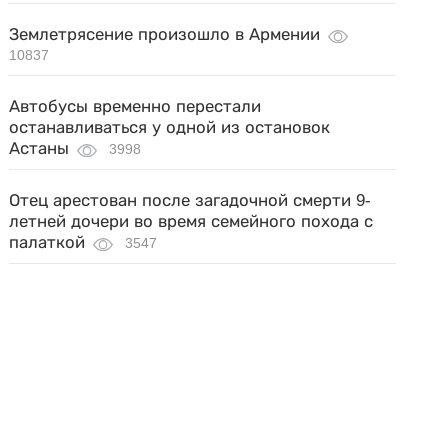
Землетрясение произошло в Армении
10837
Автобусы временно перестали
останавливаться у одной из остановок
Астаны
3998
Отец арестован после загадочной смерти 9-
летней дочери во время семейного похода с
палаткой
3547