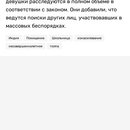
девушки расследуются в полном объеме в
соответствии с законом. Они добавили, что
ведутся поиски других лиц, участвовавших в
массовых беспорядках.
Индия
Похищение
Школьница
изнасилование
несовершеннолетняя
толпа