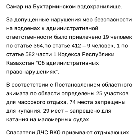
Самар на Бухтарминском водохранилище.
За допущенные нарушения мер безопасности
на водоемах к административной
ответственности было привлечено 19 человек
по статье 364,по статье 412 – 9 человек, 1 по
статье 582 части 1 Кодекса Республики
Казахстан “Об административных
правонарушениях”.
В соответствии с Постановлением областного
акимата по области определены 25 участков
для массового отдыха, 74 места запрещены
для купания. 29 мест – запрещено для
катания на маломерных судах.
Спасатели ДЧС ВКО призывают отдыхающих