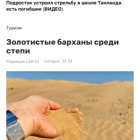
Подросток устроил стрельбу в школе Таиланда:
есть погибшие (ВИДЕО)
Туризм
Золотистые барханы среди
степи
Сегодня, 01:54
Редакция Liter.kz