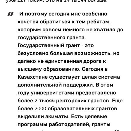
уже 127 тысяч. Это на 14 тысяч больше.
"И поэтому сегодня мне особенно
хочется обратиться к тем ребятам,
которым совсем немного не хватило до
государственного гранта.
Государственный грант - это
безусловно большая возможность, но
далеко не единственная дорога к
высшему образованию. Сегодня в
Казахстане существует целая система
дополнительной поддержки. В этом
году университетами предоставлено
более 2 тысяч ректорских грантов. Еще
более 2000 образовательных грантов
выделили акиматы. Есть целевые
программы работодателей, гранты