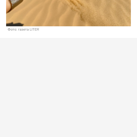
Фото: газета LITER