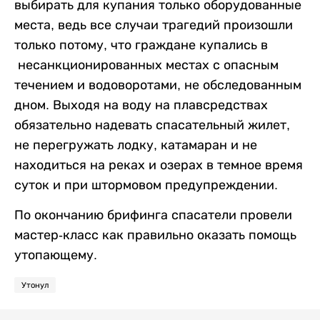
выбирать для купания только оборудованные
места, ведь все случаи трагедий произошли
только потому, что граждане купались в
несанкционированных местах с опасным
течением и водоворотами, не обследованным
дном. Выходя на воду на плавсредствах
обязательно надевать спасательный жилет,
не перегружать лодку, катамаран и не
находиться на реках и озерах в темное время
суток и при штормовом предупреждении.
По окончанию брифинга спасатели провели
мастер-класс как правильно оказать помощь
утопающему.
Утонул