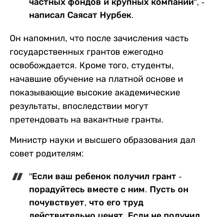
частных фондов и крупных компаний", -
написал Саясат Нурбек.
Он напомнил, что после зачисления часть
государственных грантов ежегодно
освобождается. Кроме того, студенты,
начавшие обучение на платной основе и
показывающие высокие академические
результаты, впоследствии могут
претендовать на вакантные гранты.
Министр науки и высшего образования дал
совет родителям:
"Если ваш ребенок получил грант -
порадуйтесь вместе с ним. Пусть он
почувствует, что его труд
действительно ценят. Если не получил