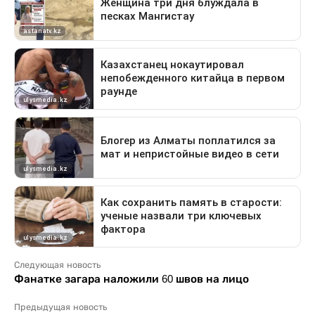
Следующая новость
Фанатке загара наложили 60 швов на лицо
Предыдущая новость