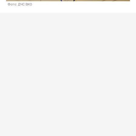
Фото: ДЧС ВКО