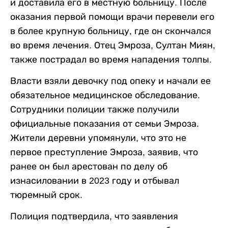
и доставила его в местную больницу. После
оказания первой помощи врачи перевели его
в более крупную больницу, где он скончался
во время лечения. Отец Эмроза, Султан Миян,
также пострадал во время нападения толпы.
Власти взяли девочку под опеку и начали ее
обязательное медицинское обследование.
Сотрудники полиции также получили
официальные показания от семьи Эмроза.
Жители деревни упомянули, что это не
первое преступление Эмроза, заявив, что
ранее он был арестован по делу об
изнасиловании в 2023 году и отбывал
тюремный срок.
Полиция подтвердила, что заявления