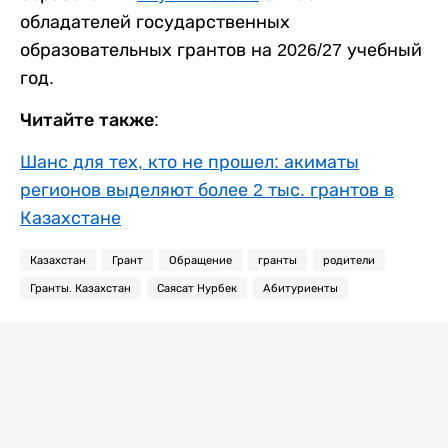
обладателей государственных
образовательных грантов на 2026/27 учебный
год.
Читайте также:
Шанс для тех, кто не прошел: акиматы
регионов выделяют более 2 тыс. грантов в
Казахстане
Казахстан
Грант
Обращение
гранты
родители
Гранты. Казахстан
Саясат Нурбек
Абитуриенты