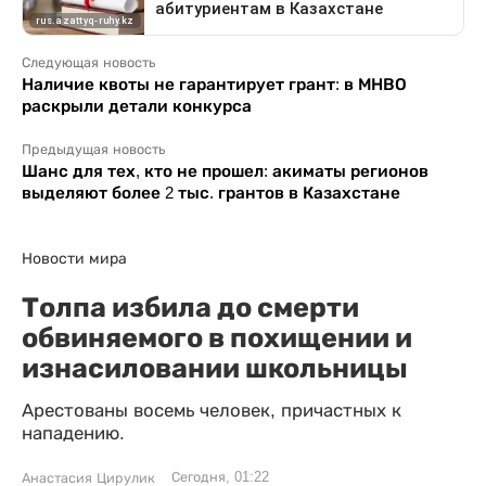
Следующая новость
Наличие квоты не гарантирует грант: в МНВО
раскрыли детали конкурса
Предыдущая новость
Шанс для тех, кто не прошел: акиматы регионов
выделяют более 2 тыс. грантов в Казахстане
Новости мира
Толпа избила до смерти
обвиняемого в похищении и
изнасиловании школьницы
Арестованы восемь человек, причастных к
нападению.
Сегодня, 01:22
Анастасия Цирулик