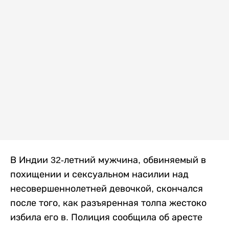
В Индии 32-летний мужчина, обвиняемый в
похищении и сексуальном насилии над
несовершеннолетней девочкой, скончался
после того, как разъяренная толпа жестоко
избила его в. Полиция сообщила об аресте