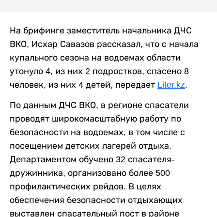
На брифинге заместитель начальника ДЧС
ВКО, Исхар Савазов рассказал, что с начала
купального сезона на водоемах области
утонуло 4, из них 2 подростков, спасено 8
человек, из них 4 детей, передает
Liter.kz
.
По данным ДЧС ВКО, в регионе спасатели
проводят широкомасштабную работу по
безопасности на водоемах, в том числе с
посещением детских лагерей отдыха.
Департаментом обучено 32 спасателя-
дружинника, организовано более 500
профилактических рейдов. В целях
обеспечения безопасности отдыхающих
выставлен спасательный пост в районе