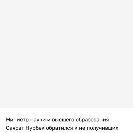
Министр науки и высшего образования
Саясат Нурбек обратился к не получивших