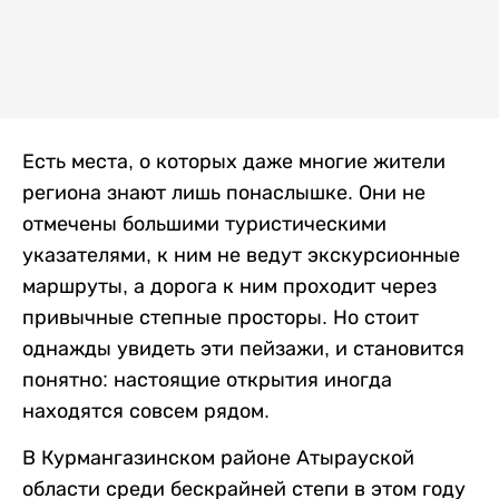
Есть места, о которых даже многие жители
региона знают лишь понаслышке. Они не
отмечены большими туристическими
указателями, к ним не ведут экскурсионные
маршруты, а дорога к ним проходит через
привычные степные просторы. Но стоит
однажды увидеть эти пейзажи, и становится
понятно: настоящие открытия иногда
находятся совсем рядом.
В Курмангазинском районе Атырауской
области среди бескрайней степи в этом году