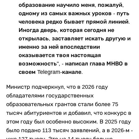
образование научило меня, пожалуй,
одному из самых важных уроков - путь
человека редко бывает прямой линией.
Иногда дверь, которая сегодня не
открылась, заставляет искать другую и
именно за ней впоследствии
оказывается твоя настоящая
возможность", - написал глава МНВО в
своем Telegram-канале.
Министр подчеркнул, что в 2026 году
обладателями государственных
образовательных грантов стали более 75
тысяч абитуриентов и добавил, что конкурс в
этом году был особенно высоким. В 2025 году
было подано 113 тысяч заявлений, а в 2026-м -