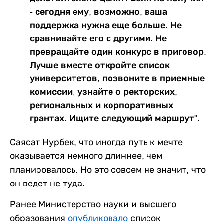
- сегодня ему, возможно, ваша
поддержка нужна еще больше. Не
сравнивайте его с другими. Не
превращайте один конкурс в приговор.
Лучше вместе откройте список
университетов, позвоните в приемные
комиссии, узнайте о ректорских,
региональных и корпоративных
грантах. Ищите следующий маршрут".
Саясат Нурбек, что иногда путь к мечте
оказывается немного длиннее, чем
планировалось. Но это совсем не значит, что
он ведет не туда.
Ранее Министерство науки и высшего
образования
опубликовало
список