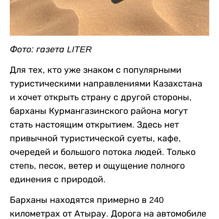
Фото: газета LITER
Для тех, кто уже знаком с популярными
туристическими направлениями Казахстана
и хочет открыть страну с другой стороны,
барханы Курмангазинского района могут
стать настоящим открытием. Здесь нет
привычной туристической суеты, кафе,
очередей и большого потока людей. Только
степь, песок, ветер и ощущение полного
единения с природой.
Барханы находятся примерно в 240
километрах от Атырау. Дорога на автомобиле