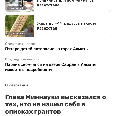
Следующая новость
Пятеро детей потерялись в горах Алматы
Предыдущая новость
Парень скончался на озере Сайран в Алматы:
известны подробности
Образование
Глава Миннауки высказался о
тех, кто не нашел себя в
списках грантов