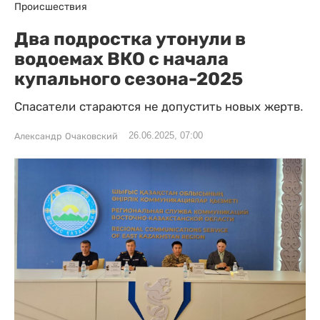
Происшествия
Два подростка утонули в
водоемах ВКО с начала
купального сезона-2025
Спасатели стараются не допустить новых жертв.
26.06.2025, 07:00
Александр Очаковский