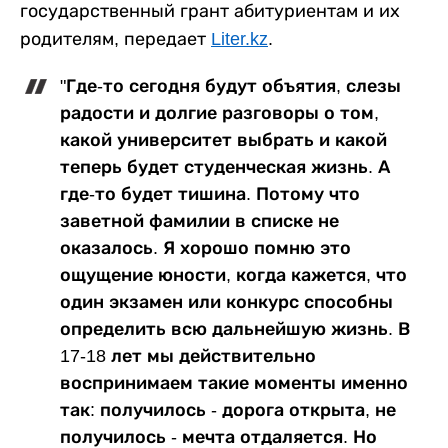
государственный грант абитуриентам и их
родителям, передает
Liter.kz
.
"Где-то сегодня будут объятия, слезы
радости и долгие разговоры о том,
какой университет выбрать и какой
теперь будет студенческая жизнь. А
где-то будет тишина. Потому что
заветной фамилии в списке не
оказалось. Я хорошо помню это
ощущение юности, когда кажется, что
один экзамен или конкурс способны
определить всю дальнейшую жизнь. В
17-18 лет мы действительно
воспринимаем такие моменты именно
так: получилось - дорога открыта, не
получилось - мечта отдаляется. Но