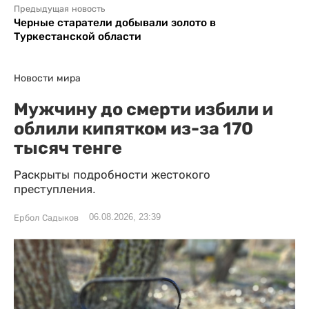
Предыдущая новость
Черные старатели добывали золото в
Туркестанской области
Новости мира
Мужчину до смерти избили и
облили кипятком из-за 170
тысяч тенге
Раскрыты подробности жестокого
преступления.
06.08.2026, 23:39
Ербол Садыков