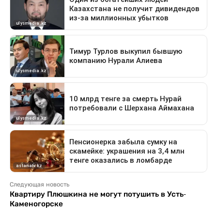
Следующая новость
Квартиру Плюшкина не могут потушить в Усть-
Каменогорске