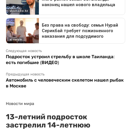
Следующая новость
Подросток устроил стрельбу в школе Таиланда:
есть погибшие (ВИДЕО)
Предыдущая новость
Автомобиль с человеческим скелетом нашел рыбак
в Москве
Новости мира
13-летний подросток
застрелил 14-летнюю