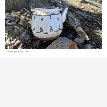
Фото: pixabay.com