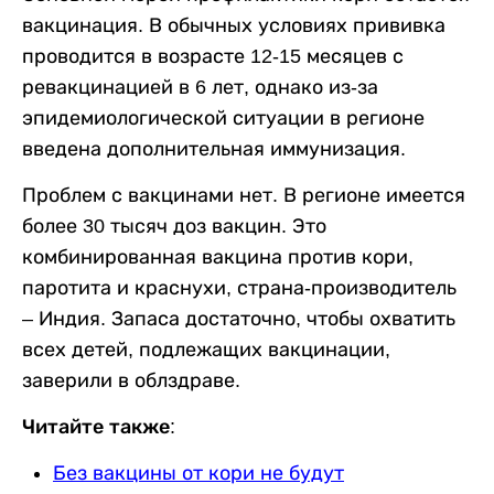
вакцинация. В обычных условиях прививка
проводится в возрасте 12-15 месяцев с
ревакцинацией в 6 лет, однако из-за
эпидемиологической ситуации в регионе
введена дополнительная иммунизация.
Проблем с вакцинами нет. В регионе имеется
более 30 тысяч доз вакцин. Это
комбинированная вакцина против кори,
паротита и краснухи, страна-производитель
– Индия. Запаса достаточно, чтобы охватить
всех детей, подлежащих вакцинации,
заверили в облздраве.
Читайте также:
Без вакцины от кори не будут