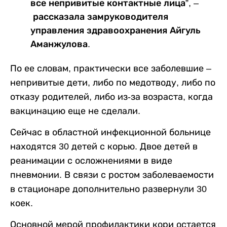
все непривитые контактные лица”, –
рассказала замруководителя
управления здравоохранения Айгуль
Аманжулова.
По ее словам, практически все заболевшие –
непривитые дети, либо по медотводу, либо по
отказу родителей, либо из-за возраста, когда
вакцинацию еще не сделали.
Сейчас в областной инфекционной больнице
находятся 30 детей с корью. Двое детей в
реанимации с осложнениями в виде
пневмонии. В связи с ростом заболеваемости
в стационаре дополнительно развернули 30
коек.
Основной мерой профилактики кори остается