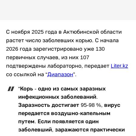
С ноября 2025 года в Актюбинской области
растет число заболевших корью. С начала
2026 года зарегистрировано уже 130
первичных случаев, из них 107
подтверждены лабораторно, передает
Liter.kz
со ссылкой на “
Диапазон
”.
“Корь - одно из самых заразных
инфекционных заболеваний.
Заразность достигает 95-98 %, вирус
передается воздушно-капельным
путем. Если появляется один
заболевший, заражаются практически