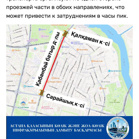
проезжей части в обоих направлениях, что
может привести к затруднениям в часы пик.