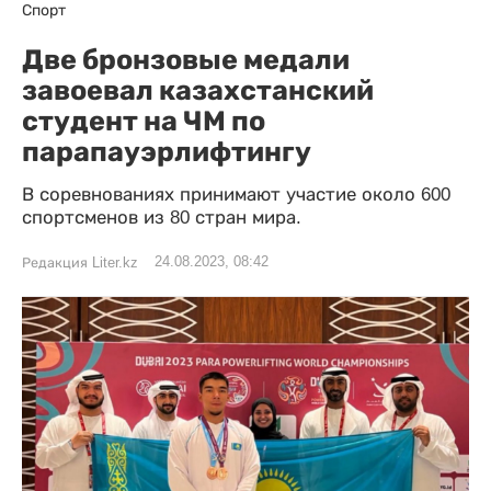
Спорт
Две бронзовые медали
завоевал казахстанский
студент на ЧМ по
парапауэрлифтингу
В соревнованиях принимают участие около 600
спортсменов из 80 стран мира.
24.08.2023, 08:42
Редакция Liter.kz