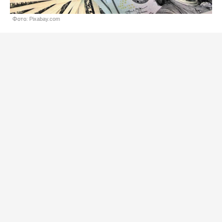
Фото: Pixabay.com