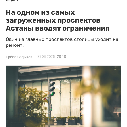
На одном из самых
загруженных проспектов
Астаны вводят ограничения
Один из главных проспектов столицы уходит на
ремонт.
06.08.2026, 20:10
Ербол Садыков