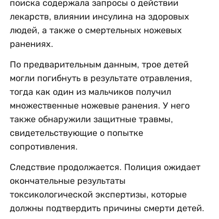
поиска содержала запросы о действии
лекарств, влиянии инсулина на здоровых
людей, а также о смертельных ножевых
ранениях.
По предварительным данным, трое детей
могли погибнуть в результате отравления,
тогда как один из мальчиков получил
множественные ножевые ранения. У него
также обнаружили защитные травмы,
свидетельствующие о попытке
сопротивления.
Следствие продолжается. Полиция ожидает
окончательные результаты
токсикологической экспертизы, которые
должны подтвердить причины смерти детей.