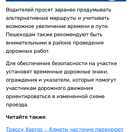
Водителей просят заранее продумывать
альтернативные маршруты и учитывать
возможное увеличение времени в пути.
Пешеходам также рекомендуют быть
внимательными в районе проведения
дорожных работ.
Для обеспечения безопасности на участке
установят временные дорожные знаки,
ограждения и указатели, которые помогут
участникам дорожного движения
ориентироваться в измененной схеме
проезда.
Читайте также:
Трассу Хоргос – Алматы частично перекроют