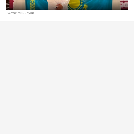
Фото: Миннауки