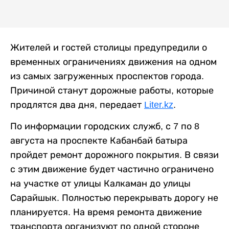
Жителей и гостей столицы предупредили о
временных ограничениях движения на одном
из самых загруженных проспектов города.
Причиной станут дорожные работы, которые
продлятся два дня, передает
Liter.kz
.
По информации городских служб, с 7 по 8
августа на проспекте Кабанбай батыра
пройдет ремонт дорожного покрытия. В связи
с этим движение будет частично ограничено
на участке от улицы Калкаман до улицы
Сарайшык. Полностью перекрывать дорогу не
планируется. На время ремонта движение
транспорта организуют по одной стороне