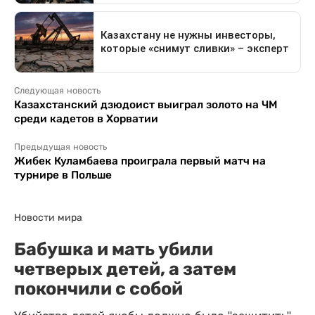
Следующая новость
Казахстанский дзюдоист выиграл золото на ЧМ
среди кадетов в Хорватии
Предыдущая новость
Жибек Куламбаева проиграла первый матч на
турнире в Польше
Новости мира
Бабушка и мать убили
четверых детей, а затем
покончили с собой