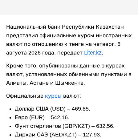
Национальный банк Республики Казахстан
представил официальные курсы иностранных
валют по отношению к тенге на четверг, 6
августа 2026 года, передает
Liter.kz
.
Кроме того, опубликованы данные о курсах
валют, установленных обменными пунктами в
Алматы, Астане и Шымкенте.
Официальные
курсы
валют:
Доллар США (USD) – 469,85.
Евро (EUR) – 542,16.
Фунт стерлингов (GBP/KZT) – 632,56.
Дирхам ОАЭ (AED/KZT) – 127,93.