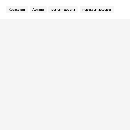
Казахстан
Астана
ремонт дороги
перекрытие дорог