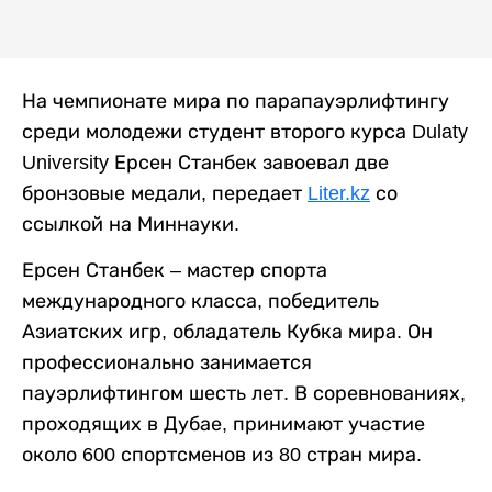
На чемпионате мира по парапауэрлифтингу
среди молодежи студент второго курса Dulaty
University Ерсен Станбек завоевал две
бронзовые медали, передает
Liter.kz
со
ссылкой на Миннауки.
Ерсен Станбек – мастер спорта
международного класса, победитель
Азиатских игр, обладатель Кубка мира. Он
профессионально занимается
пауэрлифтингом шесть лет. В соревнованиях,
проходящих в Дубае, принимают участие
около 600 спортсменов из 80 стран мира.