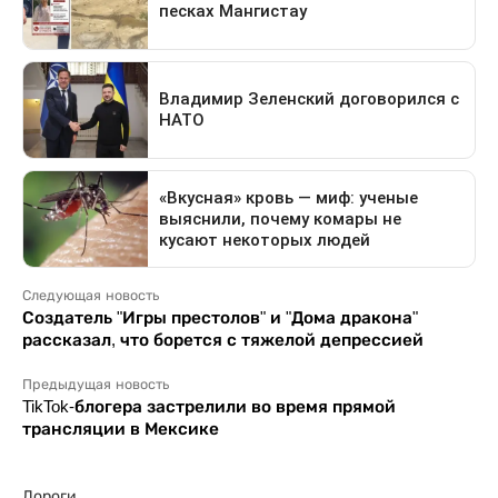
Следующая новость
Создатель "Игры престолов" и "Дома дракона"
рассказал, что борется с тяжелой депрессией
Предыдущая новость
TikTok-блогера застрелили во время прямой
трансляции в Мексике
Дороги