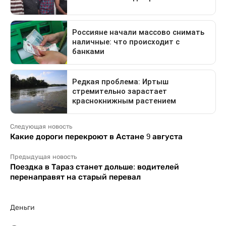
Следующая новость
Какие дороги перекроют в Астане 9 августа
Предыдущая новость
Поездка в Тараз станет дольше: водителей
перенаправят на старый перевал
Деньги