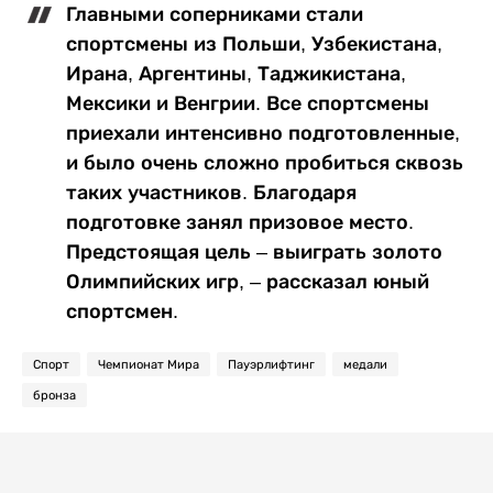
Главными соперниками стали
спортсмены из Польши, Узбекистана,
Ирана, Аргентины, Таджикистана,
Мексики и Венгрии. Все спортсмены
приехали интенсивно подготовленные,
и было очень сложно пробиться сквозь
таких участников. Благодаря
подготовке занял призовое место.
Предстоящая цель – выиграть золото
Олимпийских игр, – рассказал юный
спортсмен.
Спорт
Чемпионат Мира
Пауэрлифтинг
медали
бронза