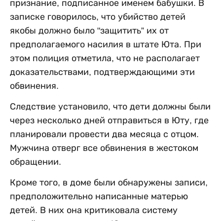
признание, подписанное именем бабушки. В
записке говорилось, что убийство детей
якобы должно было "защитить” их от
предполагаемого насилия в штате Юта. При
этом полиция отметила, что не располагает
доказательствами, подтверждающими эти
обвинения.
Следствие установило, что дети должны были
через несколько дней отправиться в Юту, где
планировали провести два месяца с отцом.
Мужчина отверг все обвинения в жестоком
обращении.
Кроме того, в доме были обнаружены записи,
предположительно написанные матерью
детей. В них она критиковала систему