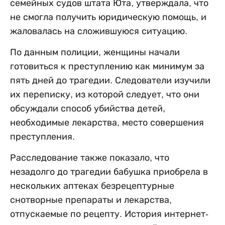
семейных судов штата Юта, утверждала, что
не смогла получить юридическую помощь, и
жаловалась на сложившуюся ситуацию.
По данным полиции, женщины начали
готовиться к преступлению как минимум за
пять дней до трагедии. Следователи изучили
их переписку, из которой следует, что они
обсуждали способ убийства детей,
необходимые лекарства, место совершения
преступления.
Расследование также показало, что
незадолго до трагедии бабушка приобрела в
нескольких аптеках безрецептурные
снотворные препараты и лекарства,
отпускаемые по рецепту. История интернет-