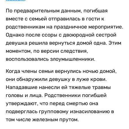
По предварительным данным, погибшая
вместе с семьей отправилась в гости к
родственникам на праздничное мероприятие.
Однако после ссоры с двоюродной сестрой
девушка решила вернуться домой одна. Этим
моментом, по версии следствия,
воспользовались злоумышленники.
Когда члены семьи вернулись ночью домой,
они обнаружили девушку в луже крови.
Нападавшие нанесли ей тяжелые травмы
головы и лица. Родственники погибшей
утверждают, что перед смертью она
подверглась групповому изнасилованию в
том числе железным прутом.