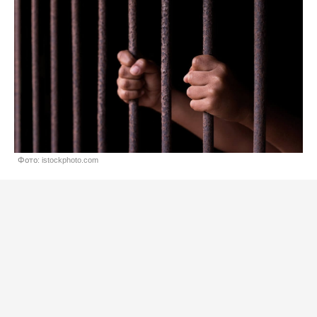
Фото: istockphoto.com