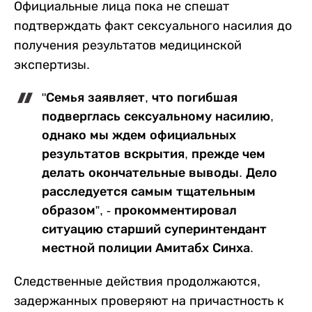
Официальные лица пока не спешат
подтверждать факт сексуального насилия до
получения результатов медицинской
экспертизы.
"Семья заявляет, что погибшая
подверглась сексуальному насилию,
однако мы ждем официальных
результатов вскрытия, прежде чем
делать окончательные выводы. Дело
расследуется самым тщательным
образом”, - прокомментировал
ситуацию старший суперинтендант
местной полиции Амитабх Синха.
Следственные действия продолжаются,
задержанных проверяют на причастность к