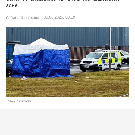
зоне.
05.08.2026, 00:19
Сабина Шолахова
Кадр из видео