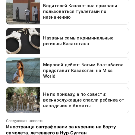
Следующая новость
Иностранца оштрафовали за курение на борту
самолета, летевшего в Нур-Султан