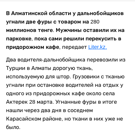
В Алматинской области у дальнобойщиков
угнали две фуры с товаром на 280
миллионов тенге. Мужчины оставили их на
парковке, пока сами решили перекусить в
придорожном кафе,
передает
Liter.kz.
Два водителя-дальнобойщика перевозили из
Турции в Алматы дорогую ткань,
используемую для штор. Грузовики с тканью
угнали при остановке водителей на отдых у
одного из придорожных кафе около села
Актерек 28 марта. Угнанные фуры в итоге
нашли через два дня в соседнем
Карасайском районе, но ткани в них уже не
было.