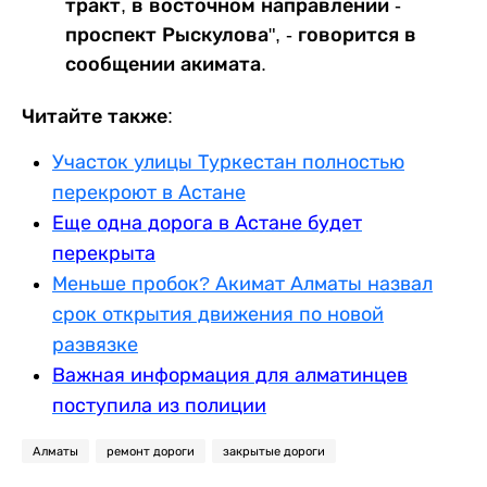
тракт, в восточном направлении -
проспект Рыскулова", - говорится в
сообщении акимата.
Читайте также:
Участок улицы Туркестан полностью
перекроют в Астане
Еще одна дорога в Астане будет
перекрыта
Меньше пробок? Акимат Алматы назвал
срок открытия движения по новой
развязке
Важная информация для алматинцев
поступила из полиции
Алматы
ремонт дороги
закрытые дороги