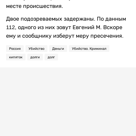
месте происшествия.
Двое подозреваемых задержаны. По данным
112, одного из них зовут Евгений М. Вскоре
ему и сообщнику изберут меру пресечения.
Россия
Убийство
Деньги
Убийство. Криминал
кипяток
долги
долг