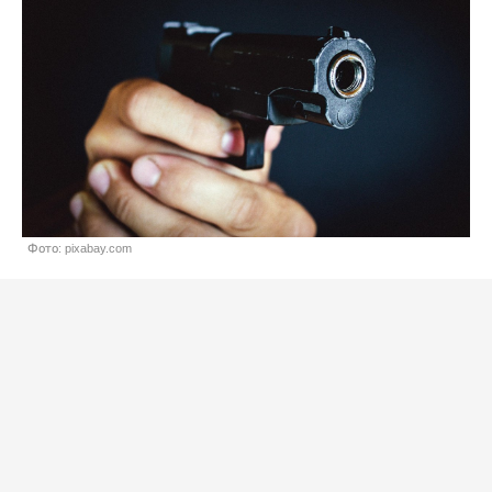
Фото: pixabay.com