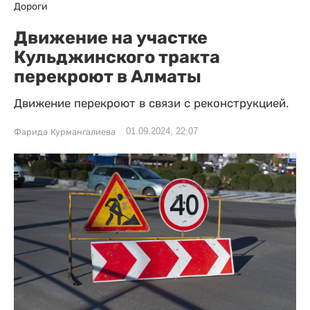
Дороги
Движение на участке
Кульджинского тракта
перекроют в Алматы
Движение перекроют в связи с реконструкцией.
01.09.2024, 22:07
Фарида Курмангалиева