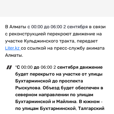
В Алматы
с 00:00 до 06:00 2 сентября
в связи
с реконструкцией перекроют движение на
участке Кульджинского тракта, передает
Liter.kz
со ссылкой на пресс-службу акимата
Алматы.
"С 00:00 до 06:00 2 сентября движение
будет перекрыто на участке от улицы
Бухтарминской до проспекта
Рыскулова. Объезд будет обеспечен в
северном направлении по улицам
Бухтарминской и Майлина. В южном -
по улицам Бухтарминской, Талгарский