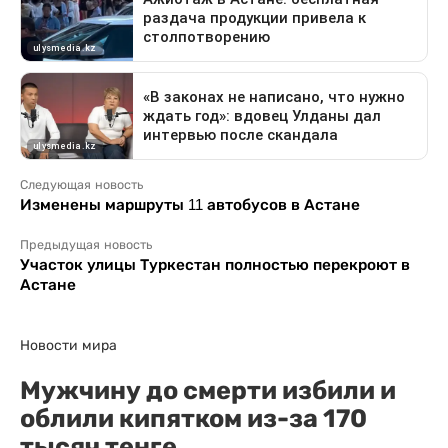
Следующая новость
Изменены маршруты 11 автобусов в Астане
Предыдущая новость
Участок улицы Туркестан полностью перекроют в
Астане
Новости мира
Мужчину до смерти избили и
облили кипятком из-за 170
тысяч тенге