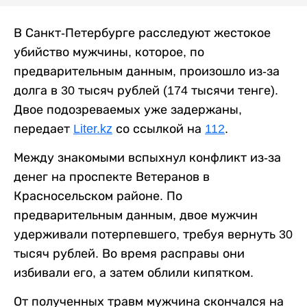
В Санкт-Петербурге расследуют жестокое
убийство мужчины, которое, по
предварительным данным, произошло из-за
долга в 30 тысяч рублей (174 тысячи тенге).
Двое подозреваемых уже задержаны,
передает
Liter.kz
со ссылкой на
112
.
Между знакомыми вспыхнул конфликт из-за
денег на проспекте Ветеранов в
Красносельском районе. По
предварительным данным, двое мужчин
удерживали потерпевшего, требуя вернуть 30
тысяч рублей. Во время расправы они
избивали его, а затем облили кипятком.
От полученных травм мужчина скончался на