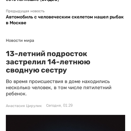
Предыдущая новость
Автомобиль с человеческим скелетом нашел рыбак
в Москве
Новости мира
13-летний подросток
застрелил 14-летнюю
сводную сестру
Во время происшествия в доме находились
несколько человек, в том числе пятилетний
ребенок.
Сегодня, 01:29
Анастасия Цирулик