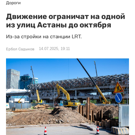
Дороги
Движение ограничат на одной
из улиц Астаны до октября
Из-за стройки на станции LRT.
14.07.2025, 19:11
Ербол Садыков