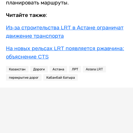
планировать маршруты.
Читайте также:
Из-за строительства LRT в Астане ограничат
движение транспорта
На новых рельсах LRT появляется ржавчина:
объяснение CTS
Казахстан
Дороги
Астана
ЛРТ
Astana LRT
перекрытие дорог
Кабанбай батыра