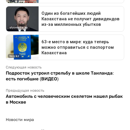
Следующая новость
Подросток устроил стрельбу в школе Таиланда:
есть погибшие (ВИДЕО)
Предыдущая новость
Автомобиль с человеческим скелетом нашел рыбак
в Москве
Новости мира