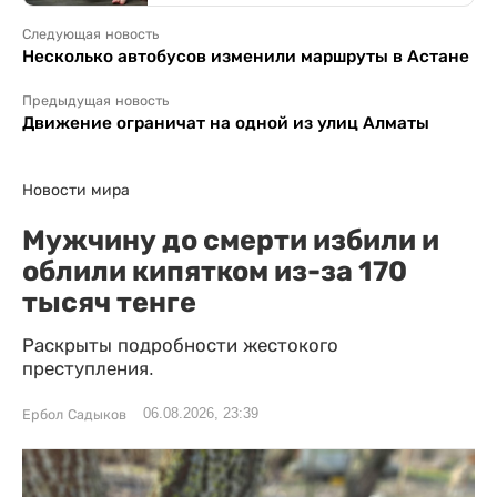
Следующая новость
Несколько автобусов изменили маршруты в Астане
Предыдущая новость
Движение ограничат на одной из улиц Алматы
Новости мира
Мужчину до смерти избили и
облили кипятком из-за 170
тысяч тенге
Раскрыты подробности жестокого
преступления.
06.08.2026, 23:39
Ербол Садыков