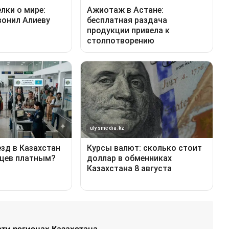
сти регионах Казахстана