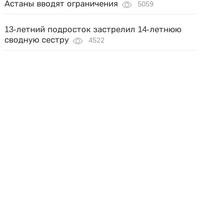
Астаны вводят ограничения
5059
13-летний подросток застрелил 14-летнюю
сводную сестру
4522