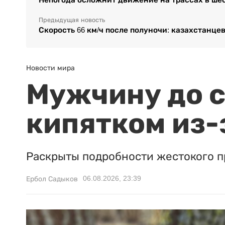
Предыдущая новость
Скорость 66 км/ч после полуночи: казахстанце
Новости мира
Мужчину до с
кипятком из-
Раскрыты подробности жестокого п
06.08.2026, 23:39
Ербол Садыков