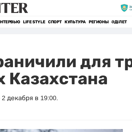
НТЕРВЬЮ
LIFE STYLE
СПОРТ
КУЛЬТУРА
РЕГИОНЫ
ӘДІЛЕТ
аничили для тр
х Казахстана
2 декабря в 19:00.