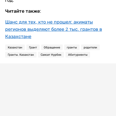
год.
Читайте также:
Шанс для тех, кто не прошел: акиматы
регионов выделяют более 2 тыс. грантов в
Казахстане
Казахстан
Грант
Обращение
гранты
родители
Гранты. Казахстан
Саясат Нурбек
Абитуриенты