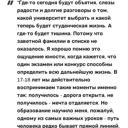
"Где-то сегодня будут объятия, слезы
радости и долгие разговоры о том,
какой университет выбрать и какой
теперь будет студенческая жизнь. А
где-то будет тишина. Потому что
заветной фамилии в списке не
оказалось. Я хорошо помню это
ощущение юности, когда кажется, что
один экзамен или конкурс способны
определить всю дальнейшую жизнь. В
17-18 лет мы действительно
воспринимаем такие моменты именно
так: получилось - дорога открыта, не
получилось - мечта отдаляется. Но
образование научило меня, пожалуй,
одному из самых важных уроков - путь
человека редко бывает прямой линией.