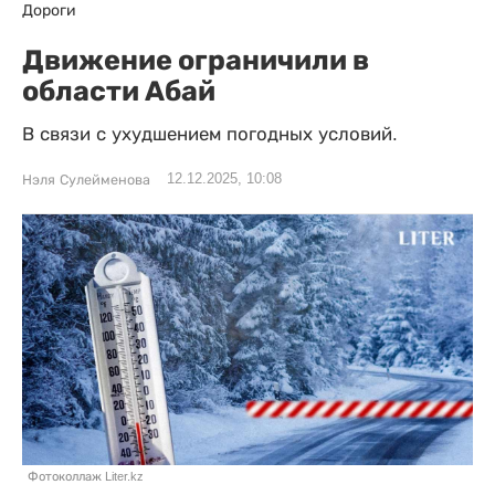
Дороги
Движение ограничили в
области Абай
В связи с ухудшением погодных условий.
12.12.2025, 10:08
Нэля Сулейменова
Фотоколлаж Liter.kz