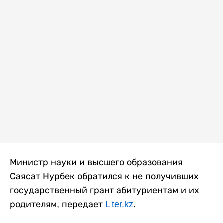
Министр науки и высшего образования
Саясат Нурбек обратился к не получивших
государственный грант абитуриентам и их
родителям, передает
Liter.kz
.