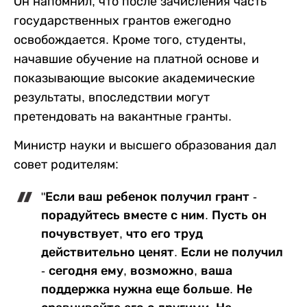
Он напомнил, что после зачисления часть
государственных грантов ежегодно
освобождается. Кроме того, студенты,
начавшие обучение на платной основе и
показывающие высокие академические
результаты, впоследствии могут
претендовать на вакантные гранты.
Министр науки и высшего образования дал
совет родителям:
"Если ваш ребенок получил грант -
порадуйтесь вместе с ним. Пусть он
почувствует, что его труд
действительно ценят. Если не получил
- сегодня ему, возможно, ваша
поддержка нужна еще больше. Не