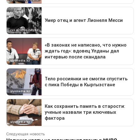
Следующая новость