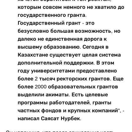
которым совсем немного не хватило до
государственного гранта.
Государственный грант - это
безусловно большая возможность, но
далеко не единственная дорога к
высшему образованию. Сегодня в
Казахстане существует целая система
дополнительной поддержки. В этом
году университетами предоставлено
более 2 тысяч ректорских грантов. Еще
более 2000 образовательных грантов
выделили акиматы. Есть целевые
программы работодателей, гранты
частных фондов и крупных компаний", -
написал Саясат Нурбек.