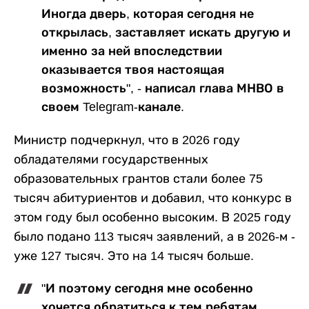
Иногда дверь, которая сегодня не
открылась, заставляет искать другую и
именно за ней впоследствии
оказывается твоя настоящая
возможность", - написал глава МНВО в
своем Telegram-канале.
Министр подчеркнул, что в 2026 году
обладателями государственных
образовательных грантов стали более 75
тысяч абитуриентов и добавил, что конкурс в
этом году был особенно высоким. В 2025 году
было подано 113 тысяч заявлений, а в 2026-м -
уже 127 тысяч. Это на 14 тысяч больше.
"И поэтому сегодня мне особенно
хочется обратиться к тем ребятам,