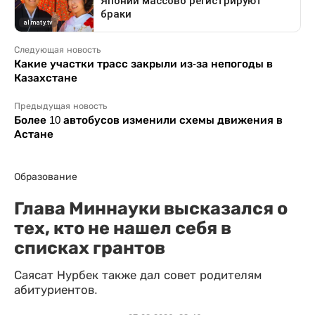
Следующая новость
Какие участки трасс закрыли из-за непогоды в
Казахстане
Предыдущая новость
Более 10 автобусов изменили схемы движения в
Астане
Образование
Глава Миннауки высказался о
тех, кто не нашел себя в
списках грантов
Саясат Нурбек также дал совет родителям
абитуриентов.