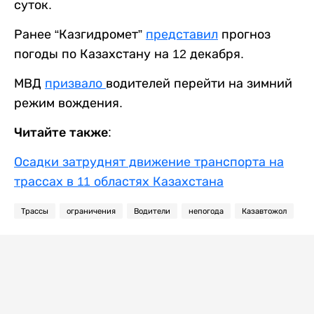
суток.
Ранее “Казгидромет”
представил
прогноз
погоды по Казахстану на 12 декабря.
МВД
призвало
водителей перейти на зимний
режим вождения.
Читайте также:
Осадки затруднят движение транспорта на
трассах в 11 областях Казахстана
Трассы
ограничения
Водители
непогода
Казавтожол