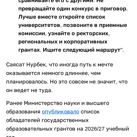
сравнивайте его с другими. Не
превращайте один конкурс в приговор.
Лучше вместе откройте список
университетов, позвоните в приемные
комиссии, узнайте о ректорских,
региональных и корпоративных
грантах. Ищите следующий маршрут".
Саясат Нурбек, что иногда путь к мечте
оказывается немного длиннее, чем
планировалось. Но это совсем не значит, что
он ведет не туда.
Ранее Министерство науки и высшего
образования
опубликовало
список
обладателей государственных
образовательных грантов на 2026/27 учебный