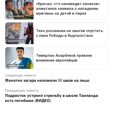
Следующая новость
Фанатке загара наложили 60 швов на лицо
Предыдущая новость
Подросток устроил стрельбу в школе Таиланда:
есть погибшие (ВИДЕО)