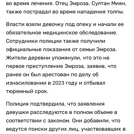
во время лечения. Отец Эмроза, Султан Миян,
также пострадал во время нападения толпы.
Власти взяли девочку под опеку и начали ее
обязательное медицинское обследование.
Сотрудники полиции также получили
официальные показания от семьи Эмроза.
Жители деревни упомянули, что это не
первое преступление Эмроза, заявив, что
ранее он был арестован по делу об
изнасиловании в 2023 году и отбывал
тюремный срок.
Полиция подтвердила, что заявления
девушки расследуются в полном объеме в
соответствии с законом. Они добавили, что
ведутся поиски других лиц, участвовавших в