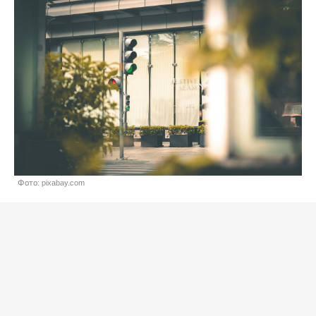
Фото: pixabay.com