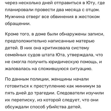
через несколько дней отправиться в Юту, где
планировали провести два месяца с отцом.
Мужчина отверг все обвинения в жестоком
обращении.
Кроме того, в доме были обнаружены записи,
предположительно написанные матерью
детей. В них она критиковала систему
семейных судов штата Юта, утверждала, что
не смогла получить юридическую помощь, и
жаловалась на сложившуюся ситуацию.
По данным полиции, женщины начали
готовиться к преступлению как минимум за
пять дней до трагедии. Следователи изучили
их переписку, из которой следует, что они
обсуждали способ убийства детей,