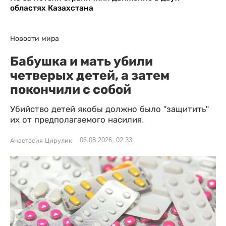
областях Казахстана
Новости мира
Бабушка и мать убили
четверых детей, а затем
покончили с собой
Убийство детей якобы должно было "защитить"
их от предполагаемого насилия.
06.08.2026, 02:33
Анастасия Цирулик