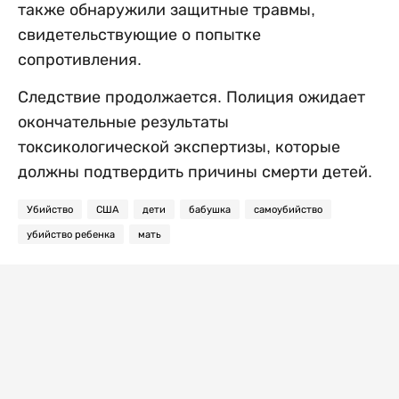
также обнаружили защитные травмы,
свидетельствующие о попытке
сопротивления.
Следствие продолжается. Полиция ожидает
окончательные результаты
токсикологической экспертизы, которые
должны подтвердить причины смерти детей.
Убийство
США
дети
бабушка
самоубийство
убийство ребенка
мать