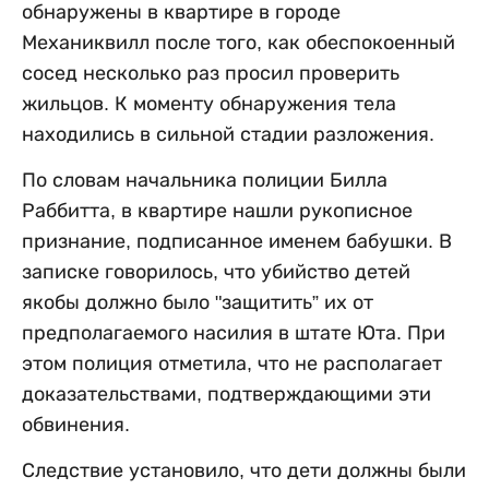
обнаружены в квартире в городе
Механиквилл после того, как обеспокоенный
сосед несколько раз просил проверить
жильцов. К моменту обнаружения тела
находились в сильной стадии разложения.
По словам начальника полиции Билла
Раббитта, в квартире нашли рукописное
признание, подписанное именем бабушки. В
записке говорилось, что убийство детей
якобы должно было "защитить” их от
предполагаемого насилия в штате Юта. При
этом полиция отметила, что не располагает
доказательствами, подтверждающими эти
обвинения.
Следствие установило, что дети должны были