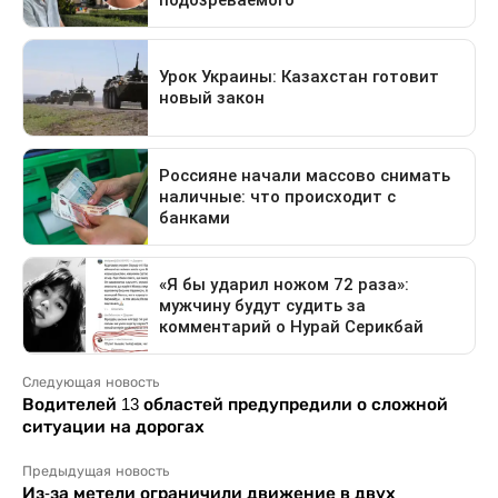
Следующая новость
Водителей 13 областей предупредили о сложной
ситуации на дорогах
Предыдущая новость
Из-за метели ограничили движение в двух