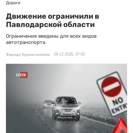
Дороги
Движение ограничили в
Павлодарской области
Ограничения введены для всех видов
автотранспорта.
09.12.2025, 07:02
Фарида Курмангалиева