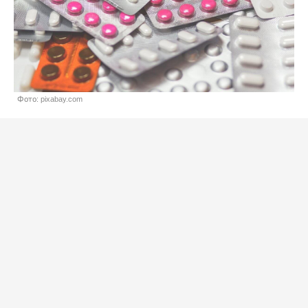
Фото: pixabay.com