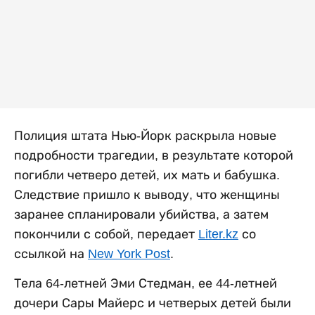
Полиция штата Нью-Йорк раскрыла новые
подробности трагедии, в результате которой
погибли четверо детей, их мать и бабушка.
Следствие пришло к выводу, что женщины
заранее спланировали убийства, а затем
покончили с собой, передает
Liter.kz
со
ссылкой на
New York Post
.
Тела 64-летней Эми Стедман, ее 44-летней
дочери Сары Майерс и четверых детей были