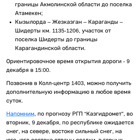
границы Акмолинской области до поселка
Атамекен;
Кызылорда – Жезказган – Караганды –
Шидерты км. 1135-1206, участок от
поселка Шидерты до границы
Карагандинской области.
Ориентировочное время открытия дороги - 9
декабря в 15:00.
Позвонив в Колл-центр 1403, можно получить
дополнительную информацию в любое время
суток.
Напомним
, по прогнозу РГП “Казгидромет”, во
вторник, 9 декабря, по республике ожидается
снег, на севере, востоке сильный снег, на