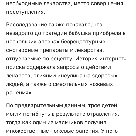
необходимые лекарства, место совершения
преступления.
Расследование также показало, что
незадолго до трагедии бабушка приобрела в
нескольких аптеках безрецептурные
снотворные препараты и лекарства,
отпускаемые по рецепту. История интернет-
поиска содержала запросы о действии
лекарств, влиянии инсулина на здоровых
людей, а также о смертельных ножевых
ранениях.
По предварительным данным, трое детей
могли погибнуть в результате отравления,
тогда как один из мальчиков получил
множественные ножевые ранения. У него