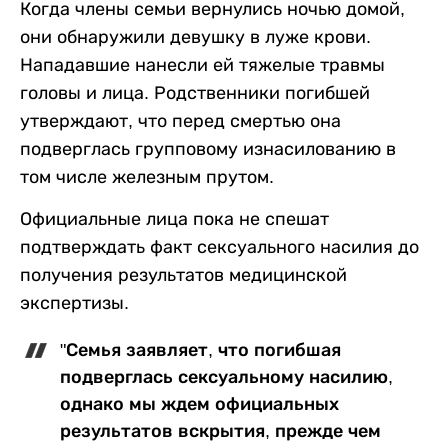
Когда члены семьи вернулись ночью домой,
они обнаружили девушку в луже крови.
Нападавшие нанесли ей тяжелые травмы
головы и лица. Родственники погибшей
утверждают, что перед смертью она
подверглась групповому изнасилованию в
том числе железным прутом.
Официальные лица пока не спешат
подтверждать факт сексуального насилия до
получения результатов медицинской
экспертизы.
"Семья заявляет, что погибшая
подверглась сексуальному насилию,
однако мы ждем официальных
результатов вскрытия, прежде чем