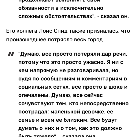
обязанности в исключительно
сложных обстоятельствах", - сказал он.
Его коллега Лоис Спид также призналась, что
произошедшее потрясло весь город.
"Думаю, все просто потеряли дар речи,
потому что это просто ужасно. Я ни с
кем напрямую не разговаривала, но
судя по сообщениям и комментариям в
социальных сетях, все просто в шоке и
опечалены. Думаю, все сейчас
сочувствуют тем, кто непосредственно
пострадал: маленькой девочке, ее
семье и всем ее близким. Все будут
думать о них и о том, как это должно
быть тяжело", - сказала она.