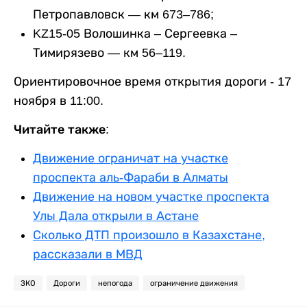
Петропавловск — км 673–786;
KZ15-05 Волошинка – Сергеевка –
Тимирязево — км 56–119.
Ориентировочное время открытия дороги - 17
ноября в 11:00.
Читайте также:
Движение ограничат на участке
проспекта аль-Фараби в Алматы
Движение на новом участке проспекта
Улы Дала открыли в Астане
Сколько ДТП произошло в Казахстане,
рассказали в МВД
ЗКО
Дороги
непогода
ограничение движения