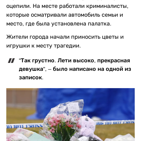
оцепили. На месте работали криминалисты,
которые осматривали автомобиль семьи и
место, где была установлена палатка.
Жители города начали приносить цветы и
игрушки к месту трагедии.
"Так грустно. Лети высоко, прекрасная
девушка", – было написано на одной из
записок.