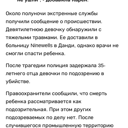
Около полуночи экстренные службы
получили сообщение о происшествии.
Девятилетнюю девочку обнаружили с
тяжелыми травмами. Ее доставили в
больницу Ninewells в Данди, однако врачи не
смогли спасти ребенка.
После трагедии полиция задержала 35-
летнего отца девочки по подозрению в
убийстве.
Правоохранители сообщили, что смерть
ребенка рассматривается как
подозрительная. При этом других
подозреваемых по делу нет. После
случившегося промышленную территорию