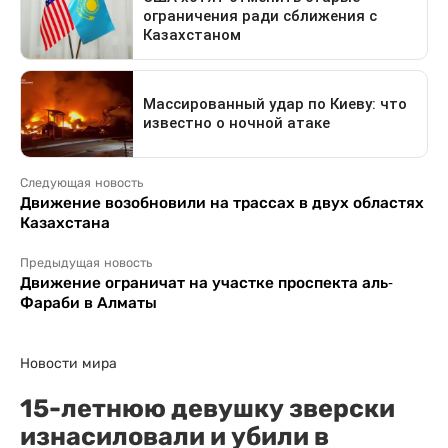
Следующая новость
Движение возобновили на трассах в двух областях
Казахстана
Предыдущая новость
Движение ограничат на участке проспекта аль-
Фараби в Алматы
Новости мира
15-летнюю девушку зверски
изнасиловали и убили в