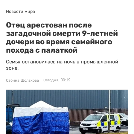
Новости мира
Отец арестован после
загадочной смерти 9-летней
дочери во время семейного
похода с палаткой
Семья остановилась на ночь в промышленной
зоне.
Сегодня, 00:19
Сабина Шолахова