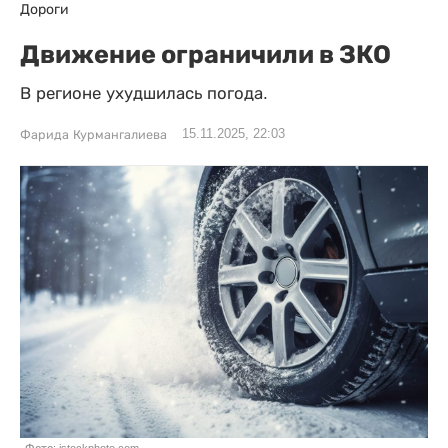
Дороги
Движение ограничили в ЗКО
В регионе ухудшилась погода.
15.11.2025, 22:03
Фарида Курмангалиева