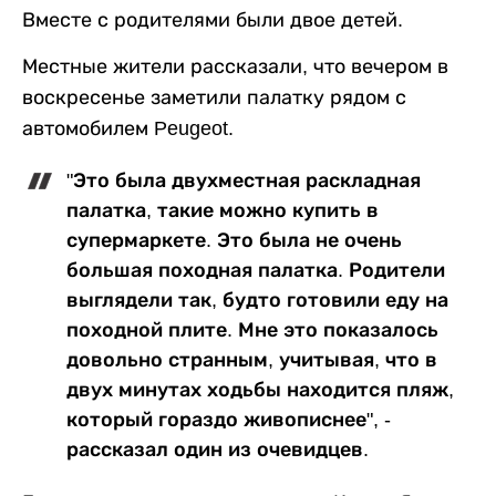
Вместе с родителями были двое детей.
Местные жители рассказали, что вечером в
воскресенье заметили палатку рядом с
автомобилем Peugeot.
"Это была двухместная раскладная
палатка, такие можно купить в
супермаркете. Это была не очень
большая походная палатка. Родители
выглядели так, будто готовили еду на
походной плите. Мне это показалось
довольно странным, учитывая, что в
двух минутах ходьбы находится пляж,
который гораздо живописнее", -
рассказал один из очевидцев.