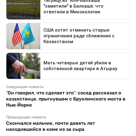
Следующая новость
"Он говорил, что сделает это": сосед рассказал о
казахстанце, прыгнувшем с Бруклинского моста в
Нью-Йорке
Предыдущая новость
Скончался мальчик, почти девять лет
находившийся в коме из-за сыра