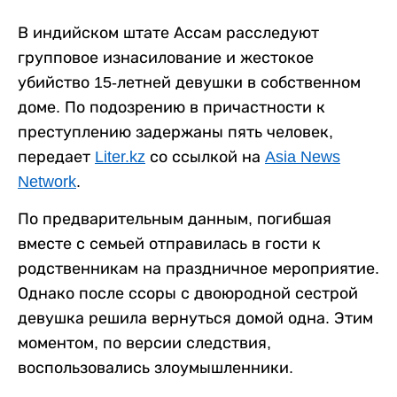
В индийском штате Ассам расследуют
групповое изнасилование и жестокое
убийство 15-летней девушки в собственном
доме. По подозрению в причастности к
преступлению задержаны пять человек,
передает
Liter.kz
со ссылкой на
Asia News
Network
.
По предварительным данным, погибшая
вместе с семьей отправилась в гости к
родственникам на праздничное мероприятие.
Однако после ссоры с двоюродной сестрой
девушка решила вернуться домой одна. Этим
моментом, по версии следствия,
воспользовались злоумышленники.