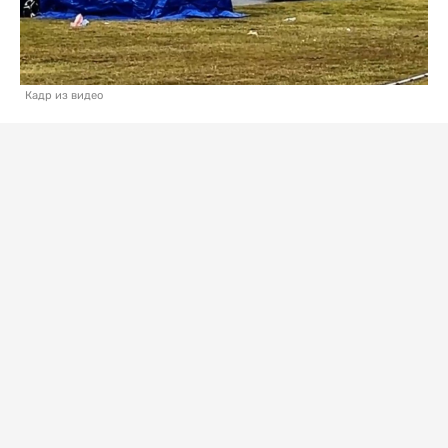
Кадр из видео