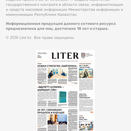
государственного контроля в области связи, информатизации
и средств массовой информации Министерства информации и
коммуникации Республики Казахстан.
Информационная продукция данного сетевого ресурса
предназначена для лиц, достигших 18 лет и старше.
© 2026 Liter.kz. Все права защищены.