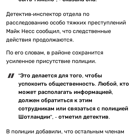
Детектив-инспектор отдела по
расследованию особо тяжких преступлений
Майк Несс сообщил, что следственные
действия продолжаются.
По его словам, в районе сохранится
усиленное присутствие полиции.
"Это делается для того, чтобы
успокоить общественность. Любой, кто
может располагать информацией,
должен обратиться к этим
сотрудникам или связаться с полицией
Шотландии", - отметил детектив.
В полиции добавили, что остальным членам