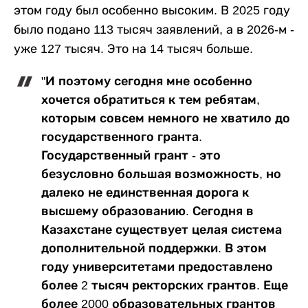
этом году был особенно высоким. В 2025 году
было подано 113 тысяч заявлений, а в 2026-м -
уже 127 тысяч. Это на 14 тысяч больше.
"И поэтому сегодня мне особенно
хочется обратиться к тем ребятам,
которым совсем немного не хватило до
государственного гранта.
Государственный грант - это
безусловно большая возможность, но
далеко не единственная дорога к
высшему образованию. Сегодня в
Казахстане существует целая система
дополнительной поддержки. В этом
году университетами предоставлено
более 2 тысяч ректорских грантов. Еще
более 2000 образовательных грантов