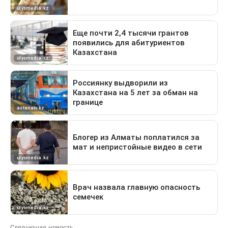
Следующая новость