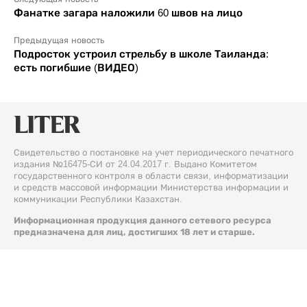
Фанатке загара наложили 60 швов на лицо
Предыдущая новость
Подросток устроил стрельбу в школе Таиланда:
есть погибшие (ВИДЕО)
Свидетельство о постановке на учет периодического печатного
издания №16475-СИ от 24.04.2017 г. Выдано Комитетом
государственного контроля в области связи, информатизации
и средств массовой информации Министерства информации и
коммуникации Республики Казахстан.
Информационная продукция данного сетевого ресурса
предназначена для лиц, достигших 18 лет и старше.
© 2026 Liter.kz. Все права защищены.