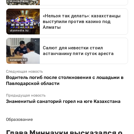
Следующая новость
Водитель погиб после столкновения с лошадьми в
Павлодарской области
Предыдущая новость
Знаменитый санаторий горел на юге Казахстана
Образование
Глава Миннауки высказался о