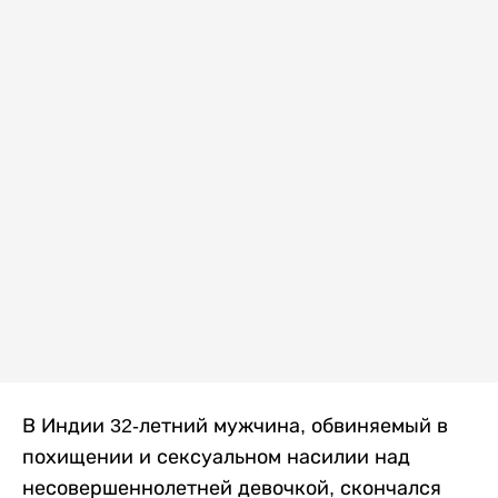
В Индии 32-летний мужчина, обвиняемый в
похищении и сексуальном насилии над
несовершеннолетней девочкой, скончался