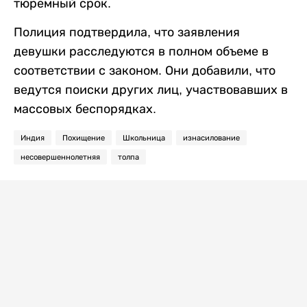
тюремный срок.
Полиция подтвердила, что заявления
девушки расследуются в полном объеме в
соответствии с законом. Они добавили, что
ведутся поиски других лиц, участвовавших в
массовых беспорядках.
Индия
Похищение
Школьница
изнасилование
несовершеннолетняя
толпа