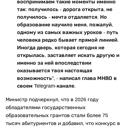
воспринимаем такие моменты именно
так: получилось - дорога открыта, не
получилось - мечта отдаляется. Но
образование научило меня, пожалуй,
одному из самых важных уроков - путь
человека редко бывает прямой линией.
Иногда дверь, которая сегодня не
открылась, заставляет искать другую и
именно за ней впоследствии
оказывается твоя настоящая
возможность", - написал глава МНВО в
своем Telegram-канале.
Министр подчеркнул, что в 2026 году
обладателями государственных
образовательных грантов стали более 75
тысяч абитуриентов и добавил, что конкурс в