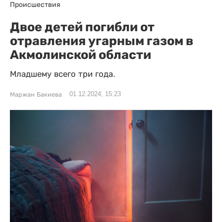
Происшествия
Двое детей погибли от
отравления угарным газом в
Акмолинской области
Младшему всего три года.
01.12.2024, 15:23
Маржан Бакиева