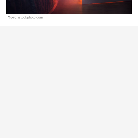
Фото: istockphoto.com