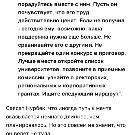
порадуйтесь вместе с ним. Пусть он
почувствует, что его труд
действительно ценят. Если не получил
- сегодня ему, возможно, ваша
поддержка нужна еще больше. Не
сравнивайте его с другими. Не
превращайте один конкурс в приговор.
Лучше вместе откройте список
университетов, позвоните в приемные
комиссии, узнайте о ректорских,
региональных и корпоративных
грантах. Ищите следующий маршрут".
Саясат Нурбек, что иногда путь к мечте
оказывается немного длиннее, чем
планировалось. Но это совсем не значит, что
он ведет не туда.