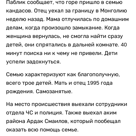
Паблик сообщает, что горе пришло в семью
кандасов. Отец уехал за границу в Монголию
неделю назад. Мама отлучилась по домашним
делам, когда произошло замыкание. Когда
женщина вернулась, не смогла найти сразу
детей, они спрятались в дальней комнате. 40
минут поиска ни к чему не привели. Дети
успели задохнуться.
Семью характеризуют как благополучную,
всего трое детей. Мать и отец 1995 года
рождения. Самозанятые.
На место происшествия выехали сотрудники
отдела ЧС и полиция. Также выехал аким
района Ардак Смаилов, который пообещал
оказать всю помощь семье.