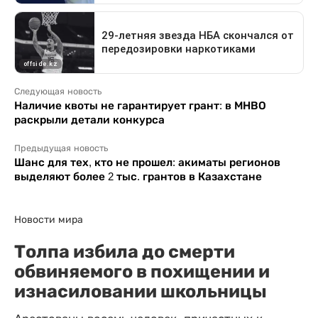
Следующая новость
Наличие квоты не гарантирует грант: в МНВО
раскрыли детали конкурса
Предыдущая новость
Шанс для тех, кто не прошел: акиматы регионов
выделяют более 2 тыс. грантов в Казахстане
Новости мира
Толпа избила до смерти
обвиняемого в похищении и
изнасиловании школьницы