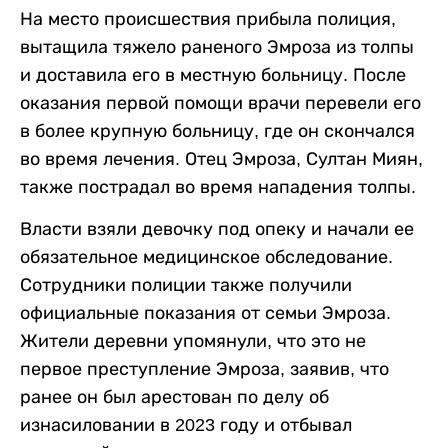
На место происшествия прибыла полиция,
вытащила тяжело раненого Эмроза из толпы
и доставила его в местную больницу. После
оказания первой помощи врачи перевели его
в более крупную больницу, где он скончался
во время лечения. Отец Эмроза, Султан Миян,
также пострадал во время нападения толпы.
Власти взяли девочку под опеку и начали ее
обязательное медицинское обследование.
Сотрудники полиции также получили
официальные показания от семьи Эмроза.
Жители деревни упомянули, что это не
первое преступление Эмроза, заявив, что
ранее он был арестован по делу об
изнасиловании в 2023 году и отбывал