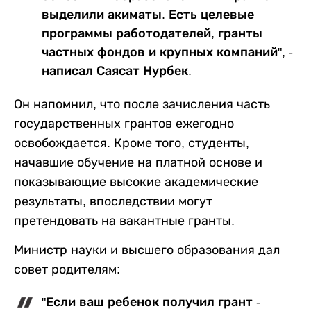
выделили акиматы. Есть целевые
программы работодателей, гранты
частных фондов и крупных компаний", -
написал Саясат Нурбек.
Он напомнил, что после зачисления часть
государственных грантов ежегодно
освобождается. Кроме того, студенты,
начавшие обучение на платной основе и
показывающие высокие академические
результаты, впоследствии могут
претендовать на вакантные гранты.
Министр науки и высшего образования дал
совет родителям:
"Если ваш ребенок получил грант -