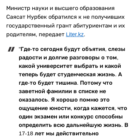
Министр науки и высшего образования
Саясат Нурбек обратился к не получивших
государственный грант абитуриентам и их
родителям, передает
Liter.kz
.
"Где-то сегодня будут объятия, слезы
радости и долгие разговоры о том,
какой университет выбрать и какой
теперь будет студенческая жизнь. А
где-то будет тишина. Потому что
заветной фамилии в списке не
оказалось. Я хорошо помню это
ощущение юности, когда кажется, что
один экзамен или конкурс способны
определить всю дальнейшую жизнь. В
17-18 лет мы действительно