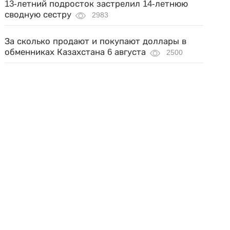
13-летний подросток застрелил 14-летнюю
сводную сестру
2983
За сколько продают и покупают доллары в
обменниках Казахстана 6 августа
2500