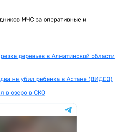
дников МЧС за оперативные и
брезке деревьев в Алматинской области
два не убил ребенка в Астане (ВИДЕО)
л в озеро в СКО