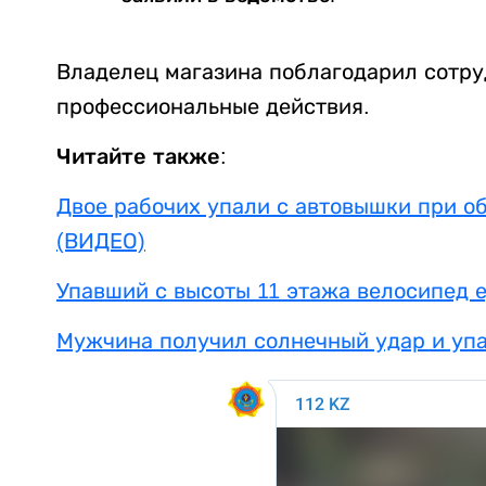
Владелец магазина поблагодарил сотру
профессиональные действия.
Читайте также:
Двое рабочих упали с автовышки при о
(ВИДЕО)
Упавший с высоты 11 этажа велосипед е
Мужчина получил солнечный удар и упа