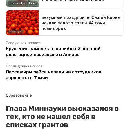
Следующая новость
Крушение самолета с ливийской военной
делегацией произошло в Анкаре
Предыдущая новость
Пассажиры рейса напали на сотрудников
аэропорта в Тамчи
Образование
Глава Миннауки высказался о
тех, кто не нашел себя в
списках грантов