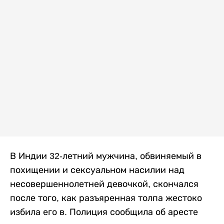
В Индии 32-летний мужчина, обвиняемый в
похищении и сексуальном насилии над
несовершеннолетней девочкой, скончался
после того, как разъяренная толпа жестоко
избила его в. Полиция сообщила об аресте