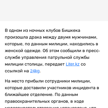
В одном из ночных клубов Бишкека
произошла драка между двумя мужчинами,
которые, по данным милиции, находились в
женской одежде. Об этом сообщили в пресс-
службе управления патрульной службы
милиции столицы, передает
Liter.kz
со
ссылкой на
24kg
.
На место прибыли сотрудники милиции,
которые доставили участников инцидента в
ближайшее отделение. По данным
правоохранительных органов, в ходе