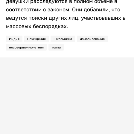
девушки расследуются в полном объеме в
соответствии с законом. Они добавили, что
ведутся поиски других лиц, участвовавших в
массовых беспорядках.
Индия
Похищение
Школьница
изнасилование
несовершеннолетняя
толпа