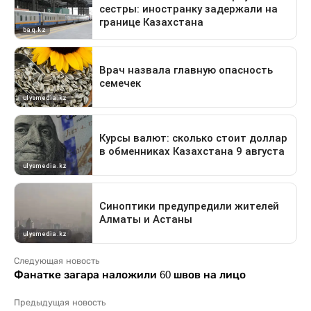
Следующая новость
Фанатке загара наложили 60 швов на лицо
Предыдущая новость