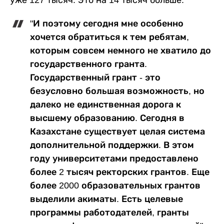
"И поэтому сегодня мне особенно
хочется обратиться к тем ребятам,
которым совсем немного не хватило до
государственного гранта.
Государственный грант - это
безусловно большая возможность, но
далеко не единственная дорога к
высшему образованию. Сегодня в
Казахстане существует целая система
дополнительной поддержки. В этом
году университетами предоставлено
более 2 тысяч ректорских грантов. Еще
более 2000 образовательных грантов
выделили акиматы. Есть целевые
программы работодателей, гранты