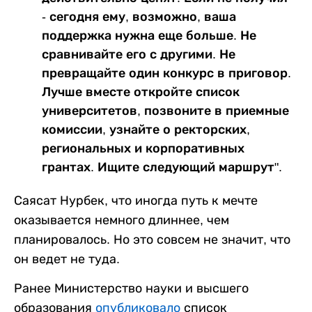
- сегодня ему, возможно, ваша
поддержка нужна еще больше. Не
сравнивайте его с другими. Не
превращайте один конкурс в приговор.
Лучше вместе откройте список
университетов, позвоните в приемные
комиссии, узнайте о ректорских,
региональных и корпоративных
грантах. Ищите следующий маршрут".
Саясат Нурбек, что иногда путь к мечте
оказывается немного длиннее, чем
планировалось. Но это совсем не значит, что
он ведет не туда.
Ранее Министерство науки и высшего
образования
опубликовало
список