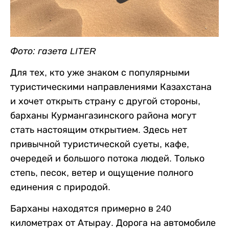
Фото: газета LITER
Для тех, кто уже знаком с популярными
туристическими направлениями Казахстана
и хочет открыть страну с другой стороны,
барханы Курмангазинского района могут
стать настоящим открытием. Здесь нет
привычной туристической суеты, кафе,
очередей и большого потока людей. Только
степь, песок, ветер и ощущение полного
единения с природой.
Барханы находятся примерно в 240
километрах от Атырау. Дорога на автомобиле