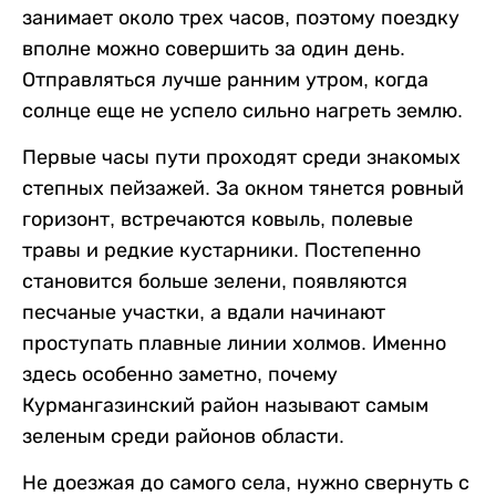
занимает около трех часов, поэтому поездку
вполне можно совершить за один день.
Отправляться лучше ранним утром, когда
солнце еще не успело сильно нагреть землю.
Первые часы пути проходят среди знакомых
степных пейзажей. За окном тянется ровный
горизонт, встречаются ковыль, полевые
травы и редкие кустарники. Постепенно
становится больше зелени, появляются
песчаные участки, а вдали начинают
проступать плавные линии холмов. Именно
здесь особенно заметно, почему
Курмангазинский район называют самым
зеленым среди районов области.
Не доезжая до самого села, нужно свернуть с