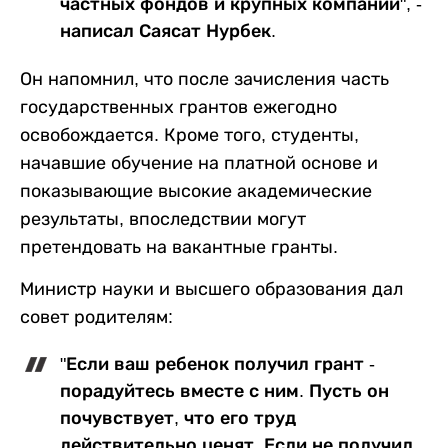
частных фондов и крупных компаний", -
написал Саясат Нурбек.
Он напомнил, что после зачисления часть
государственных грантов ежегодно
освобождается. Кроме того, студенты,
начавшие обучение на платной основе и
показывающие высокие академические
результаты, впоследствии могут
претендовать на вакантные гранты.
Министр науки и высшего образования дал
совет родителям:
"Если ваш ребенок получил грант -
порадуйтесь вместе с ним. Пусть он
почувствует, что его труд
действительно ценят. Если не получил