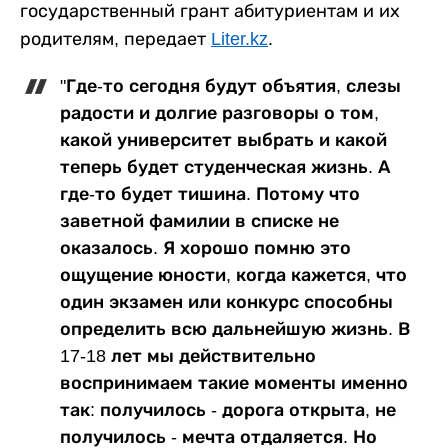
государственный грант абитуриентам и их
родителям, передает
Liter.kz
.
"Где-то сегодня будут объятия, слезы
радости и долгие разговоры о том,
какой университет выбрать и какой
теперь будет студенческая жизнь. А
где-то будет тишина. Потому что
заветной фамилии в списке не
оказалось. Я хорошо помню это
ощущение юности, когда кажется, что
один экзамен или конкурс способны
определить всю дальнейшую жизнь. В
17-18 лет мы действительно
воспринимаем такие моменты именно
так: получилось - дорога открыта, не
получилось - мечта отдаляется. Но