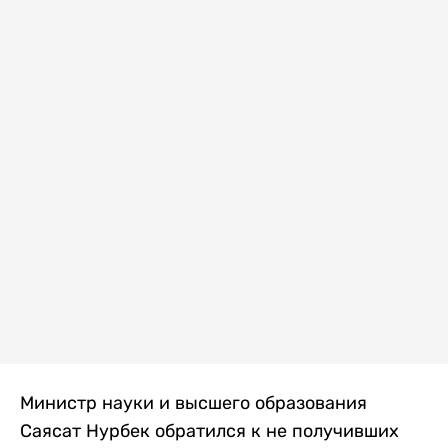
Министр науки и высшего образования
Саясат Нурбек обратился к не получивших