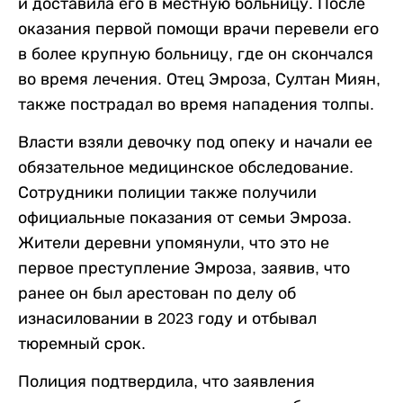
и доставила его в местную больницу. После
оказания первой помощи врачи перевели его
в более крупную больницу, где он скончался
во время лечения. Отец Эмроза, Султан Миян,
также пострадал во время нападения толпы.
Власти взяли девочку под опеку и начали ее
обязательное медицинское обследование.
Сотрудники полиции также получили
официальные показания от семьи Эмроза.
Жители деревни упомянули, что это не
первое преступление Эмроза, заявив, что
ранее он был арестован по делу об
изнасиловании в 2023 году и отбывал
тюремный срок.
Полиция подтвердила, что заявления