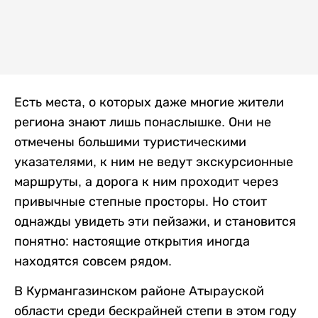
Есть места, о которых даже многие жители
региона знают лишь понаслышке. Они не
отмечены большими туристическими
указателями, к ним не ведут экскурсионные
маршруты, а дорога к ним проходит через
привычные степные просторы. Но стоит
однажды увидеть эти пейзажи, и становится
понятно: настоящие открытия иногда
находятся совсем рядом.
В Курмангазинском районе Атырауской
области среди бескрайней степи в этом году