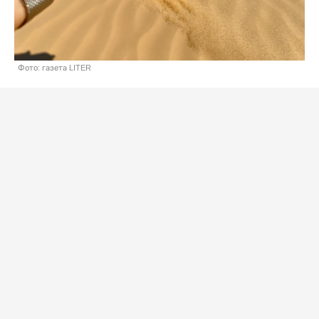
Фото: газета LITER