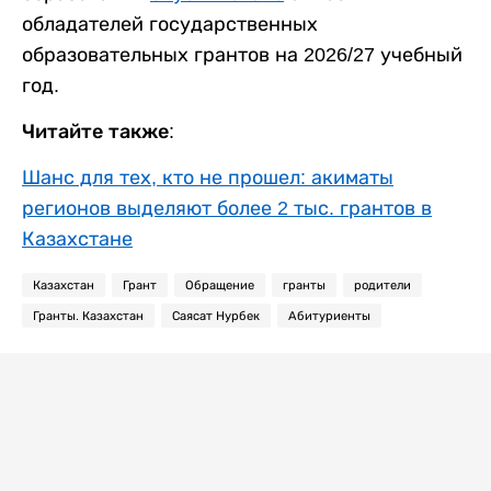
обладателей государственных
образовательных грантов на 2026/27 учебный
год.
Читайте также:
Шанс для тех, кто не прошел: акиматы
регионов выделяют более 2 тыс. грантов в
Казахстане
Казахстан
Грант
Обращение
гранты
родители
Гранты. Казахстан
Саясат Нурбек
Абитуриенты