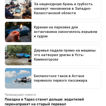
Предыдущая новость
Поездка в Тараз станет дольше: водителей
перенаправят на старый перевал