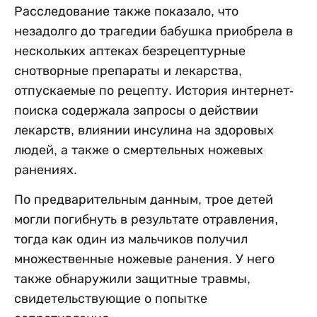
Расследование также показало, что
незадолго до трагедии бабушка приобрела в
нескольких аптеках безрецептурные
снотворные препараты и лекарства,
отпускаемые по рецепту. История интернет-
поиска содержала запросы о действии
лекарств, влиянии инсулина на здоровых
людей, а также о смертельных ножевых
ранениях.
По предварительным данным, трое детей
могли погибнуть в результате отравления,
тогда как один из мальчиков получил
множественные ножевые ранения. У него
также обнаружили защитные травмы,
свидетельствующие о попытке