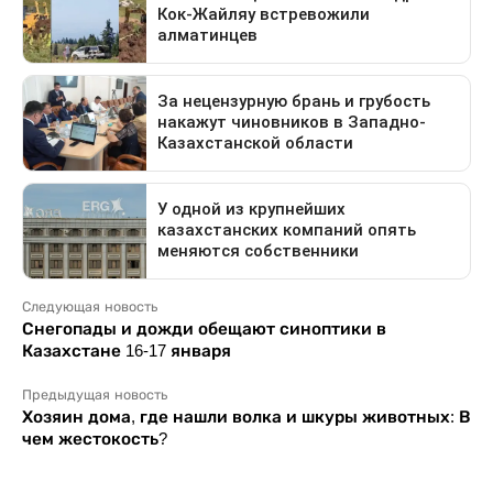
Следующая новость
Снегопады и дожди обещают синоптики в
Казахстане 16-17 января
Предыдущая новость
Хозяин дома, где нашли волка и шкуры животных: В
чем жестокость?