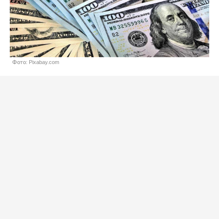
Фото: Pixabay.com