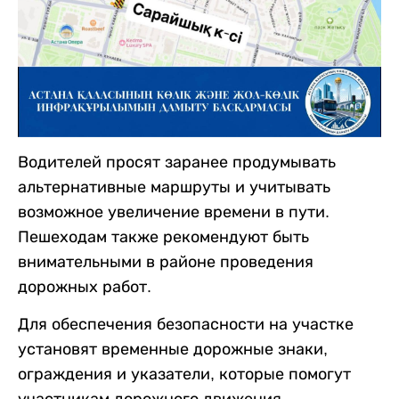
Водителей просят заранее продумывать
альтернативные маршруты и учитывать
возможное увеличение времени в пути.
Пешеходам также рекомендуют быть
внимательными в районе проведения
дорожных работ.
Для обеспечения безопасности на участке
установят временные дорожные знаки,
ограждения и указатели, которые помогут
участникам дорожного движения