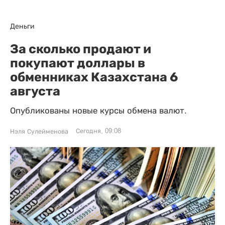
Деньги
За сколько продают и
покупают доллары в
обменниках Казахстана 6
августа
Опубликованы новые курсы обмена валют.
Сегодня, 09:08
Нэля Сулейменова