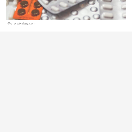
Фото: pixabay.com