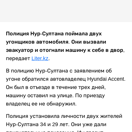
Полиция Нур-Султана поймала двух
угонщиков автомобиля. Они вызвали
эвакуатор и отогнали машину к себе в двор,
передает
Liter.kz
.
В полицию Нур-Султана с заявлением об
угоне обратился автовладелец Hyundai Accent.
Он был в отъезде в течение трех дней,
машину оставил на улице. По приезду
владелец ее не обнаружил.
Полиция установила личности двух жителей
Нур-Султана 34 и 29 лет. Они уже дали