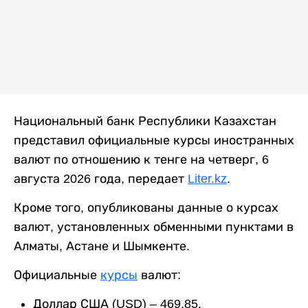
Национальный банк Республики Казахстан
представил официальные курсы иностранных
валют по отношению к тенге на четверг, 6
августа 2026 года, передает
Liter.kz
.
Кроме того, опубликованы данные о курсах
валют, установленных обменными пунктами в
Алматы, Астане и Шымкенте.
Официальные
курсы
валют:
Доллар США (USD) – 469,85.