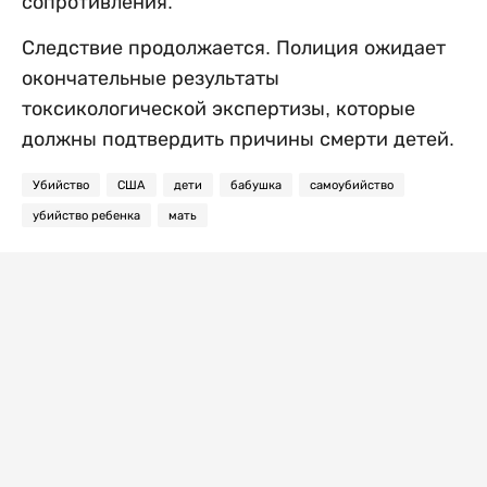
сопротивления.
Следствие продолжается. Полиция ожидает
окончательные результаты
токсикологической экспертизы, которые
должны подтвердить причины смерти детей.
Убийство
США
дети
бабушка
самоубийство
убийство ребенка
мать