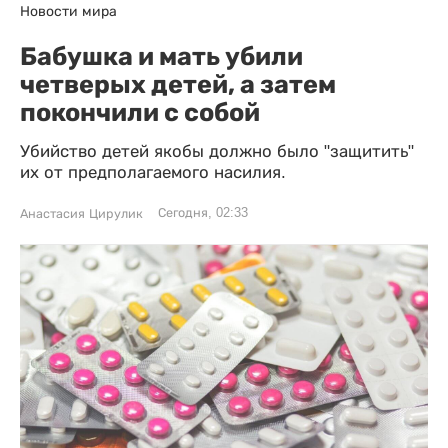
Новости мира
Бабушка и мать убили
четверых детей, а затем
покончили с собой
Убийство детей якобы должно было "защитить"
их от предполагаемого насилия.
Сегодня, 02:33
Анастасия Цирулик