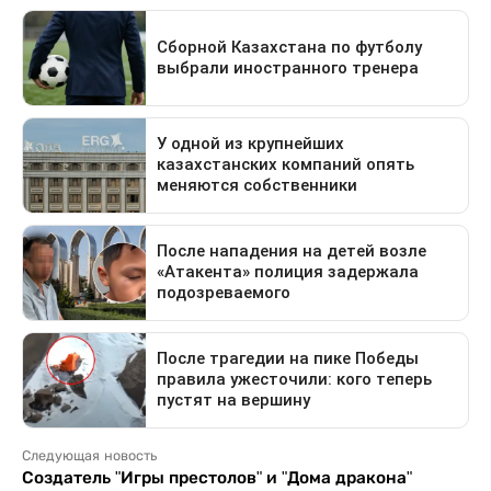
Следующая новость
Создатель "Игры престолов" и "Дома дракона"