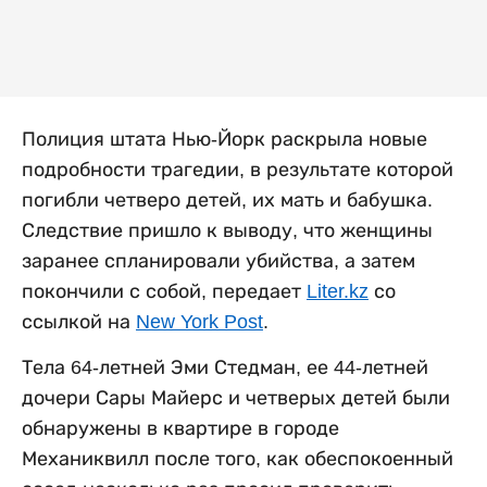
Полиция штата Нью-Йорк раскрыла новые
подробности трагедии, в результате которой
погибли четверо детей, их мать и бабушка.
Следствие пришло к выводу, что женщины
заранее спланировали убийства, а затем
покончили с собой, передает
Liter.kz
со
ссылкой на
New York Post
.
Тела 64-летней Эми Стедман, ее 44-летней
дочери Сары Майерс и четверых детей были
обнаружены в квартире в городе
Механиквилл после того, как обеспокоенный