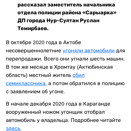
рассказал заместитель начальника
отдела полиции района «Сарыарка»
ДП города Нур-Султан Руслан
Темирбаев.
В октябре 2020 года в Актобе
несовершеннолетние
угоняли автомобили
для
перепродажи. Всего они угнали шесть машин.
В том же месяце в Хромтау (Актюбинская
область) местный житель
сбил
семиклассника
, а потом обратился в полицию
с заявлением об угоне.
В начале декабря 2020 года в Караганде
вооруженный ножом угонщик отобрал
автомобиль у владельца. Подробнее читайте
здесь
.