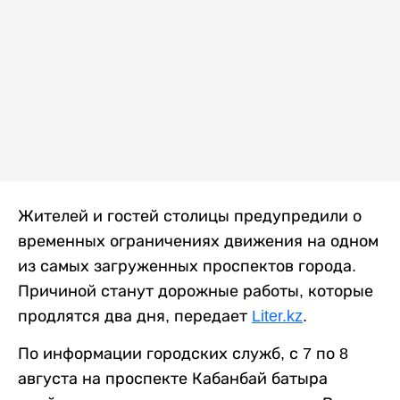
Жителей и гостей столицы предупредили о
временных ограничениях движения на одном
из самых загруженных проспектов города.
Причиной станут дорожные работы, которые
продлятся два дня, передает
Liter.kz
.
По информации городских служб, с 7 по 8
августа на проспекте Кабанбай батыра