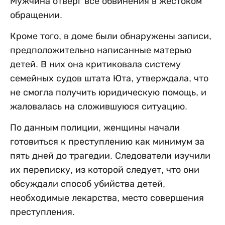
Мужчина отверг все обвинения в жестоком
обращении.
Кроме того, в доме были обнаружены записи,
предположительно написанные матерью
детей. В них она критиковала систему
семейных судов штата Юта, утверждала, что
не смогла получить юридическую помощь, и
жаловалась на сложившуюся ситуацию.
По данным полиции, женщины начали
готовиться к преступлению как минимум за
пять дней до трагедии. Следователи изучили
их переписку, из которой следует, что они
обсуждали способ убийства детей,
необходимые лекарства, место совершения
преступления.