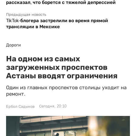
рассказал, что борется с тяжелой депрессией
Предыдущая новость
TikTok-блогера застрелили во время прямой
трансляции в Мексике
Дороги
На одном из самых
загруженных проспектов
Астаны вводят ограничения
Один из главных проспектов столицы уходит на
ремонт.
Сегодня, 20:10
Ербол Садыков