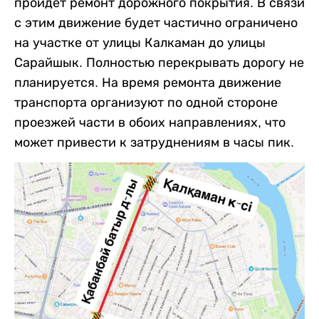
пройдет ремонт дорожного покрытия. В связи
с этим движение будет частично ограничено
на участке от улицы Калкаман до улицы
Сарайшык. Полностью перекрывать дорогу не
планируется. На время ремонта движение
транспорта организуют по одной стороне
проезжей части в обоих направлениях, что
может привести к затруднениям в часы пик.