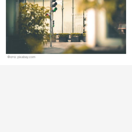
Фото: pixabay.com