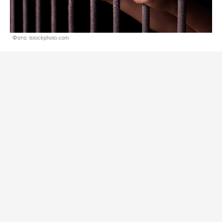
Фото: istockphoto.com