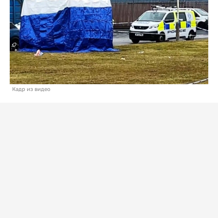
Кадр из видео