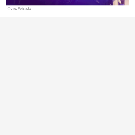
Фото: Polisia.kz