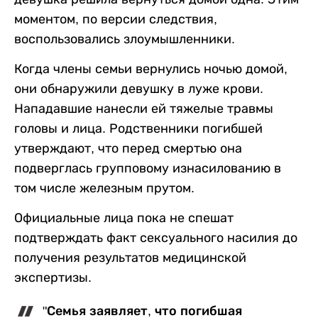
моментом, по версии следствия,
воспользовались злоумышленники.
Когда члены семьи вернулись ночью домой,
они обнаружили девушку в луже крови.
Нападавшие нанесли ей тяжелые травмы
головы и лица. Родственники погибшей
утверждают, что перед смертью она
подверглась групповому изнасилованию в
том числе железным прутом.
Официальные лица пока не спешат
подтверждать факт сексуального насилия до
получения результатов медицинской
экспертизы.
"Семья заявляет, что погибшая