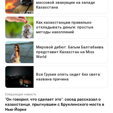
Следующая новость
"Он говорил, что сделает это": сосед рассказал о
казахстанце, прыгнувшем с Бруклинского моста в
Нью-Йорке