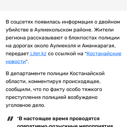
В соцсетях появилась информация о двойном
убийстве в Аулиекольском районе. Жители
региона рассказывают о блокпостах полиции
на дорогах около Аулиеколя и Аманкарагая,
передает
Liter.kz
со ссылкой на “
Костанайские
новости
”.
В департаменте полиции Костанайской
области, комментируя происходящее,
сообщили, что по факту особо тяжкого
преступления полицией возбуждено
уголовное дело.
“В настоящее время проводятся
оперативно-розыскные мероприятия