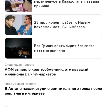
Следующая новость
АФМ выявило криптообменник, отмывавший
миллионы Darknet-маркетов
Предыдущая новость
В Астане нашли студию сомнительного толка после
рекламы в интернете