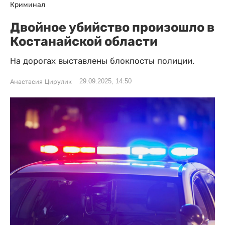
Криминал
Двойное убийство произошло в
Костанайской области
На дорогах выставлены блокпосты полиции.
29.09.2025, 14:50
Анастасия Цирулик