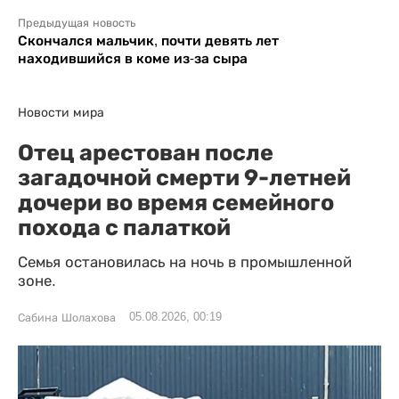
Предыдущая новость
Скончался мальчик, почти девять лет
находившийся в коме из-за сыра
Новости мира
Отец арестован после
загадочной смерти 9-летней
дочери во время семейного
похода с палаткой
Семья остановилась на ночь в промышленной
зоне.
05.08.2026, 00:19
Сабина Шолахова