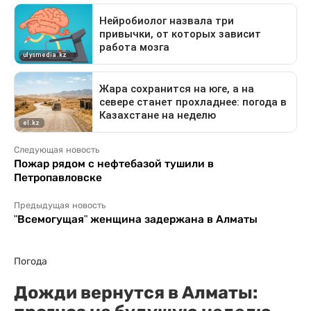
Следующая новость
Пожар рядом с нефтебазой тушили в
Петропавловске
Предыдущая новость
"Всемогущая" женщина задержана в Алматы
Погода
Дожди вернутся в Алматы: