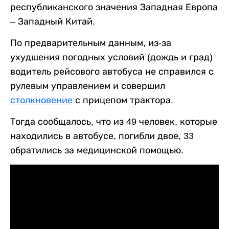
республиканского значения Западная Европа
– Западный Китай.
По предварительным данным, из-за
ухудшения погодных условий (дождь и град)
водитель рейсового автобуса не справился с
рулевым управлением и совершил
столкновение
с прицепом трактора.
Тогда сообщалось, что из 49 человек, которые
находились в автобусе, погибли двое, 33
обратились за медицинской помощью.