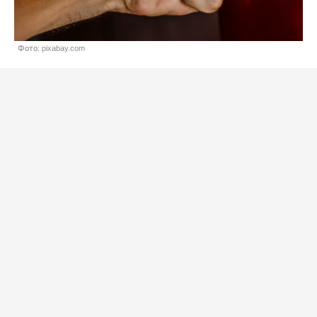
Фото: pixabay.com