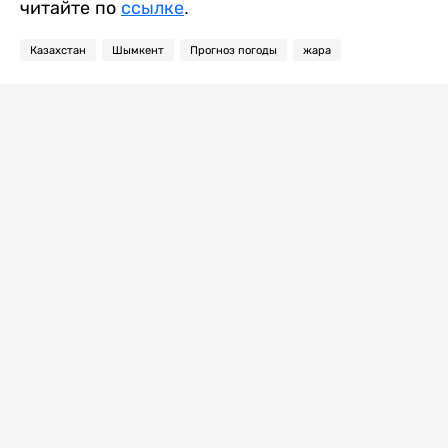
читайте по
ссылке
.
Казахстан
Шымкент
Прогноз погоды
жара