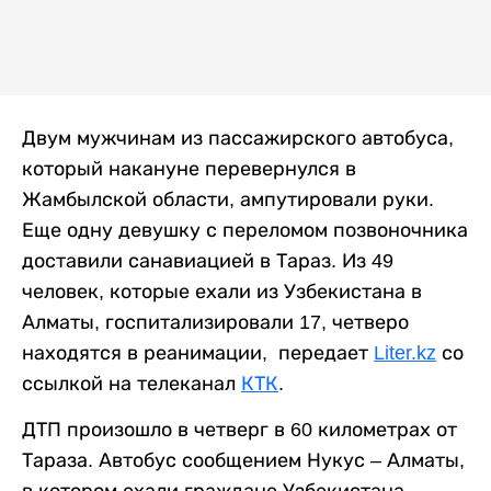
Двум мужчинам из пассажирского автобуса,
который накануне перевернулся в
Жамбылской области, ампутировали руки.
Еще одну девушку с переломом позвоночника
доставили санавиацией в Тараз. Из 49
человек, которые ехали из Узбекистана в
Алматы, госпитализировали 17, четверо
находятся в реанимации, передает
Liter.kz
со
ссылкой на телеканал
КТК
.
ДТП произошло в четверг в 60 километрах от
Тараза. Автобус сообщением Нукус ‒ Алматы,