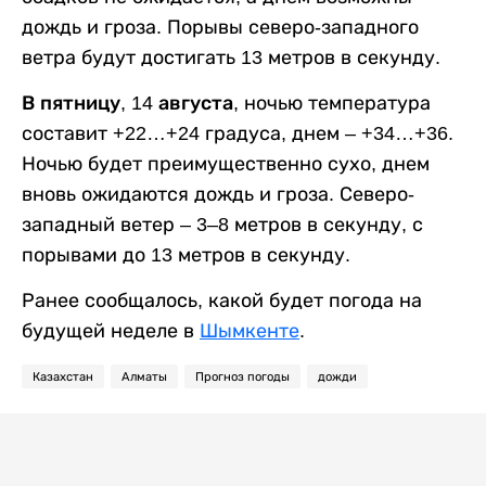
дождь и гроза. Порывы северо-западного
ветра будут достигать 13 метров в секунду.
В пятницу, 14 августа,
ночью температура
составит +22…+24 градуса, днем – +34…+36.
Ночью будет преимущественно сухо, днем
вновь ожидаются дождь и гроза. Северо-
западный ветер – 3–8 метров в секунду, с
порывами до 13 метров в секунду.
Ранее сообщалось, какой будет погода на
будущей неделе в
Шымкенте
.
Казахстан
Алматы
Прогноз погоды
дожди