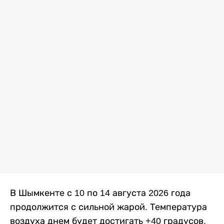
В Шымкенте с 10 по 14 августа 2026 года
продолжится с сильной жарой. Температура
воздуха днем будет достигать +40 градусов,