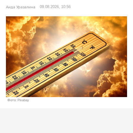
09.08.2026, 10:56
Аида Уразалина
Фото: Pixabay