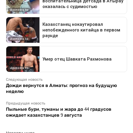
Следующая новость
Дожди вернутся в Алматы: прогноз на будущую
неделю
Предыдущая новость
Пыльные бури, туманы и жара до 44 градусов
ожидает казахстанцев 9 августа