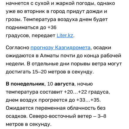
начнется с сухой и жаркой погоды, однако
уже во вторник в город придут дожди и
грозы. Температура воздуха днем будет
подниматься до +36
градусов, передает
Liter.kz
.
Согласно
прогнозу Казгидромета
, осадки
ожидаются в Алматы почти до конца рабочей
недели. В отдельные дни порывы ветра могут
достигать 15–20 метров в секунду.
В понедельник, 10 августа,
ночью
температура составит +20…+22 градуса,
днем воздух прогреется до +33…+35.
Ожидается переменная облачность без
осадков. Северо-восточный ветер – 3–8
метров в секунду.