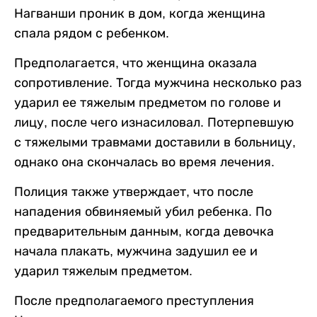
Нагванши проник в дом, когда женщина
спала рядом с ребенком.
Предполагается, что женщина оказала
сопротивление. Тогда мужчина несколько раз
ударил ее тяжелым предметом по голове и
лицу, после чего изнасиловал. Потерпевшую
с тяжелыми травмами доставили в больницу,
однако она скончалась во время лечения.
Полиция также утверждает, что после
нападения обвиняемый убил ребенка. По
предварительным данным, когда девочка
начала плакать, мужчина задушил ее и
ударил тяжелым предметом.
После предполагаемого преступления