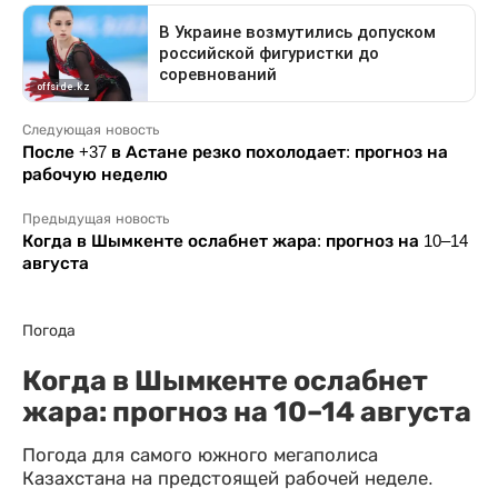
Следующая новость
После +37 в Астане резко похолодает: прогноз на
рабочую неделю
Предыдущая новость
Когда в Шымкенте ослабнет жара: прогноз на 10–14
августа
Погода
Когда в Шымкенте ослабнет
жара: прогноз на 10–14 августа
Погода для самого южного мегаполиса
Казахстана на предстоящей рабочей неделе.