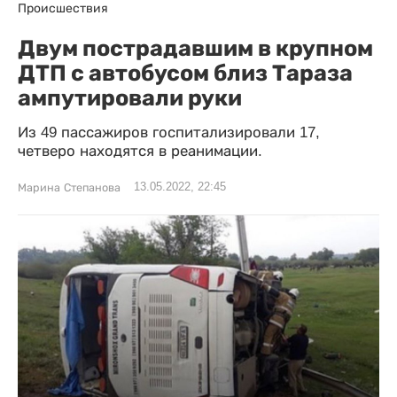
Происшествия
Двум пострадавшим в крупном
ДТП с автобусом близ Тараза
ампутировали руки
Из 49 пассажиров госпитализировали 17,
четверо находятся в реанимации.
13.05.2022, 22:45
Марина Степанова