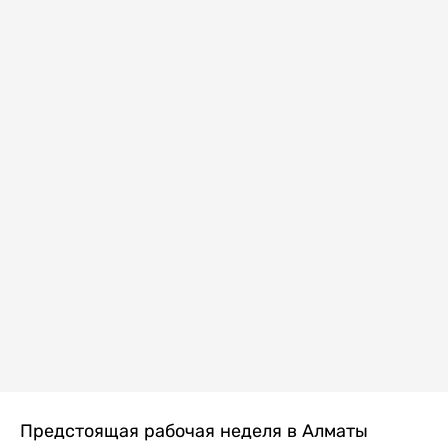
Предстоящая рабочая неделя в Алматы