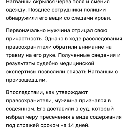
Нагванши скрылся через поля и сменил
одежду. Позднее сотрудники полиции
обнаружили его вещи со следами крови.
Первоначально мужчина отрицал свою
причастность. Однако в ходе расследования
правоохранители обратили внимание на
травму на его руке. Полученные сведения и
результаты судебно-медицинской
экспертизы позволили связать Нагванши с
произошедшим.
Впоследствии, как утверждают
правоохранители, мужчина признался в
содеянном. Его доставили в суд, который
избрал меру пресечения в виде содержания
под стражей сроком на 14 дней.