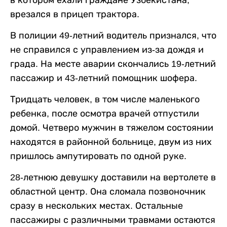
в котором ехали граждане Узбекистана,
врезался в прицеп трактора.
В полиции 49-летний водитель признался, что
не справился с управлением из-за дождя и
града. На месте аварии скончались 19-летний
пассажир и 43-летний помощник шофера.
Тридцать человек, в том числе маленького
ребенка, после осмотра врачей отпустили
домой. Четверо мужчин в тяжелом состоянии
находятся в районной больнице, двум из них
пришлось ампутировать по одной руке.
28-летнюю девушку доставили на вертолете в
областной центр. Она сломала позвоночник
сразу в нескольких местах. Остальные
пассажиры с различными травмами остаются