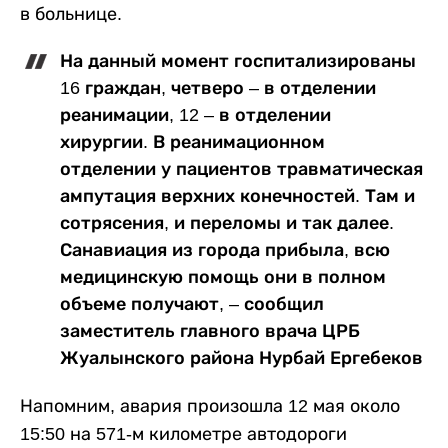
в больнице.
На данный момент госпитализированы
16 граждан, четверо – в отделении
реанимации, 12 – в отделении
хирургии. В реанимационном
отделении у пациентов травматическая
ампутация верхних конечностей. Там и
сотрясения, и переломы и так далее.
Санавиация из города прибыла, всю
медицинскую помощь они в полном
объеме получают, ‒ сообщил
заместитель главного врача ЦРБ
Жуалынского района Нурбай Ергебеков
Напомним, авария произошла 12 мая около
15:50 на 571-м километре автодороги