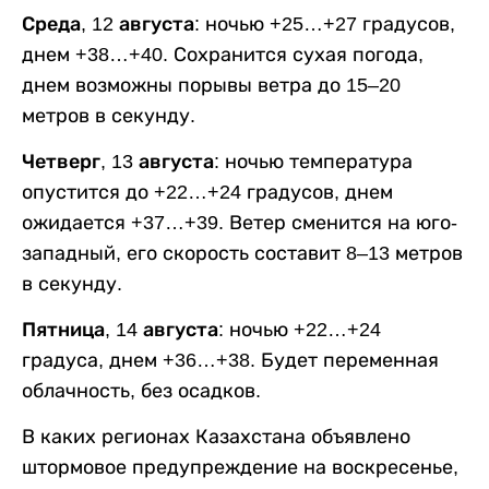
Среда, 12 августа:
ночью +25…+27 градусов,
днем +38…+40. Сохранится сухая погода,
днем возможны порывы ветра до 15–20
метров в секунду.
Четверг, 13 августа:
ночью температура
опустится до +22…+24 градусов, днем
ожидается +37…+39. Ветер сменится на юго-
западный, его скорость составит 8–13 метров
в секунду.
Пятница, 14 августа:
ночью +22…+24
градуса, днем +36…+38. Будет переменная
облачность, без осадков.
В каких регионах Казахстана объявлено
штормовое предупреждение на воскресенье,