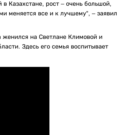
 в Казахстане, рост – очень большой,
ми меняется все и к лучшему”, – заявил
а женился на Светлане Климовой и
ласти. Здесь его семья воспитывает