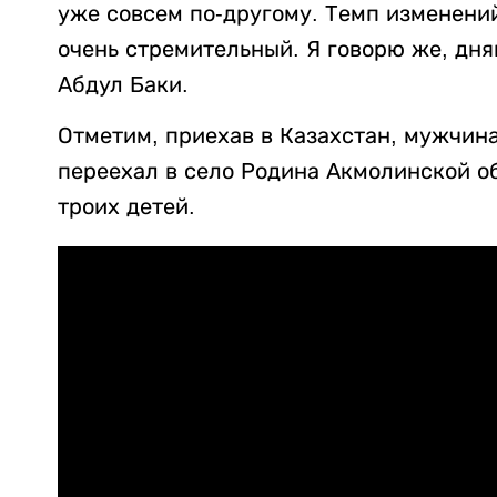
уже совсем по-другому. Темп изменений
очень стремительный. Я говорю же, дня
Абдул Баки.
Отметим, приехав в Казахстан, мужчин
переехал в село Родина Акмолинской об
троих детей.