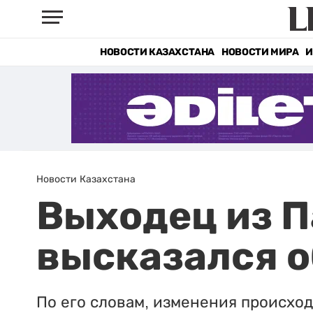
НОВОСТИ КАЗАХСТАНА
НОВОСТИ МИРА
И
Новости Казахстана
Выходец из П
высказался о
По его словам, изменения происход