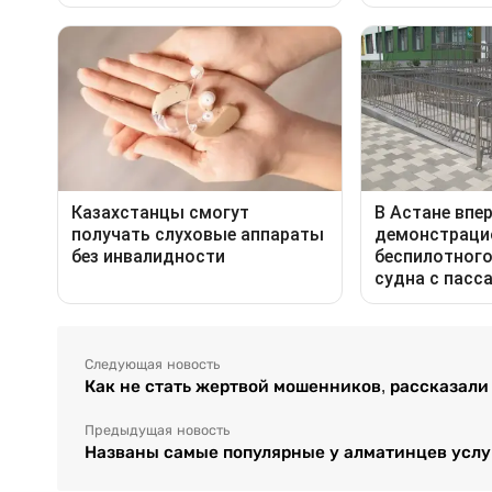
Следующая новость
Как не стать жертвой мошенников, рассказали
Предыдущая новость
Названы самые популярные у алматинцев услуг