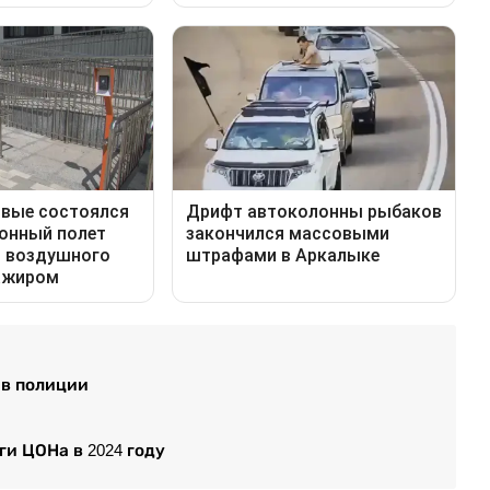
 в полиции
и ЦОНа в 2024 году