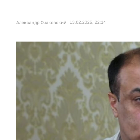
13.02.2025, 22:14
Александр Очаковский