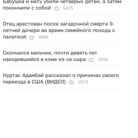
Бабушка и мать убили четверых детей, а затем
покончили с собой
5475
Отец арестован после загадочной смерти 9-
летней дочери во время семейного похода с
палаткой
4660
Скончался мальчик, почти девять лет
находившийся в коме из-за сыра
2816
Нуртас Адамбай рассказал о причинах своего
переезда в США (ВИДЕО)
2073