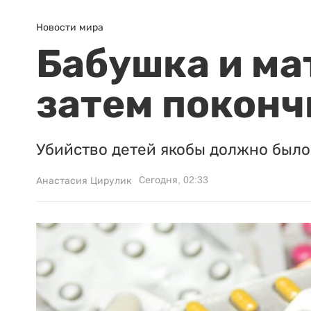
Новости мира
Бабушка и ма
затем поконч
Убийство детей якобы должно было 
Сегодня, 02:33
Анастасия Цирулик