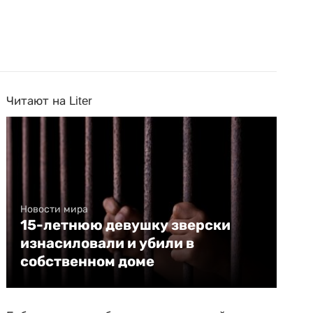
Читают на Liter
Новости мира
15-летнюю девушку зверски
изнасиловали и убили в
собственном доме