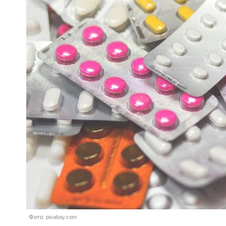
Фото: pixabay.com