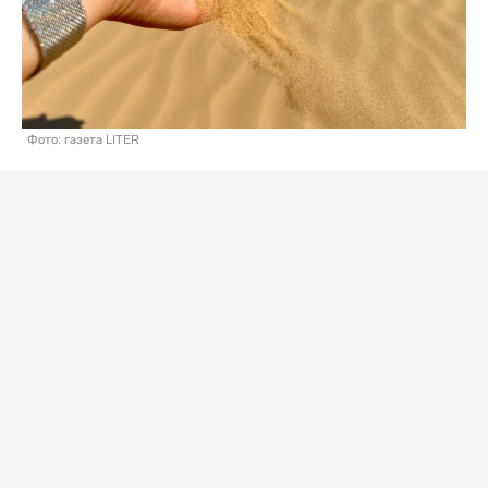
Фото: газета LITER