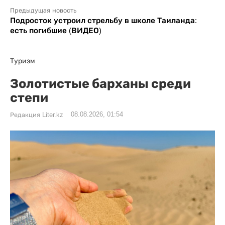
Предыдущая новость
Подросток устроил стрельбу в школе Таиланда:
есть погибшие (ВИДЕО)
Туризм
Золотистые барханы среди
степи
08.08.2026, 01:54
Редакция Liter.kz