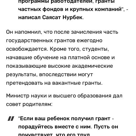
программы работодателей, гранты
частных фондов и крупных компаний", -
написал Саясат Нурбек.
Он напомнил, что после зачисления часть
государственных грантов ежегодно
освобождается. Кроме того, студенты,
начавшие обучение на платной основе и
показывающие высокие академические
результаты, впоследствии могут
претендовать на вакантные гранты.
Министр науки и высшего образования дал
совет родителям:
"Если ваш ребенок получил грант -
порадуйтесь вместе с ним. Пусть он
почувствует, что его труд