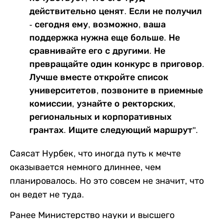
действительно ценят. Если не получил
- сегодня ему, возможно, ваша
поддержка нужна еще больше. Не
сравнивайте его с другими. Не
превращайте один конкурс в приговор.
Лучше вместе откройте список
университетов, позвоните в приемные
комиссии, узнайте о ректорских,
региональных и корпоративных
грантах. Ищите следующий маршрут".
Саясат Нурбек, что иногда путь к мечте
оказывается немного длиннее, чем
планировалось. Но это совсем не значит, что
он ведет не туда.
Ранее Министерство науки и высшего