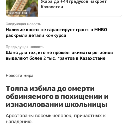
Следующая новость
Наличие квоты не гарантирует грант: в МНВО
раскрыли детали конкурса
Предыдущая новость
Шанс для тех, кто не прошел: акиматы регионов
выделяют более 2 тыс. грантов в Казахстане
Новости мира
Толпа избила до смерти
обвиняемого в похищении и
изнасиловании школьницы
Арестованы восемь человек, причастных к
нападению.