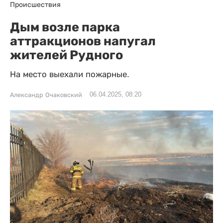
Происшествия
Дым возле парка
аттракционов напугал
жителей Рудного
На место выехали пожарные.
06.04.2025, 08:20
Александр Очаковский