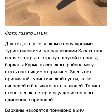
Фото: газета LITER
Для тех, кто уже знаком с популярными
туристическими направлениями Казахстана
и хочет открыть страну с другой стороны,
барханы Курмангазинского района могут
стать настоящим открытием. Здесь нет
привычной туристической суеты, кафе,
очередей и большого потока людей. Только
степь, песок, ветер и ощущение полного
единения с природой.
Барханы находятся примерно в 240