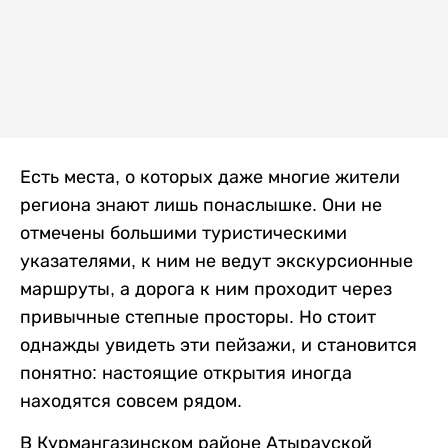
Есть места, о которых даже многие жители
региона знают лишь понаслышке. Они не
отмечены большими туристическими
указателями, к ним не ведут экскурсионные
маршруты, а дорога к ним проходит через
привычные степные просторы. Но стоит
однажды увидеть эти пейзажи, и становится
понятно: настоящие открытия иногда
находятся совсем рядом.
В Курмангазинском районе Атырауской