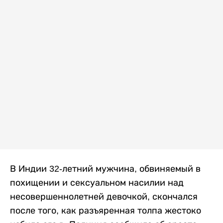
В Индии 32-летний мужчина, обвиняемый в
похищении и сексуальном насилии над
несовершеннолетней девочкой, скончался
после того, как разъяренная толпа жестоко