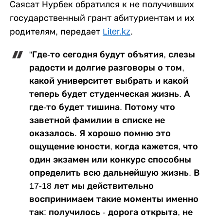
Саясат Нурбек обратился к не получивших
государственный грант абитуриентам и их
родителям, передает
Liter.kz
.
"Где-то сегодня будут объятия, слезы
радости и долгие разговоры о том,
какой университет выбрать и какой
теперь будет студенческая жизнь. А
где-то будет тишина. Потому что
заветной фамилии в списке не
оказалось. Я хорошо помню это
ощущение юности, когда кажется, что
один экзамен или конкурс способны
определить всю дальнейшую жизнь. В
17-18 лет мы действительно
воспринимаем такие моменты именно
так: получилось - дорога открыта, не