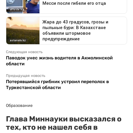
Следующая новость
Паводок унес жизнь водителя в Акмолинской
области
Предыдущая новость
Потерявшийся грибник устроил переполох в
Туркестанской области
Образование
Глава Миннауки высказался о
тех, кто не нашел себя в