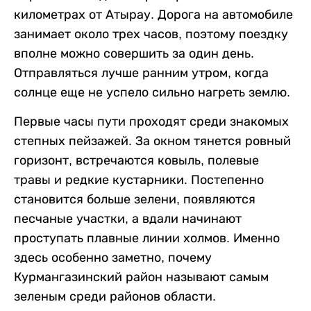
километрах от Атырау. Дорога на автомобиле
занимает около трех часов, поэтому поездку
вполне можно совершить за один день.
Отправляться лучше ранним утром, когда
солнце еще не успело сильно нагреть землю.
Первые часы пути проходят среди знакомых
степных пейзажей. За окном тянется ровный
горизонт, встречаются ковыль, полевые
травы и редкие кустарники. Постепенно
становится больше зелени, появляются
песчаные участки, а вдали начинают
проступать плавные линии холмов. Именно
здесь особенно заметно, почему
Курмангазинский район называют самым
зеленым среди районов области.