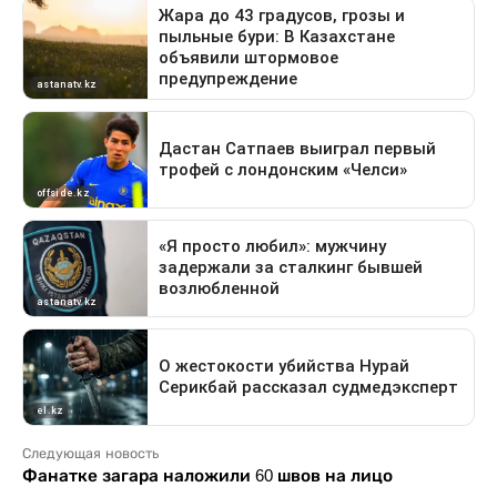
Следующая новость
Фанатке загара наложили 60 швов на лицо