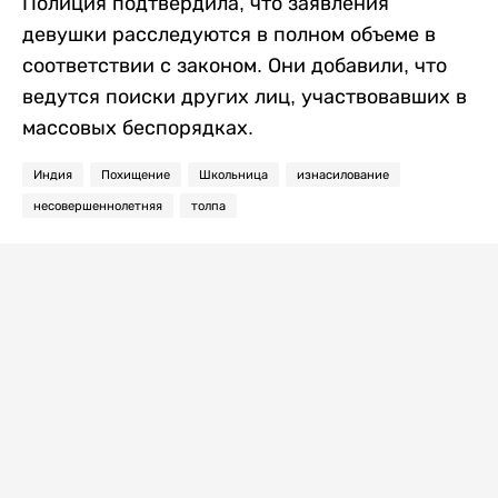
Полиция подтвердила, что заявления
девушки расследуются в полном объеме в
соответствии с законом. Они добавили, что
ведутся поиски других лиц, участвовавших в
массовых беспорядках.
Индия
Похищение
Школьница
изнасилование
несовершеннолетняя
толпа