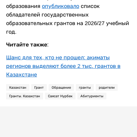
образования
опубликовало
список
обладателей государственных
образовательных грантов на 2026/27 учебный
год.
Читайте также:
Шанс для тех, кто не прошел: акиматы
регионов выделяют более 2 тыс. грантов в
Казахстане
Казахстан
Грант
Обращение
гранты
родители
Гранты. Казахстан
Саясат Нурбек
Абитуриенты