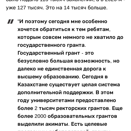
уже 127 тысяч. Это на 14 тысяч больше.
"И поэтому сегодня мне особенно
хочется обратиться к тем ребятам,
которым совсем немного не хватило до
государственного гранта.
Государственный грант - это
безусловно большая возможность, но
далеко не единственная дорога к
высшему образованию. Сегодня в
Казахстане существует целая система
дополнительной поддержки. В этом
году университетами предоставлено
более 2 тысяч ректорских грантов. Еще
более 2000 образовательных грантов
выделили акиматы. Есть целевые