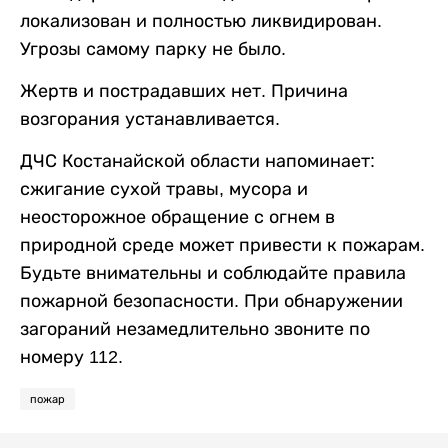
локализован и полностью ликвидирован.
Угрозы самому парку не было.
Жертв и пострадавших нет. Причина
возгорания устанавливается.
ДЧС Костанайской области напоминает:
сжигание сухой травы, мусора и
неосторожное обращение с огнем в
природной среде может привести к пожарам.
Будьте внимательны и соблюдайте правила
пожарной безопасности. При обнаружении
загораний незамедлительно звоните по
номеру 112.
пожар