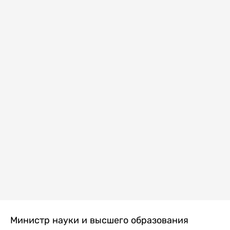
Министр науки и высшего образования