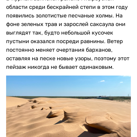
области среди бескрайней степи в этом году
появились золотистые песчаные холмы. На
фоне зеленых трав и зарослей саксаула они
выглядят так, будто небольшой кусочек
пустыни оказался посреди равнины. Ветер
постоянно меняет очертания барханов,
оставляя на песке новые узоры, поэтому этот
пейзаж никогда не бывает одинаковым.