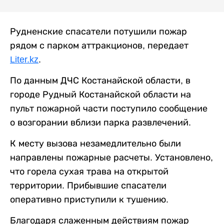
Рудненские спасатели потушили пожар
рядом с парком аттракционов, передает
Liter.kz
.
По данным ДЧС Костанайской области, в
городе Рудный Костанайской области на
пульт пожарной части поступило сообщение
о возгорании вблизи парка развлечений.
К месту вызова незамедлительно были
направлены пожарные расчеты. Установлено,
что горела сухая трава на открытой
территории. Прибывшие спасатели
оперативно приступили к тушению.
Благодаря слаженным действиям пожар