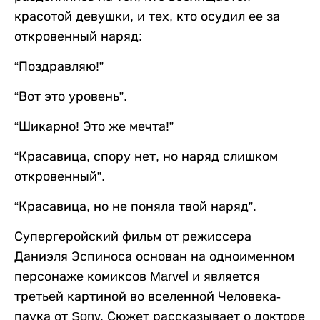
красотой девушки, и тех, кто осудил ее за
откровенный наряд:
“Поздравляю!”
“Вот это уровень”.
“Шикарно! Это же мечта!”
“Красавица, спору нет, но наряд слишком
откровенный”.
“Красавица, но не поняла твой наряд”.
Супергеройский фильм от режиссера
Даниэля Эспиноса основан на одноименном
персонаже комиксов Marvel и является
третьей картиной во вселенной Человека-
паука от Sony. Сюжет рассказывает о докторе