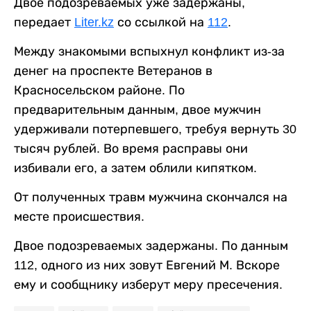
Двое подозреваемых уже задержаны,
передает
Liter.kz
со ссылкой на
112
.
Между знакомыми вспыхнул конфликт из-за
денег на проспекте Ветеранов в
Красносельском районе. По
предварительным данным, двое мужчин
удерживали потерпевшего, требуя вернуть 30
тысяч рублей. Во время расправы они
избивали его, а затем облили кипятком.
От полученных травм мужчина скончался на
месте происшествия.
Двое подозреваемых задержаны. По данным
112, одного из них зовут Евгений М. Вскоре
ему и сообщнику изберут меру пресечения.