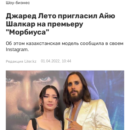
Шоу-бизнес
Джаред Лето пригласил Айю
Шалкар на премьеру
"Морбиуса"
Об этом казахстанская модель сообщила в своем
Instagram.
01.04.2022, 10:44
Редакция Liter.kz