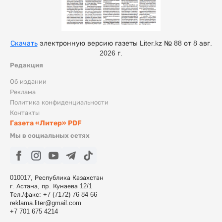
Скачать
электронную версию газеты Liter.kz № 88 от 8 авг.
2026 г.
Редакция
Об издании
Реклама
Политика конфиденциальности
Контакты
Газета «Литер» PDF
Мы в социальных сетях
010017, Республика Казахстан
г. Астана, пр. Кунаева 12/1
Тел./факс: +7 (7172) 76 84 66
reklama.liter@gmail.com
+7 701 675 4214