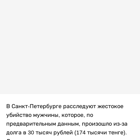
В Санкт-Петербурге расследуют жестокое
убийство мужчины, которое, по
предварительным данным, произошло из-за
долга в 30 тысяч рублей (174 тысячи тенге).