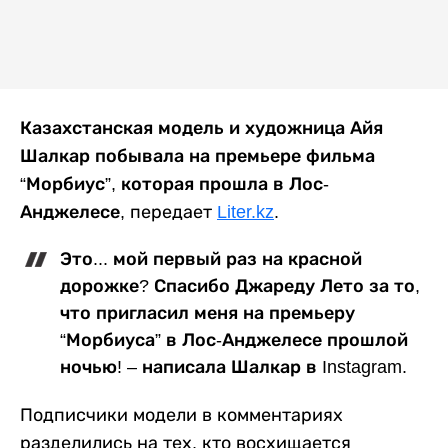
Казахстанская модель и художница Айя
Шалкар побывала на премьере фильма
“Морбиус”, которая прошла в Лос-
Анджелесе
, передает
Liter.kz
.
Это... мой первый раз на красной
дорожке? Спасибо Джареду Лето за то,
что пригласил меня на премьеру
“Морбиуса” в Лос-Анджелесе прошлой
ночью! – написала Шалкар в Instagram.
Подписчики модели в комментариях
разделились на тех, кто восхищается