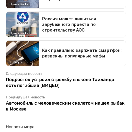
Следующая новость
Подросток устроил стрельбу в школе Таиланда:
есть погибшие (ВИДЕО)
Предыдущая новость
Автомобиль с человеческим скелетом нашел рыбак
в Москве
Новости мира