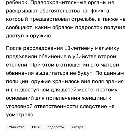
ребенок. Правоохранительные органы не
раскрывают обстоятельства конфликта,
который предшествовал стрельбе, а также не
сообщают, каким образом подросток получил
доступ к оружию.
После расследования 13-летнему мальчику
предъявили обвинение в убийстве второй
степени. При этом в отношении его матери
обвинения выдвигаться не будут. По данным
полиции, оружие хранилось вне поля зрения
и в недоступном для детей месте, поэтому
оснований для привлечения женщины к
уголовной ответственности следствие не
усмотрело.
Убийство
США
подросток
сестра