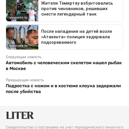
Следующая новость
Автомобиль с человеческим скелетом нашел рыбак
в Москве
Предыдущая новость
Подростка с ножом и в костюме клоуна задержали
после убийства
Свидетельство о постановке на учет периодического печатного