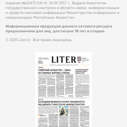
издания №16475-СИ от 24.04.2017 г. Выдано Комитетом
государственного контроля в области связи, информатизации
и средств массовой информации Министерства информации и
коммуникации Республики Казахстан.
Информационная продукция данного сетевого ресурса
предназначена для лиц, достигших 18 лет и старше.
© 2026 Liter.kz. Все права защищены.