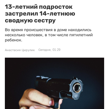
13-летний подросток
застрелил 14-летнюю
сводную сестру
Во время происшествия в доме находились
несколько человек, в том числе пятилетний
ребенок.
Сегодня, 01:29
Анастасия Цирулик