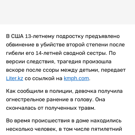
В США 13-летнему подростку предъявлено
обвинение в убийстве второй степени после
гибели его 14-летней сводной сестры. По
версии следствия, трагедия произошла
вскоре после ссоры между детьми, передает
Liter.kz
со ссылкой на
kmph.com
.
Как сообщили в полиции, девочка получила
огнестрельное ранение в голову. Она
скончалась от полученных травм.
Во время происшествия в доме находились
несколько человек, в том числе пятилетний