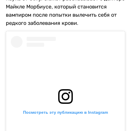
Майкле Морбиусе, который становится
вампиром после попытки вылечить себя от
редкого заболевания крови.
Посмотреть эту публикацию в Instagram