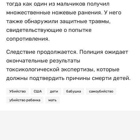
тогда как один из мальчиков получил
множественные ножевые ранения. У него
также обнаружили защитные травмы,
свидетельствующие о попытке
сопротивления.
Следствие продолжается. Полиция ожидает
окончательные результаты
токсикологической экспертизы, которые
должны подтвердить причины смерти детей.
Убийство
США
дети
бабушка
самоубийство
убийство ребенка
мать