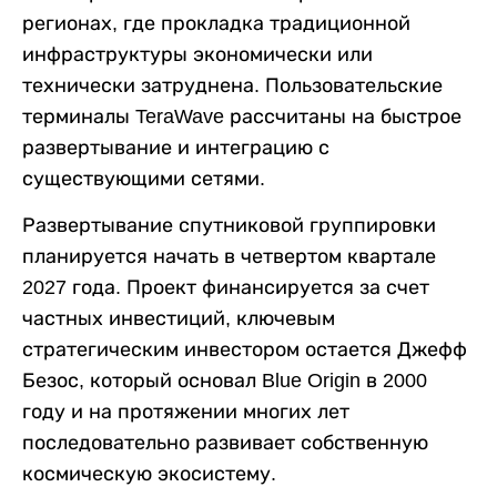
регионах, где прокладка традиционной
инфраструктуры экономически или
технически затруднена. Пользовательские
терминалы TeraWave рассчитаны на быстрое
развертывание и интеграцию с
существующими сетями.
Развертывание спутниковой группировки
планируется начать в четвертом квартале
2027 года. Проект финансируется за счет
частных инвестиций, ключевым
стратегическим инвестором остается Джефф
Безос, который основал Blue Origin в 2000
году и на протяжении многих лет
последовательно развивает собственную
космическую экосистему.