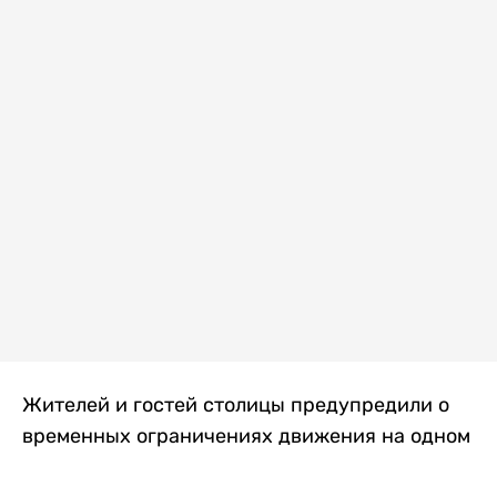
Жителей и гостей столицы предупредили о
временных ограничениях движения на одном
из самых загруженных проспектов города.