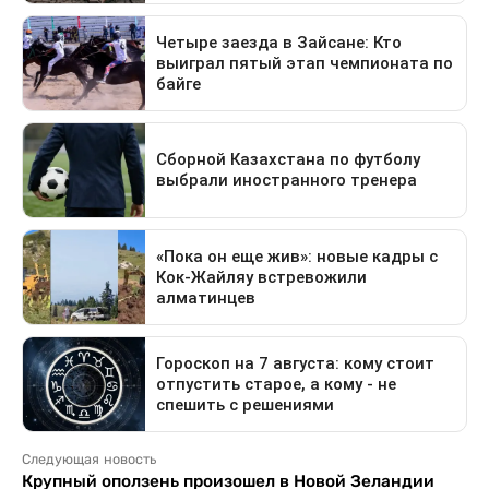
Следующая новость
Крупный оползень произошел в Новой Зеландии