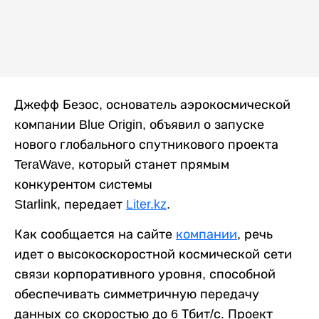
Джефф Безос, основатель аэрокосмической
компании Blue Origin, объявил о запуске
нового глобального спутникового проекта
TeraWave, который станет прямым
конкурентом системы
Starlink, передает
Liter.kz
.
Как сообщается на сайте
компании
, речь
идет о высокоскоростной космической сети
связи корпоративного уровня, способной
обеспечивать симметричную передачу
данных со скоростью до 6 Тбит/с. Проект