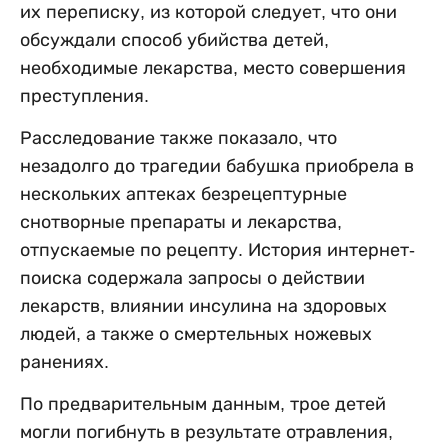
их переписку, из которой следует, что они
обсуждали способ убийства детей,
необходимые лекарства, место совершения
преступления.
Расследование также показало, что
незадолго до трагедии бабушка приобрела в
нескольких аптеках безрецептурные
снотворные препараты и лекарства,
отпускаемые по рецепту. История интернет-
поиска содержала запросы о действии
лекарств, влиянии инсулина на здоровых
людей, а также о смертельных ножевых
ранениях.
По предварительным данным, трое детей
могли погибнуть в результате отравления,