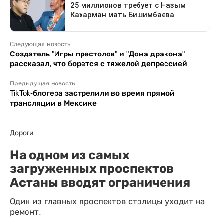
Следующая новость
Создатель "Игры престолов" и "Дома дракона"
рассказал, что борется с тяжелой депрессией
Предыдущая новость
TikTok-блогера застрелили во время прямой
трансляции в Мексике
Дороги
На одном из самых
загруженных проспектов
Астаны вводят ограничения
Один из главных проспектов столицы уходит на
ремонт.