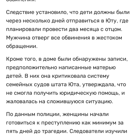
Следствие установило, что дети должны были
через несколько дней отправиться в Юту, где
планировали провести два месяца с отцом.
Мужчина отверг все обвинения в жестоком
обращении.
Кроме того, в доме были обнаружены записи,
предположительно написанные матерью
детей. В них она критиковала систему
семейных судов штата Юта, утверждала, что
не смогла получить юридическую помощь, и
жаловалась на сложившуюся ситуацию.
По данным полиции, женщины начали
готовиться к преступлению как минимум за
пять дней до трагедии. Следователи изучили