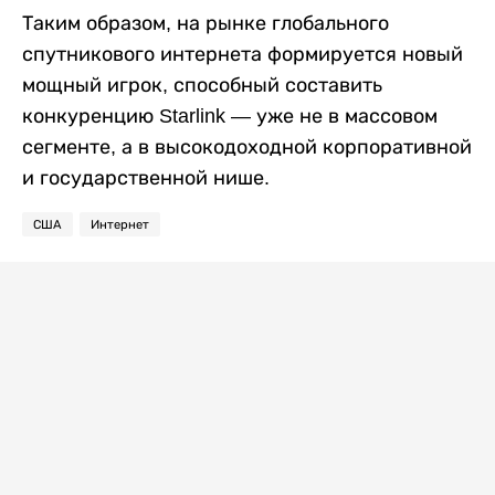
Таким образом, на рынке глобального
спутникового интернета формируется новый
мощный игрок, способный составить
конкуренцию Starlink — уже не в массовом
сегменте, а в высокодоходной корпоративной
и государственной нише.
США
Интернет