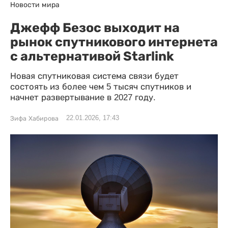
Новости мира
Джефф Безос выходит на
рынок спутникового интернета
с альтернативой Starlink
Новая спутниковая система связи будет
состоять из более чем 5 тысяч спутников и
начнет развертывание в 2027 году.
22.01.2026, 17:43
Зифа Хабирова