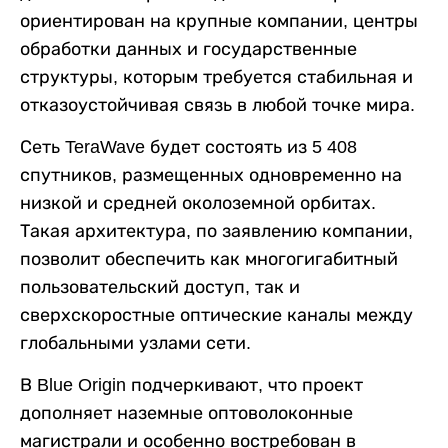
ориентирован на крупные компании, центры
обработки данных и государственные
структуры, которым требуется стабильная и
отказоустойчивая связь в любой точке мира.
Сеть TeraWave будет состоять из 5 408
спутников, размещенных одновременно на
низкой и средней околоземной орбитах.
Такая архитектура, по заявлению компании,
позволит обеспечить как многогигабитный
пользовательский доступ, так и
сверхскоростные оптические каналы между
глобальными узлами сети.
В Blue Origin подчеркивают, что проект
дополняет наземные оптоволоконные
магистрали и особенно востребован в