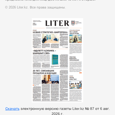
© 2026 Liter.kz. Все права защищены.
Скачать
электронную версию газеты Liter.kz № 87 от 6 авг.
2026 г.