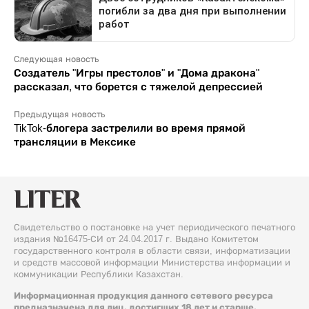
Следующая новость
Создатель "Игры престолов" и "Дома дракона"
рассказал, что борется с тяжелой депрессией
Предыдущая новость
TikTok-блогера застрелили во время прямой
трансляции в Мексике
Свидетельство о постановке на учет периодического печатного
издания №16475-СИ от 24.04.2017 г. Выдано Комитетом
государственного контроля в области связи, информатизации
и средств массовой информации Министерства информации и
коммуникации Республики Казахстан.
Информационная продукция данного сетевого ресурса
предназначена для лиц, достигших 18 лет и старше.