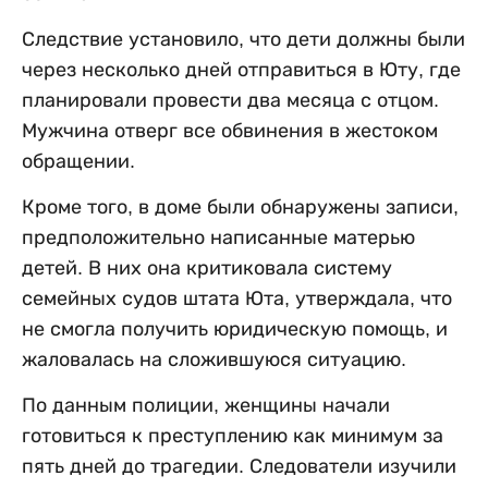
Следствие установило, что дети должны были
через несколько дней отправиться в Юту, где
планировали провести два месяца с отцом.
Мужчина отверг все обвинения в жестоком
обращении.
Кроме того, в доме были обнаружены записи,
предположительно написанные матерью
детей. В них она критиковала систему
семейных судов штата Юта, утверждала, что
не смогла получить юридическую помощь, и
жаловалась на сложившуюся ситуацию.
По данным полиции, женщины начали
готовиться к преступлению как минимум за
пять дней до трагедии. Следователи изучили