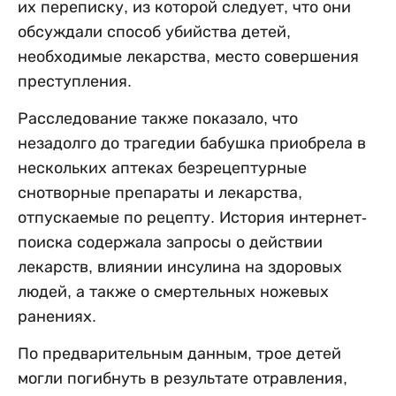
их переписку, из которой следует, что они
обсуждали способ убийства детей,
необходимые лекарства, место совершения
преступления.
Расследование также показало, что
незадолго до трагедии бабушка приобрела в
нескольких аптеках безрецептурные
снотворные препараты и лекарства,
отпускаемые по рецепту. История интернет-
поиска содержала запросы о действии
лекарств, влиянии инсулина на здоровых
людей, а также о смертельных ножевых
ранениях.
По предварительным данным, трое детей
могли погибнуть в результате отравления,