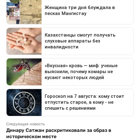
Следующая новость
Динару Сатжан раскритиковали за образ в
историческом месте