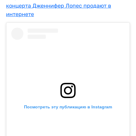
концерта Дженнифер Лопес продают в
интернете
Посмотреть эту публикацию в Instagram