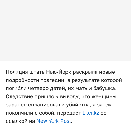
Полиция штата Нью-Йорк раскрыла новые
подробности трагедии, в результате которой
погибли четверо детей, их мать и бабушка.
Следствие пришло к выводу, что женщины
заранее спланировали убийства, а затем
покончили с собой, передает
Liter.kz
со
ссылкой на
New York Post
.