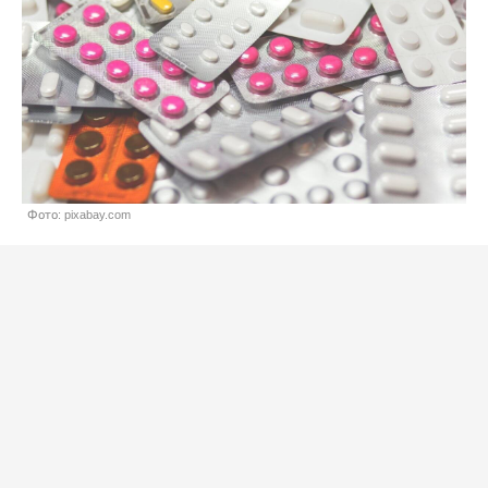
Фото: pixabay.com