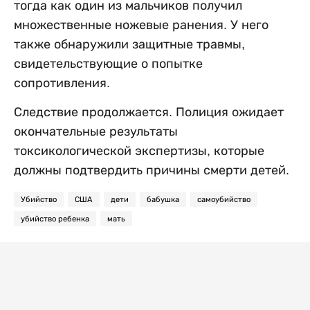
тогда как один из мальчиков получил
множественные ножевые ранения. У него
также обнаружили защитные травмы,
свидетельствующие о попытке
сопротивления.
Следствие продолжается. Полиция ожидает
окончательные результаты
токсикологической экспертизы, которые
должны подтвердить причины смерти детей.
Убийство
США
дети
бабушка
самоубийство
убийство ребенка
мать