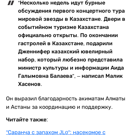
“Несколько недель идут бурные
обсуждения первого концертного тура
мировой звезды в Казахстане. Двери в
событийном туризме Казахстана
официально открыты. По окончании
гастролей в Казахстане, подарили
Дженнифер казахский ювелирный
набор, который любезно представила
министр культуры и информации Аида
Галымовна Балаева”, – написал Малик
Хасенов.
Он выразил благодарность акиматам Алматы
и Астаны за координацию и поддержку.
Читайте также:
"Саранча с запахом JLo": насекомое с