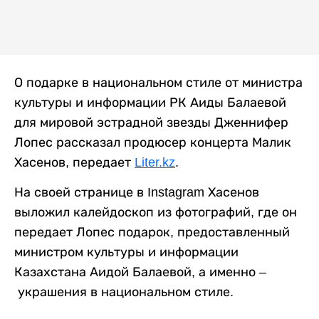
О подарке в национальном стиле от министра
культуры и информации РК Аиды Балаевой
для мировой эстрадной звезды Дженнифер
Лопес рассказал продюсер концерта Малик
Хасенов, передает
Liter.kz
.
На своей странице в Instagram Хасенов
выложил калейдоскоп из фотографий, где он
передает Лопес подарок, предоставленный
министром культуры и информации
Казахстана Аидой Балаевой, а именно –
украшения в национальном стиле.