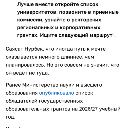
Лучше вместе откройте список
университетов, позвоните в приемные
комиссии, узнайте о ректорских,
региональных и корпоративных
грантах. Ищите следующий маршрут".
Саясат Нурбек, что иногда путь к мечте
оказывается немного длиннее, чем
планировалось. Но это совсем не значит, что
он ведет не туда.
Ранее Министерство науки и высшего
образования
опубликовало
список
обладателей государственных
образовательных грантов на 2026/27 учебный
год.