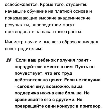
освобождается. Кроме того, студенты,
начавшие обучение на платной основе и
показывающие высокие академические
результаты, впоследствии могут
претендовать на вакантные гранты.
Министр науки и высшего образования дал
совет родителям:
"Если ваш ребенок получил грант -
порадуйтесь вместе с ним. Пусть он
почувствует, что его труд
действительно ценят. Если не получил
- сегодня ему, возможно, ваша
поддержка нужна еще больше. Не
сравнивайте его с другими. Не
превращайте один конкурс в приговор.