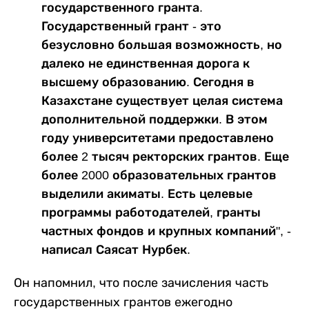
государственного гранта.
Государственный грант - это
безусловно большая возможность, но
далеко не единственная дорога к
высшему образованию. Сегодня в
Казахстане существует целая система
дополнительной поддержки. В этом
году университетами предоставлено
более 2 тысяч ректорских грантов. Еще
более 2000 образовательных грантов
выделили акиматы. Есть целевые
программы работодателей, гранты
частных фондов и крупных компаний", -
написал Саясат Нурбек.
Он напомнил, что после зачисления часть
государственных грантов ежегодно