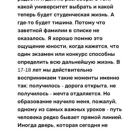
какой университет выбрать и какой
теперь будет студенческая жизнь. А
где-то будет тишина. Потому что
заветной фамилии в списке не
оказалось. Я хорошо помню это
ощущение юности, когда кажется, что
один экзамен или конкурс способны
определить всю дальнейшую жизнь. В
17-18 лет мы действительно
воспринимаем такие моменты именно
так: получилось - дорога открыта, не
получилось - мечта отдаляется. Но
образование научило меня, пожалуй,
одному из самых важных уроков - путь
человека редко бывает прямой линией.
Иногда дверь, которая сегодня не