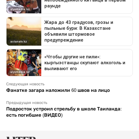
Следующая новость
Фанатке загара наложили 60 швов на лицо
Предыдущая новость
Подросток устроил стрельбу в школе Таиланда:
есть погибшие (ВИДЕО)