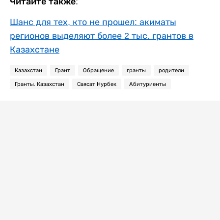
Читайте также:
Шанс для тех, кто не прошел: акиматы
регионов выделяют более 2 тыс. грантов в
Казахстане
Казахстан
Грант
Обращение
гранты
родители
Гранты. Казахстан
Саясат Нурбек
Абитуриенты