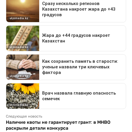
Следующая новость
Наличие квоты не гарантирует грант: в МНВО
раскрыли детали конкурса