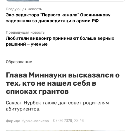
Следующая новость
Экс-редактора "Первого канала" Овсянникову
задержали за дискредитацию армии РФ
Предыдущая новость
Любители видеоигр принимают больше верных
решений – ученые
Образование
Глава Миннауки высказался о
тех, кто не нашел себя в
списках грантов
Саясат Нурбек также дал совет родителям
абитуриентов.
07.08.2026, 23:46
Фарида Курмангалиева