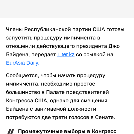
Члены Республиканской партии США готовы
запустить процедуру импичмента в
отношении действующего президента Джо
Байдена, передает
Liter.kz
со ссылкой на
EurAsia Daily.
Сообщается, чтобы начать процедуру
импичмента, необходимо простое
большинство в Палате представителей
Конгресса США, однако для смещения
Байдена с занимаемой должности
потребуются две трети голосов в Сенате.
Промежуточные выборы в Конгресс