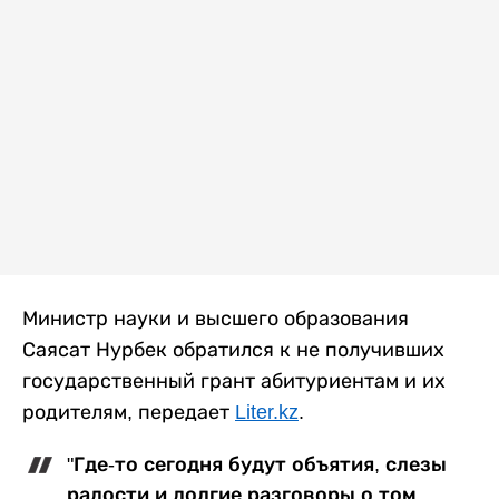
Министр науки и высшего образования
Саясат Нурбек обратился к не получивших
государственный грант абитуриентам и их
родителям, передает
Liter.kz
.
"Где-то сегодня будут объятия, слезы
радости и долгие разговоры о том,