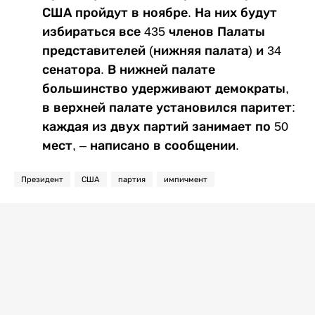
США пройдут в ноябре. На них будут
избираться все 435 членов Палаты
представителей (нижняя палата) и 34
сенатора. В нижней палате
большинство удерживают демократы,
в верхней палате установился паритет:
каждая из двух партий занимает по 50
мест, – написано в сообщении.
Президент
США
партия
импичмент