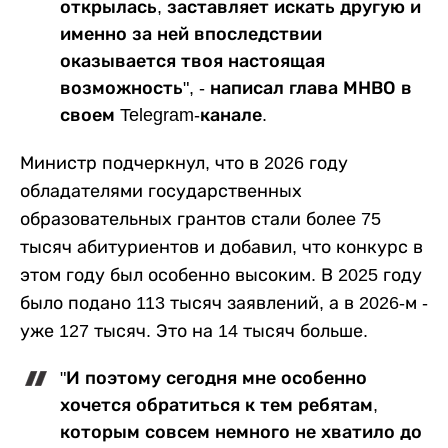
открылась, заставляет искать другую и
именно за ней впоследствии
оказывается твоя настоящая
возможность", - написал глава МНВО в
своем Telegram-канале.
Министр подчеркнул, что в 2026 году
обладателями государственных
образовательных грантов стали более 75
тысяч абитуриентов и добавил, что конкурс в
этом году был особенно высоким. В 2025 году
было подано 113 тысяч заявлений, а в 2026-м -
уже 127 тысяч. Это на 14 тысяч больше.
"И поэтому сегодня мне особенно
хочется обратиться к тем ребятам,
которым совсем немного не хватило до