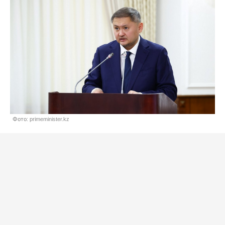
Фото: primeminister.kz