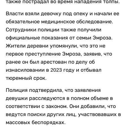
также пострадал во время нападения толпы.
Власти взяли девочку под опеку и начали ее
обязательное медицинское обследование.
Сотрудники полиции также получили
официальные показания от семьи Эмроза.
Жители деревни упомянули, что это не
первое преступление Эмроза, заявив, что
ранее он был арестован по делу об
изнасиловании в 2023 году и отбывал
тюремный срок.
Полиция подтвердила, что заявления
девушки расследуются в полном объеме в
соответствии с законом. Они добавили, что
ведутся поиски других лиц, участвовавших в
массовых беспорядках.