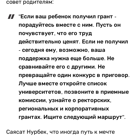
совет родителям:
"Если ваш ребенок получил грант -
порадуйтесь вместе с ним. Пусть он
почувствует, что его труд
действительно ценят. Если не получил
- сегодня ему, возможно, ваша
поддержка нужна еще больше. Не
сравнивайте его с другими. Не
превращайте один конкурс в приговор.
Лучше вместе откройте список
университетов, позвоните в приемные
комиссии, узнайте о ректорских,
региональных и корпоративных
грантах. Ищите следующий маршрут".
Саясат Нурбек, что иногда путь к мечте