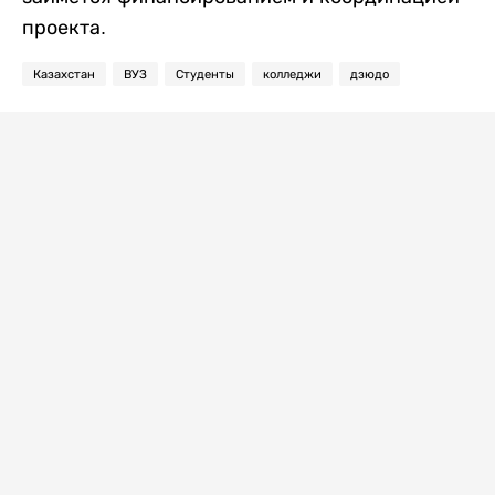
проекта.
Казахстан
ВУЗ
Студенты
колледжи
дзюдо