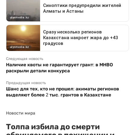
Следующая новость
Наличие квоты не гарантирует грант: в МНВО
раскрыли детали конкурса
Предыдущая новость
Шанс для тех, кто не прошел: акиматы регионов
выделяют более 2 тыс. грантов в Казахстане
Новости мира
Толпа избила до смерти
обвиняемого в похищении и