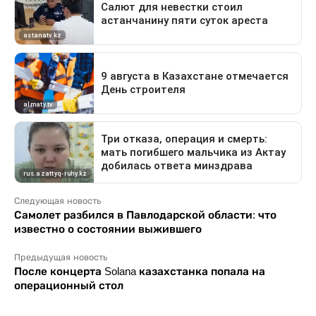
Следующая новость
Самолет разбился в Павлодарской области: что
известно о состоянии выжившего
Предыдущая новость
После концерта Solana казахстанка попала на
операционный стол