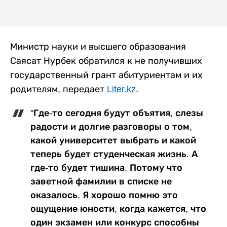
Министр науки и высшего образования
Саясат Нурбек обратился к не получивших
государственный грант абитуриентам и их
родителям, передает
Liter.kz
.
"Где-то сегодня будут объятия, слезы
радости и долгие разговоры о том,
какой университет выбрать и какой
теперь будет студенческая жизнь. А
где-то будет тишина. Потому что
заветной фамилии в списке не
оказалось. Я хорошо помню это
ощущение юности, когда кажется, что
один экзамен или конкурс способны