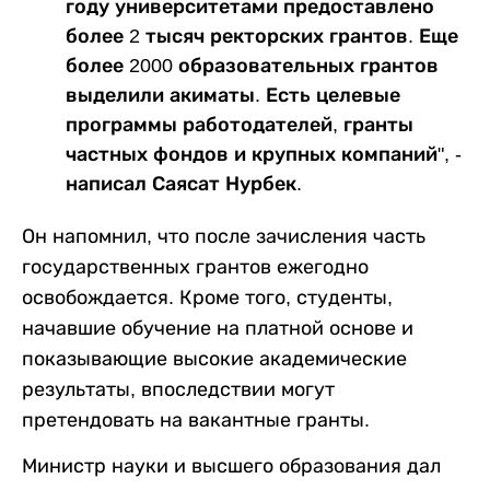
году университетами предоставлено
более 2 тысяч ректорских грантов. Еще
более 2000 образовательных грантов
выделили акиматы. Есть целевые
программы работодателей, гранты
частных фондов и крупных компаний", -
написал Саясат Нурбек.
Он напомнил, что после зачисления часть
государственных грантов ежегодно
освобождается. Кроме того, студенты,
начавшие обучение на платной основе и
показывающие высокие академические
результаты, впоследствии могут
претендовать на вакантные гранты.
Министр науки и высшего образования дал