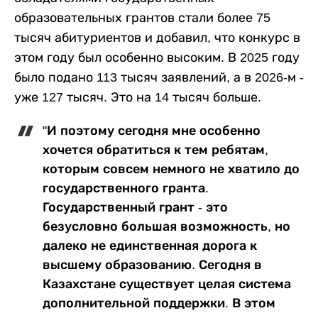
образовательных грантов стали более 75
тысяч абитуриентов и добавил, что конкурс в
этом году был особенно высоким. В 2025 году
было подано 113 тысяч заявлений, а в 2026-м -
уже 127 тысяч. Это на 14 тысяч больше.
"И поэтому сегодня мне особенно
хочется обратиться к тем ребятам,
которым совсем немного не хватило до
государственного гранта.
Государственный грант - это
безусловно большая возможность, но
далеко не единственная дорога к
высшему образованию. Сегодня в
Казахстане существует целая система
дополнительной поддержки. В этом