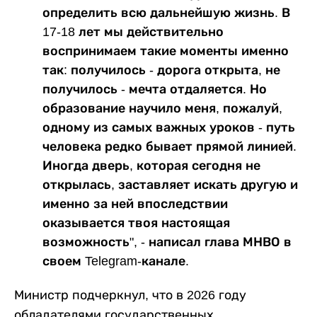
определить всю дальнейшую жизнь. В
17-18 лет мы действительно
воспринимаем такие моменты именно
так: получилось - дорога открыта, не
получилось - мечта отдаляется. Но
образование научило меня, пожалуй,
одному из самых важных уроков - путь
человека редко бывает прямой линией.
Иногда дверь, которая сегодня не
открылась, заставляет искать другую и
именно за ней впоследствии
оказывается твоя настоящая
возможность", - написал глава МНВО в
своем Telegram-канале.
Министр подчеркнул, что в 2026 году
обладателями государственных