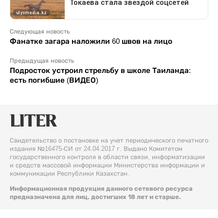
Следующая новость
Фанатке загара наложили 60 швов на лицо
Предыдущая новость
Подросток устроил стрельбу в школе Таиланда:
есть погибшие (ВИДЕО)
Свидетельство о постановке на учет периодического печатного
издания №16475-СИ от 24.04.2017 г. Выдано Комитетом
государственного контроля в области связи, информатизации
и средств массовой информации Министерства информации и
коммуникации Республики Казахстан.
Информационная продукция данного сетевого ресурса
предназначена для лиц, достигших 18 лет и старше.
© 2026 Liter.kz. Все права защищены.