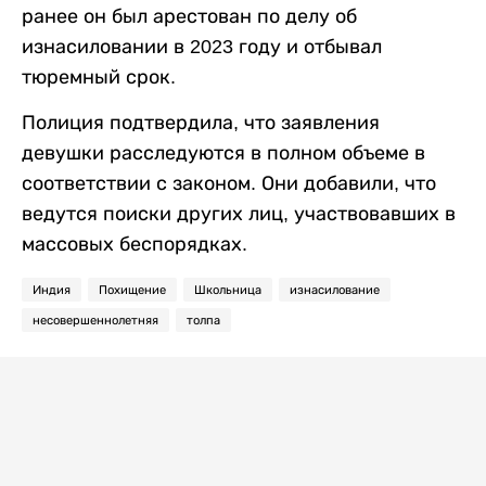
ранее он был арестован по делу об
изнасиловании в 2023 году и отбывал
тюремный срок.
Полиция подтвердила, что заявления
девушки расследуются в полном объеме в
соответствии с законом. Они добавили, что
ведутся поиски других лиц, участвовавших в
массовых беспорядках.
Индия
Похищение
Школьница
изнасилование
несовершеннолетняя
толпа