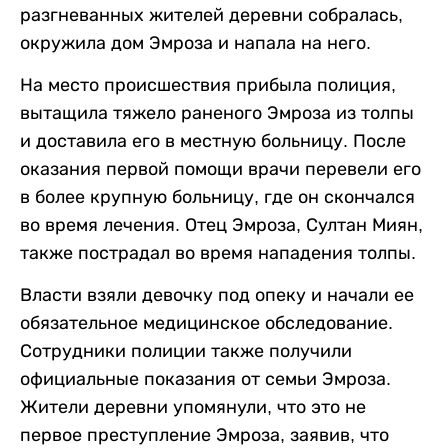
разгневанных жителей деревни собралась,
окружила дом Эмроза и напала на него.
На место происшествия прибыла полиция,
вытащила тяжело раненого Эмроза из толпы
и доставила его в местную больницу. После
оказания первой помощи врачи перевели его
в более крупную больницу, где он скончался
во время лечения. Отец Эмроза, Султан Миян,
также пострадал во время нападения толпы.
Власти взяли девочку под опеку и начали ее
обязательное медицинское обследование.
Сотрудники полиции также получили
официальные показания от семьи Эмроза.
Жители деревни упомянули, что это не
первое преступление Эмроза, заявив, что