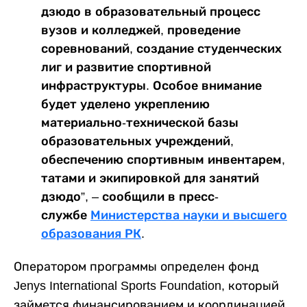
дзюдо в образовательный процесс
вузов и колледжей, проведение
соревнований, создание студенческих
лиг и развитие спортивной
инфраструктуры. Особое внимание
будет уделено укреплению
материально-технической базы
образовательных учреждений,
обеспечению спортивным инвентарем,
татами и экипировкой для занятий
дзюдо”, – сообщили в пресс-
службе
Министерства науки и высшего
образования РК
.
Оператором программы определен фонд
Jenys International Sports Foundation, который
займется финансированием и координацией