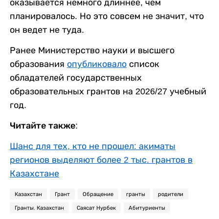
оказывается немного длиннее, чем
планировалось. Но это совсем не значит, что
он ведет не туда.
Ранее Министерство науки и высшего
образования
опубликовало
список
обладателей государственных
образовательных грантов на 2026/27 учебный
год.
Читайте также:
Шанс для тех, кто не прошел: акиматы
регионов выделяют более 2 тыс. грантов в
Казахстане
Казахстан
Грант
Обращение
гранты
родители
Гранты. Казахстан
Саясат Нурбек
Абитуриенты