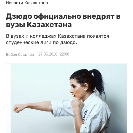
Новости Казахстана
Дзюдо официально внедрят в
вузы Казахстана
В вузах и колледжах Казахстана появятся
студенческие лиги по дзюдо.
27.05.2026, 22:08
Ербол Садыков