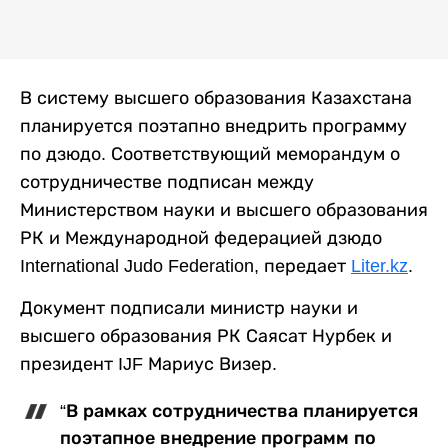
В систему высшего образования Казахстана
планируется поэтапно внедрить программу
по дзюдо. Соответствующий меморандум о
сотрудничестве подписан между
Министерством науки и высшего образования
РК и Международной федерацией дзюдо
International Judo Federation, передает
Liter.kz
.
Документ подписали министр науки и
высшего образования РК Саясат Нурбек и
президент IJF Мариус Визер.
“В рамках сотрудничества планируется
поэтапное внедрение программ по