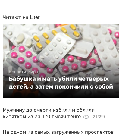
Читают на Liter
Новости мира
Бабушка и мать убили четверых
детей, а затем покончили с собой
Мужчину до смерти избили и облили
кипятком из-за 170 тысяч тенге
21399
На одном из самых загруженных проспектов