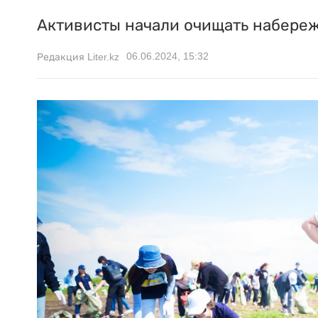
Активисты начали очищать набереж
06.06.2024, 15:32
Редакция Liter.kz