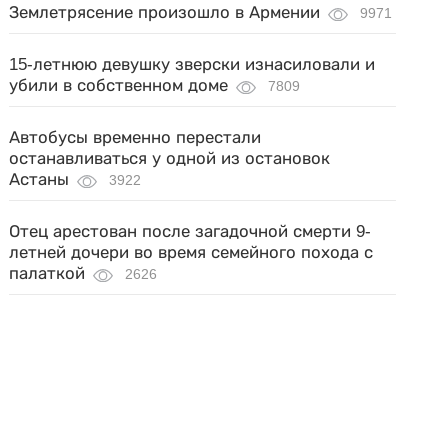
Землетрясение произошло в Армении
9971
15-летнюю девушку зверски изнасиловали и
убили в собственном доме
7809
Автобусы временно перестали
останавливаться у одной из остановок
Астаны
3922
Отец арестован после загадочной смерти 9-
летней дочери во время семейного похода с
палаткой
2626