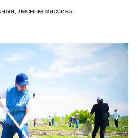
ные, лесные массивы.