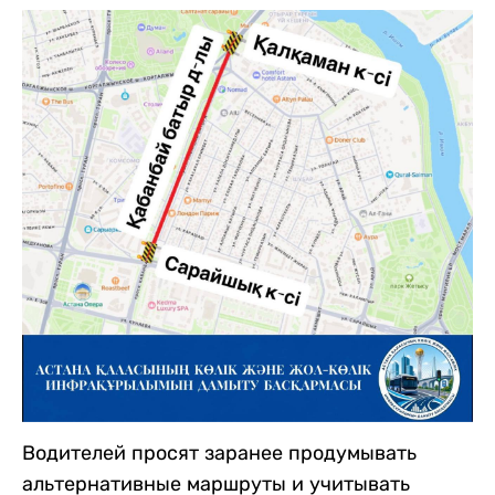
Водителей просят заранее продумывать
альтернативные маршруты и учитывать