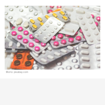
Фото: pixabay.com