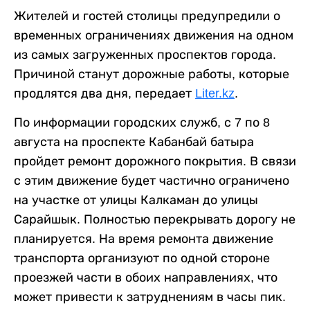
Жителей и гостей столицы предупредили о
временных ограничениях движения на одном
из самых загруженных проспектов города.
Причиной станут дорожные работы, которые
продлятся два дня, передает
Liter.kz
.
По информации городских служб, с 7 по 8
августа на проспекте Кабанбай батыра
пройдет ремонт дорожного покрытия. В связи
с этим движение будет частично ограничено
на участке от улицы Калкаман до улицы
Сарайшык. Полностью перекрывать дорогу не
планируется. На время ремонта движение
транспорта организуют по одной стороне
проезжей части в обоих направлениях, что
может привести к затруднениям в часы пик.