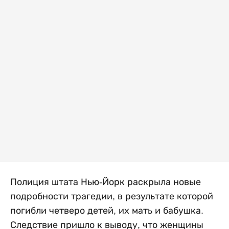
Полиция штата Нью-Йорк раскрыла новые
подробности трагедии, в результате которой
погибли четверо детей, их мать и бабушка.
Следствие пришло к выводу, что женщины