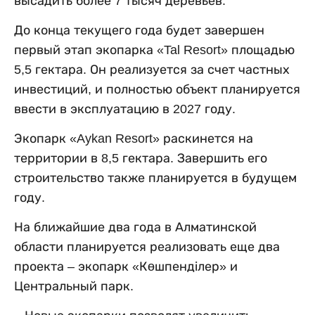
высадить более 7 тысяч деревьев.
До конца текущего года будет завершен
первый этап экопарка «Tal Resort» площадью
5,5 гектара. Он реализуется за счет частных
инвестиций, и полностью объект планируется
ввести в эксплуатацию в 2027 году.
Экопарк «Aykan Resort» раскинется на
территории в 8,5 гектара. Завершить его
строительство также планируется в будущем
году.
На ближайшие два года в Алматинской
области планируется реализовать еще два
проекта – экопарк «Көшпенділер» и
Центральный парк.