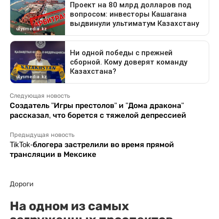
Следующая новость
Создатель "Игры престолов" и "Дома дракона"
рассказал, что борется с тяжелой депрессией
Предыдущая новость
TikTok-блогера застрелили во время прямой
трансляции в Мексике
Дороги
На одном из самых