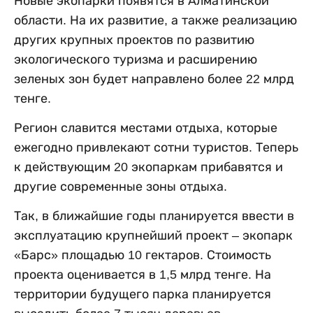
Новые экопарки появятся в Алматинской
области. На их развитие, а также реализацию
других крупных проектов по развитию
экологического туризма и расширению
зеленых зон будет направлено более 22 млрд
тенге.
Регион славится местами отдыха, которые
ежегодно привлекают сотни туристов. Теперь
к действующим 20 экопаркам прибавятся и
другие современные зоны отдыха.
Так, в ближайшие годы планируется ввести в
эксплуатацию крупнейший проект – экопарк
«Барс» площадью 10 гектаров. Стоимость
проекта оценивается в 1,5 млрд тенге. На
территории будущего парка планируется