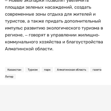
– Новые экопарки позволят увеличить
площади зеленых насаждений, создать
современные зоны отдыха для жителей и
туристов, а также придать дополнительный
импульс развитию экологического туризма в
регионе, – говорят в управлении жилищно-
коммунального хозяйства и благоустройства
Алматинской области.
Казахстан
Туризм
парк
Алматинская область
газета
Литер