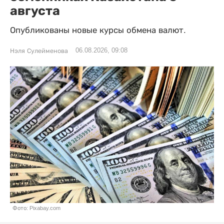
августа
Опубликованы новые курсы обмена валют.
06.08.2026, 09:08
Нэля Сулейменова
Фото: Pixabay.com