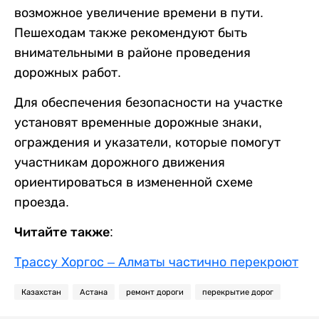
возможное увеличение времени в пути.
Пешеходам также рекомендуют быть
внимательными в районе проведения
дорожных работ.
Для обеспечения безопасности на участке
установят временные дорожные знаки,
ограждения и указатели, которые помогут
участникам дорожного движения
ориентироваться в измененной схеме
проезда.
Читайте также:
Трассу Хоргос – Алматы частично перекроют
Казахстан
Астана
ремонт дороги
перекрытие дорог