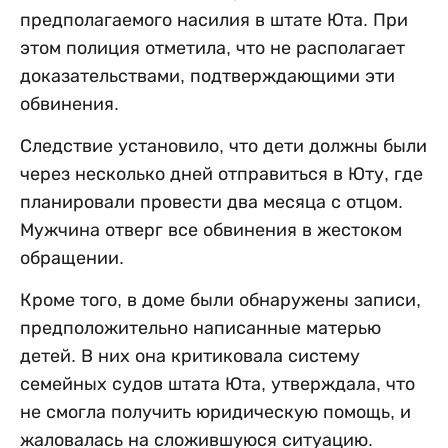
предполагаемого насилия в штате Юта. При
этом полиция отметила, что не располагает
доказательствами, подтверждающими эти
обвинения.
Следствие установило, что дети должны были
через несколько дней отправиться в Юту, где
планировали провести два месяца с отцом.
Мужчина отверг все обвинения в жестоком
обращении.
Кроме того, в доме были обнаружены записи,
предположительно написанные матерью
детей. В них она критиковала систему
семейных судов штата Юта, утверждала, что
не смогла получить юридическую помощь, и
жаловалась на сложившуюся ситуацию.