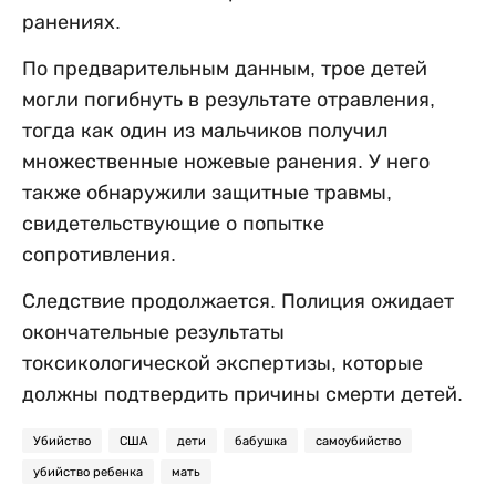
ранениях.
По предварительным данным, трое детей
могли погибнуть в результате отравления,
тогда как один из мальчиков получил
множественные ножевые ранения. У него
также обнаружили защитные травмы,
свидетельствующие о попытке
сопротивления.
Следствие продолжается. Полиция ожидает
окончательные результаты
токсикологической экспертизы, которые
должны подтвердить причины смерти детей.
Убийство
США
дети
бабушка
самоубийство
убийство ребенка
мать