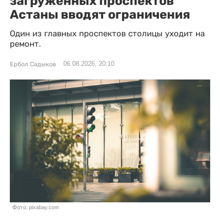
загруженных проспектов
Астаны вводят ограничения
Один из главных проспектов столицы уходит на
ремонт.
06.08.2026, 20:10
Ербол Садыков
Фото: pixabay.com