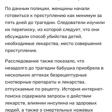
По данным полиции, женщины начали
готовиться к преступлению как минимум за
пять дней до трагедии. Следователи изучили
их переписку, из которой следует, что они
обсуждали способ убийства детей,
необходимые лекарства, место совершения
преступления.
Расследование также показало, что
незадолго до трагедии бабушка приобрела в
нескольких аптеках безрецептурные
снотворные препараты и лекарства,
отпускаемые по рецепту. История интернет-
поиска содержала запросы о действии
лекарств, влиянии инсулина на здоровых
людей, а также о смертельных ножевых