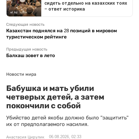
Следующая новость
Казахстан поднялся на 28 позиций в мировом
туристическом рейтинге
Предыдущая новость
Балхаш зовет в лето
Новости мира
Бабушка и мать убили
четверых детей, а затем
покончили с собой
Убийство детей якобы должно было "защитить"
их от предполагаемого насилия.
06.08.2026, 02:33
Анастасия Цирулик