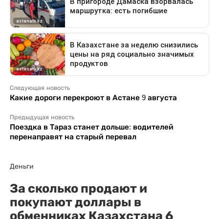
Следующая новость
Какие дороги перекроют в Астане 9 августа
Предыдущая новость
Поездка в Тараз станет дольше: водителей
перенаправят на старый перевал
Деньги
За сколько продают и
покупают доллары в
обменниках Казахстана 6