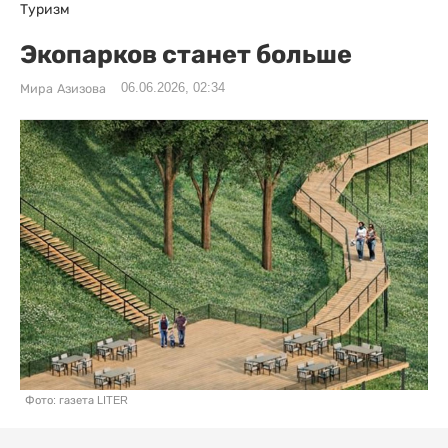
Туризм
Экопарков станет больше
06.06.2026, 02:34
Мира Азизова
Фото: газета LITER