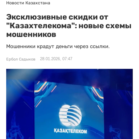
Новости Казахстана
Эксклюзивные скидки от
"Казахтелекома": новые схемы
мошенников
Мошенники крадут деньги через ссылки.
28.01.2026, 07:47
Ербол Садыков