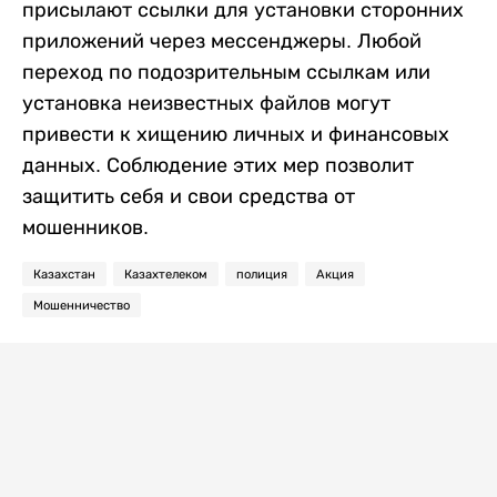
присылают ссылки для установки сторонних
приложений через мессенджеры. Любой
переход по подозрительным ссылкам или
установка неизвестных файлов могут
привести к хищению личных и финансовых
данных. Соблюдение этих мер позволит
защитить себя и свои средства от
мошенников.
Казахстан
Казахтелеком
полиция
Акция
Мошенничество