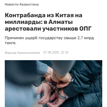
Новости Казахстана
Контрабанда из Китая на
миллиарды: в Алматы
арестовали участников ОПГ
Причинен ущерб государству свыше 2,7 млрд
тенге.
07.08.2026, 22:10
Фарида Курмангалиева