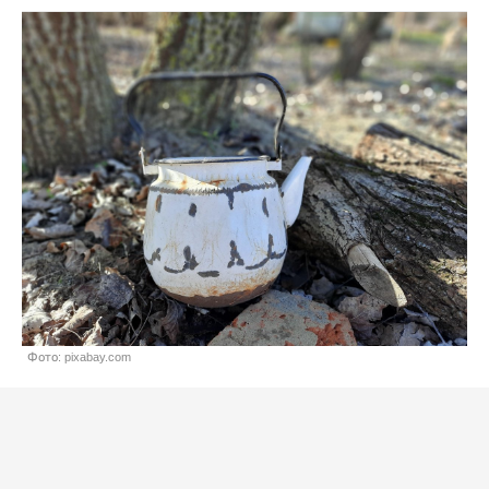
Фото: pixabay.com