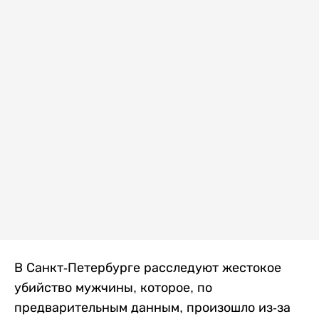
В Санкт-Петербурге расследуют жестокое
убийство мужчины, которое, по
предварительным данным, произошло из-за