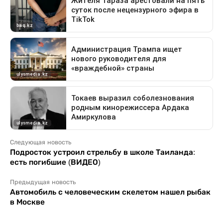
Следующая новость
Подросток устроил стрельбу в школе Таиланда:
есть погибшие (ВИДЕО)
Предыдущая новость
Автомобиль с человеческим скелетом нашел рыбак
в Москве