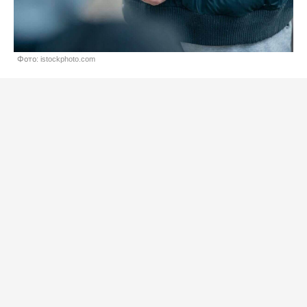
Фото: istockphoto.com