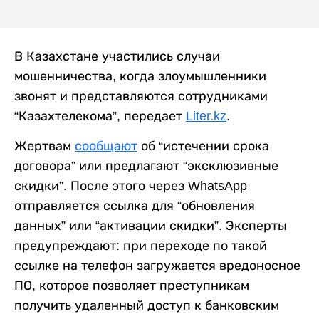
В Казахстане участились случаи
мошенничества, когда злоумышленники
звонят и представляются сотрудниками
“Казахтелекома”, передает
Liter.kz
.
Жертвам
сообщают
об “истечении срока
договора” или предлагают “эксклюзивные
скидки”. После этого через WhatsApp
отправляется ссылка для “обновления
данных” или “активации скидки”. Эксперты
предупреждают: при переходе по такой
ссылке на телефон загружается вредоносное
ПО, которое позволяет преступникам
получить удаленный доступ к банковским