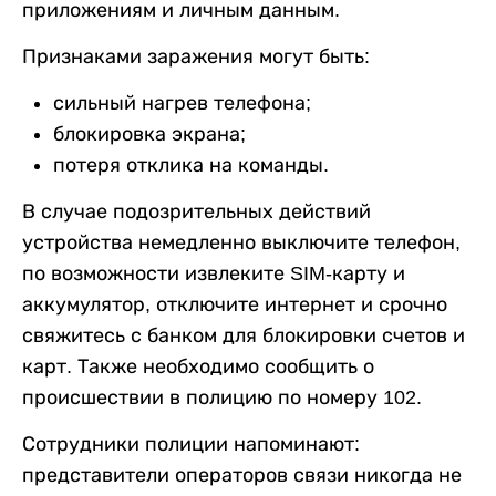
приложениям и личным данным.
Признаками заражения могут быть:
сильный нагрев телефона;
блокировка экрана;
потеря отклика на команды.
В случае подозрительных действий
устройства немедленно выключите телефон,
по возможности извлеките SIM-карту и
аккумулятор, отключите интернет и срочно
свяжитесь с банком для блокировки счетов и
карт. Также необходимо сообщить о
происшествии в полицию по номеру 102.
Сотрудники полиции напоминают:
представители операторов связи никогда не