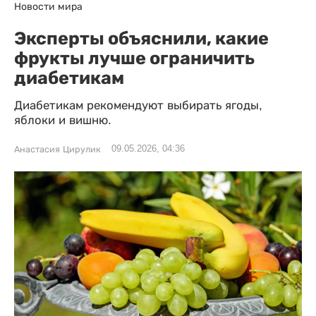
Новости мира
Эксперты объяснили, какие
фрукты лучше ограничить
диабетикам
Диабетикам рекомендуют выбирать ягоды,
яблоки и вишню.
09.05.2026, 04:36
Анастасия Цирулик