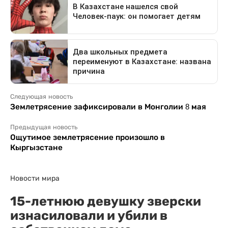
Следующая новость
Землетрясение зафиксировали в Монголии 8 мая
Предыдущая новость
Ощутимое землетрясение произошло в
Кыргызстане
Новости мира
15-летнюю девушку зверски
изнасиловали и убили в