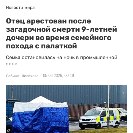
Новости мира
Отец арестован после
загадочной смерти 9-летней
дочери во время семейного
похода с палаткой
Семья остановилась на ночь в промышленной
зоне.
05.08.2026, 00:19
Сабина Шолахова