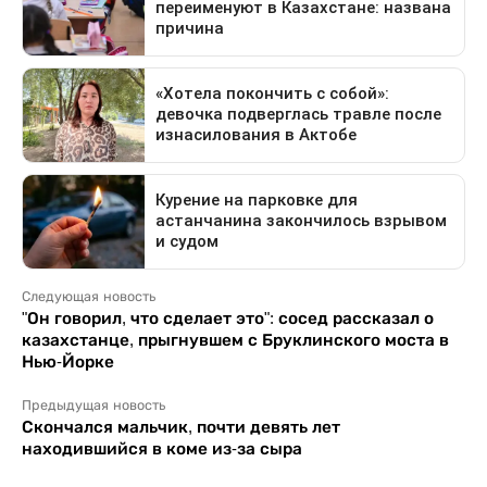
Следующая новость
"Он говорил, что сделает это": сосед рассказал о
казахстанце, прыгнувшем с Бруклинского моста в
Нью-Йорке
Предыдущая новость
Скончался мальчик, почти девять лет
находившийся в коме из-за сыра