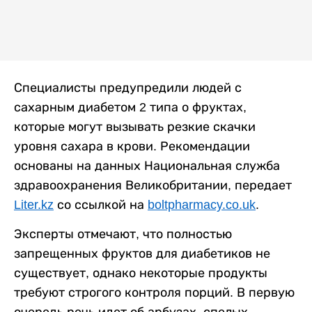
Специалисты предупредили людей с
сахарным диабетом 2 типа о фруктах,
которые могут вызывать резкие скачки
уровня сахара в крови. Рекомендации
основаны на данных Национальная служба
здравоохранения Великобритании, передает
Liter.kz
со ссылкой на
boltpharmacy.co.uk
.
Эксперты отмечают, что полностью
запрещенных фруктов для диабетиков не
существует, однако некоторые продукты
требуют строгого контроля порций. В первую