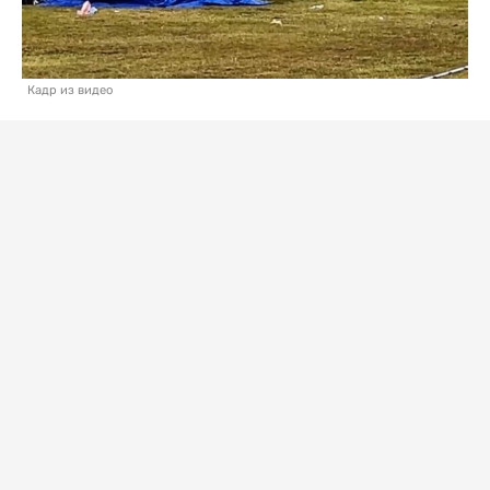
Кадр из видео