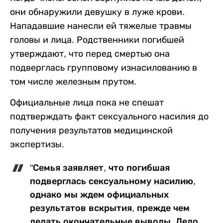
они обнаружили девушку в луже крови.
Нападавшие нанесли ей тяжелые травмы
головы и лица. Родственники погибшей
утверждают, что перед смертью она
подверглась групповому изнасилованию в
том числе железным прутом.
Официальные лица пока не спешат
подтверждать факт сексуального насилия до
получения результатов медицинской
экспертизы.
"Семья заявляет, что погибшая
подверглась сексуальному насилию,
однако мы ждем официальных
результатов вскрытия, прежде чем
делать окончательные выводы. Дело