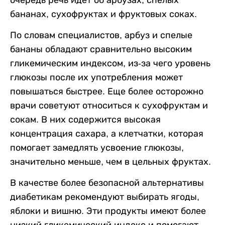
очередь речь идет об арбузах, спелых
бананах, сухофруктах и фруктовых соках.
По словам специалистов, арбуз и спелые
бананы обладают сравнительно высоким
гликемическим индексом, из-за чего уровень
глюкозы после их употребления может
повышаться быстрее. Еще более осторожно
врачи советуют относиться к сухофруктам и
сокам. В них содержится высокая
концентрация сахара, а клетчатки, которая
помогает замедлять усвоение глюкозы,
значительно меньше, чем в цельных фруктах.
В качестве более безопасной альтернативы
диабетикам рекомендуют выбирать ягоды,
яблоки и вишню. Эти продукты имеют более