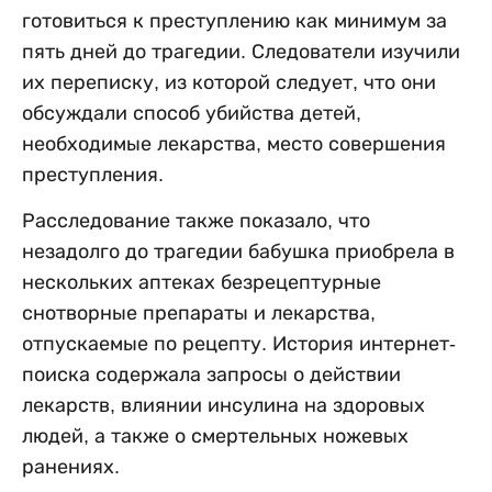
готовиться к преступлению как минимум за
пять дней до трагедии. Следователи изучили
их переписку, из которой следует, что они
обсуждали способ убийства детей,
необходимые лекарства, место совершения
преступления.
Расследование также показало, что
незадолго до трагедии бабушка приобрела в
нескольких аптеках безрецептурные
снотворные препараты и лекарства,
отпускаемые по рецепту. История интернет-
поиска содержала запросы о действии
лекарств, влиянии инсулина на здоровых
людей, а также о смертельных ножевых
ранениях.