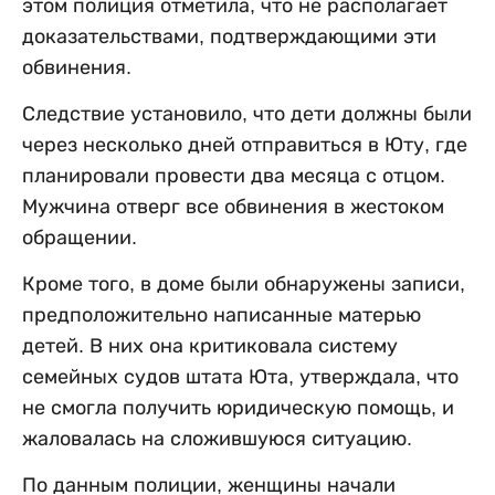
этом полиция отметила, что не располагает
доказательствами, подтверждающими эти
обвинения.
Следствие установило, что дети должны были
через несколько дней отправиться в Юту, где
планировали провести два месяца с отцом.
Мужчина отверг все обвинения в жестоком
обращении.
Кроме того, в доме были обнаружены записи,
предположительно написанные матерью
детей. В них она критиковала систему
семейных судов штата Юта, утверждала, что
не смогла получить юридическую помощь, и
жаловалась на сложившуюся ситуацию.
По данным полиции, женщины начали