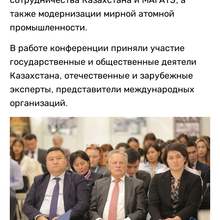
сотрудничества Казахстана и МАГАТЭ, а
также модернизации мирной атомной
промышленности.
В работе конференции приняли участие
государственные и общественные деятели
Казахстана, отечественные и зарубежные
эксперты, представители международных
организаций.