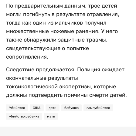
По предварительным данным, трое детей
могли погибнуть в результате отравления,
тогда как один из мальчиков получил
множественные ножевые ранения. У него
также обнаружили защитные травмы,
свидетельствующие о попытке
сопротивления.
Следствие продолжается. Полиция ожидает
окончательные результаты
токсикологической экспертизы, которые
должны подтвердить причины смерти детей.
Убийство
США
дети
бабушка
самоубийство
убийство ребенка
мать