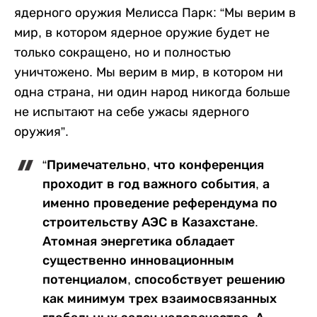
ядерного оружия Мелисса Парк: “Мы верим в
мир, в котором ядерное оружие будет не
только сокращено, но и полностью
уничтожено. Мы верим в мир, в котором ни
одна страна, ни один народ никогда больше
не испытают на себе ужасы ядерного
оружия”.
“Примечательно, что конференция
проходит в год важного события, а
именно проведение референдума по
строительству АЭС в Казахстане.
Атомная энергетика обладает
существенно инновационным
потенциалом, способствует решению
как минимум трех взаимосвязанных