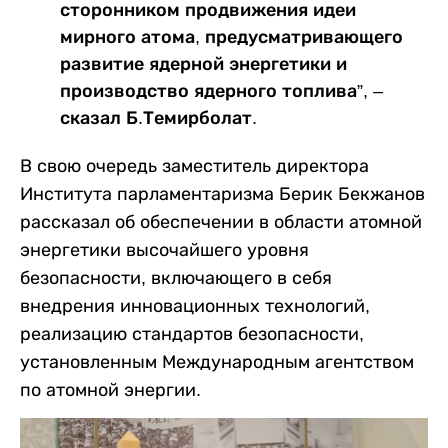
сторонником продвижения идеи
мирного атома, предусматривающего
развитие ядерной энергетики и
производство ядерного топлива”, –
сказал Б.Темирболат.
В свою очередь заместитель директора
Института парламентаризма Берик Бекжанов
рассказал об обеспечении в области атомной
энергетики высочайшего уровня
безопасности, включающего в себя
внедрения инновационных технологий,
реализацию стандартов безопасности,
установленным Международным агентством
по атомной энергии.