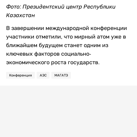
Фото: Президентский центр Республики
Казахстан
В завершении международной конференции
участники отметили, что мирный атом уже в
ближайшем будущем станет одним из
ключевых факторов социально-
экономического роста государств.
Конференция
АЭС
МАГАТЭ