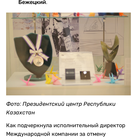
Бежецкий.
Фото: Президентский центр Республики
Казахстан
Как подчеркнула исполнительный директор
Международной компании за отмену