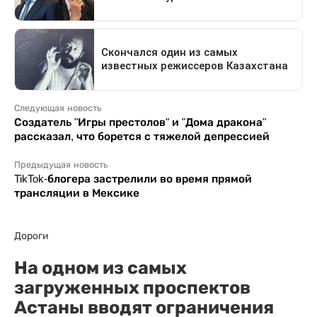
Следующая новость
Создатель "Игры престолов" и "Дома дракона"
рассказал, что борется с тяжелой депрессией
Предыдущая новость
TikTok-блогера застрелили во время прямой
трансляции в Мексике
Дороги
На одном из самых
загруженных проспектов
Астаны вводят ограничения