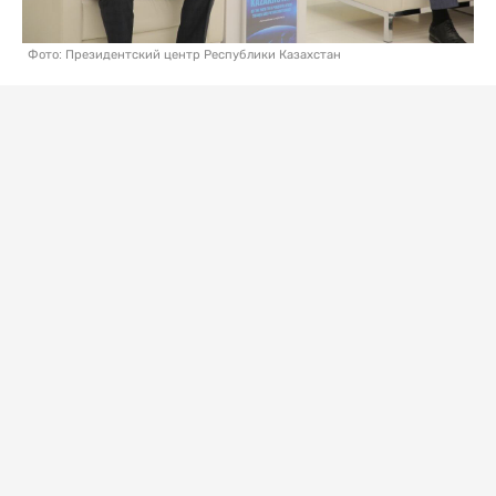
Фото: Президентский центр Республики Казахстан