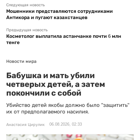
Следующая новость
Мошенники представляются сотрудниками
Антикора и пугают казахстанцев
Предыдущая новость
Косметолог выплатила астанчанке почти 6 млн
тенге
Новости мира
Бабушка и мать убили
четверых детей, а затем
покончили с собой
Убийство детей якобы должно было "защитить"
их от предполагаемого насилия.
06.08.2026, 02:33
Анастасия Цирулик