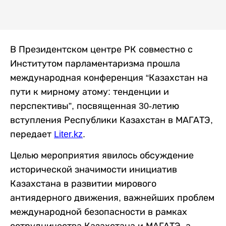
В Президентском центре РК совместно с
Институтом парламентаризма прошла
международная конференция “Казахстан на
пути к мирному атому: тенденции и
перспективы”, посвященная 30-летию
вступления Республики Казахстан в МАГАТЭ,
передает
Liter.kz
.
Целью мероприятия явилось обсуждение
исторической значимости инициатив
Казахстана в развитии мирового
антиядерного движения, важнейших проблем
международной безопасности в рамках