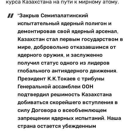
курса Казахстана на пути к мирному атому.
“Закрыв Семипалатинский
испытательный ядерный полигон и
демонтировав свой ядерный арсенал,
Казахстан стал первым государством в
мире, добровольно отказавшимся от
ядерного оружия, и заслуженно
получил статус одного из лидеров
глобального антиядерного движения.
Президент К.К.Токаев с трибуны
Генеральной ассамблеи ООН
подтвердил решимость Казахстана
добиваться скорейшего вступления в
силу Договора о всеобъемлющем
запрещении ядерных испытаний. Наша
страна остается убежденным