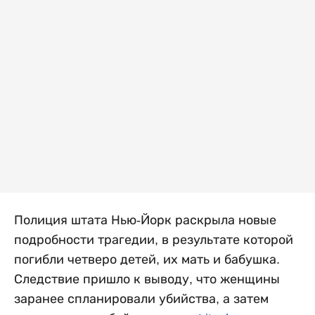
Полиция штата Нью-Йорк раскрыла новые
подробности трагедии, в результате которой
погибли четверо детей, их мать и бабушка.
Следствие пришло к выводу, что женщины
заранее спланировали убийства, а затем