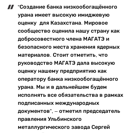
“Создание банка низкообогащённого
урана имеет высокую имиджевую
оценку для Казахстана. Мировое
сообщество оценила нашу страну как
добросовестного члена МАГАТЭ и
безопасного места хранения ядерных
материалов. Стоит отметить, что
руководство МАГАТЭ дала высокую
оценку нашему предприятию как
оператору банка низкообогащённого
урана. Мы и в дальнейшем будем
исполнять все обязательства в рамках
подписанных международных
документов”, – отметил председатель
правления Ульбинского
металлургического завода Сергей