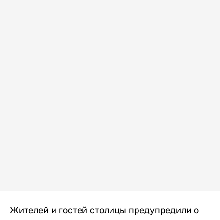
Жителей и гостей столицы предупредили о