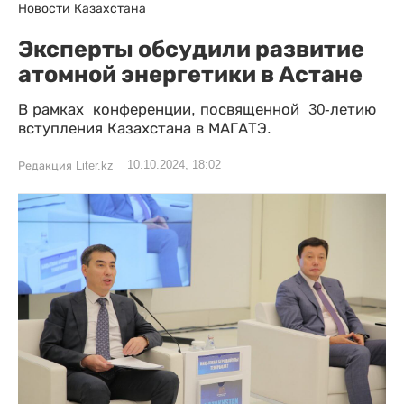
Новости Казахстана
Эксперты обсудили развитие
атомной энергетики в Астане
В рамках конференции, посвященной 30-летию
вступления Казахстана в МАГАТЭ.
10.10.2024, 18:02
Редакция Liter.kz