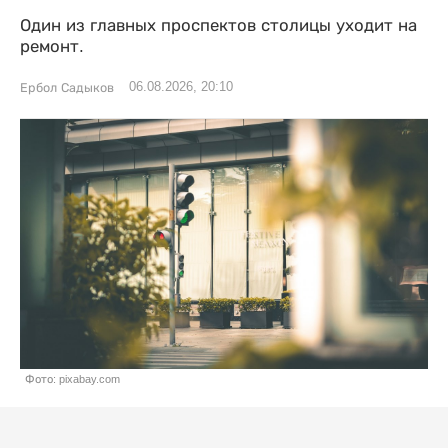
Один из главных проспектов столицы уходит на
ремонт.
06.08.2026, 20:10
Ербол Садыков
Фото: pixabay.com