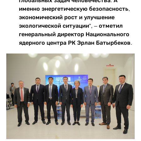
глобальных задач человечества. А
именно энергетическую безопасность,
экономический рост и улучшение
экологической ситуации”, – отметил
генеральный директор Национального
ядерного центра РК Эрлан Батырбеков.