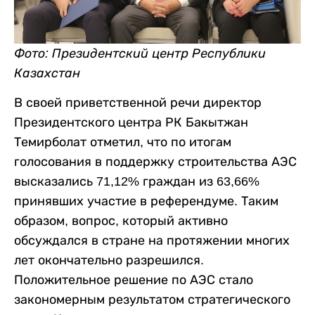
Фото: Президентский центр Республики
Казахстан
В своей приветственной речи директор
Президентского центра РК Бакытжан
Темирболат отметил, что по итогам
голосования в поддержку строительства АЭС
высказались 71,12% граждан из 63,66%
принявших участие в референдуме. Таким
образом, вопрос, который активно
обсуждался в стране на протяжении многих
лет окончательно разрешился.
Положительное решение по АЭС стало
закономерным результатом стратегического