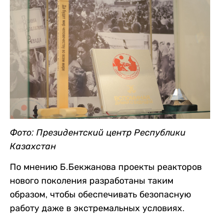
Фото: Президентский центр Республики
Казахстан
По мнению Б.Бекжанова проекты реакторов
нового поколения разработаны таким
образом, чтобы обеспечивать безопасную
работу даже в экстремальных условиях.