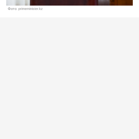
Фото: primeminister.kz