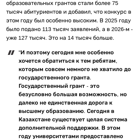
образовательных грантов стали более 75
тысяч абитуриентов и добавил, что конкурс в
этом году был особенно высоким. В 2025 году
было подано 113 тысяч заявлений, а в 2026-м -
уже 127 тысяч. Это на 14 тысяч больше.
"И поэтому сегодня мне особенно
хочется обратиться к тем ребятам,
которым совсем немного не хватило до
государственного гранта.
Государственный грант - это
безусловно большая возможность, но
далеко не единственная дорога к
высшему образованию. Сегодня в
Казахстане существует целая система
дополнительной поддержки. В этом
году университетами предоставлено