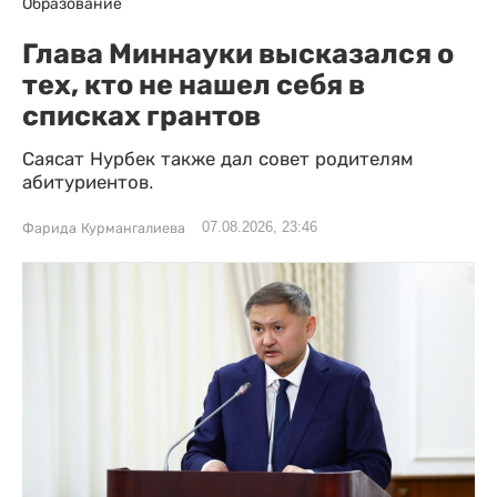
Образование
Глава Миннауки высказался о
тех, кто не нашел себя в
списках грантов
Саясат Нурбек также дал совет родителям
абитуриентов.
07.08.2026, 23:46
Фарида Курмангалиева