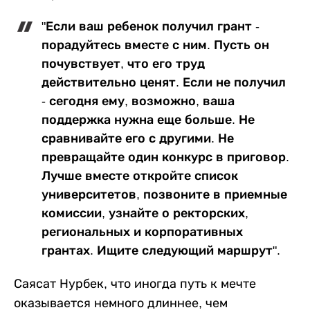
"Если ваш ребенок получил грант -
порадуйтесь вместе с ним. Пусть он
почувствует, что его труд
действительно ценят. Если не получил
- сегодня ему, возможно, ваша
поддержка нужна еще больше. Не
сравнивайте его с другими. Не
превращайте один конкурс в приговор.
Лучше вместе откройте список
университетов, позвоните в приемные
комиссии, узнайте о ректорских,
региональных и корпоративных
грантах. Ищите следующий маршрут".
Саясат Нурбек, что иногда путь к мечте
оказывается немного длиннее, чем