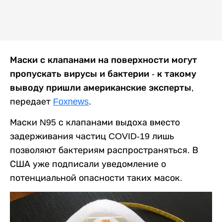
Маски с клапанами на поверхности могут
пропускать вирусы и бактерии - к такому
выводу пришли американские эксперты
,
передает
Foxnews
.
Маски N95 с клапанами выдоха вместо
задерживания частиц COVID-19 лишь
позволяют бактериям распространяться. В
США уже подписали уведомление о
потенциальной опасности таких масок.