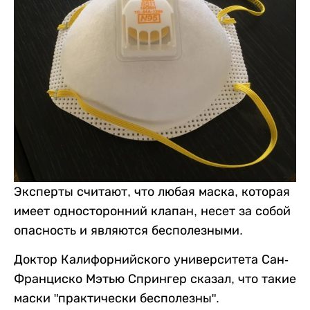
Эксперты считают, что любая маска, которая
имеет односторонний клапан, несет за собой
опасность и являются бесполезными.
Доктор Калифорнийского университета Сан-
Франциско Мэтью Спрингер сказал, что такие
маски "практически бесполезны".