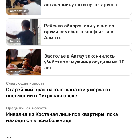
Следующая новость
Старейший врач-патологоанатом умерла от
пневмонии в Петропавловске
Предыдущая новость
Инвалид из Костаная лишился квартиры, пока
находился в психбольнице