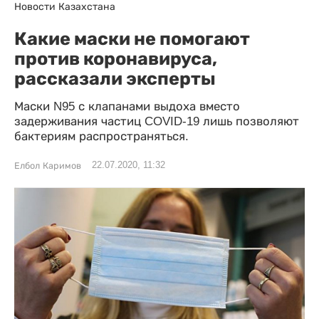
Новости Казахстана
Какие маски не помогают
против коронавируса,
рассказали эксперты
Маски N95 с клапанами выдоха вместо
задерживания частиц COVID-19 лишь позволяют
бактериям распространяться.
22.07.2020, 11:32
Елбол Каримов