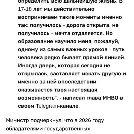
определить всю дальнейшую жизнь. В
17-18 лет мы действительно
воспринимаем такие моменты именно
так: получилось - дорога открыта, не
получилось - мечта отдаляется. Но
образование научило меня, пожалуй,
одному из самых важных уроков - путь
человека редко бывает прямой линией.
Иногда дверь, которая сегодня не
открылась, заставляет искать другую и
именно за ней впоследствии
оказывается твоя настоящая
возможность", - написал глава МНВО в
своем Telegram-канале.
Министр подчеркнул, что в 2026 году
обладателями государственных