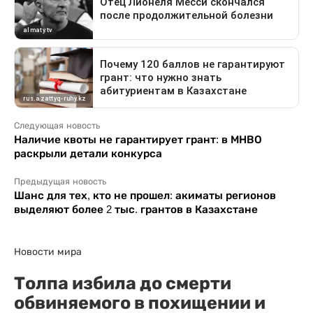
Следующая новость
Наличие квоты не гарантирует грант: в МНВО
раскрыли детали конкурса
Предыдущая новость
Шанс для тех, кто не прошел: акиматы регионов
выделяют более 2 тыс. грантов в Казахстане
Новости мира
Толпа избила до смерти
обвиняемого в похищении и