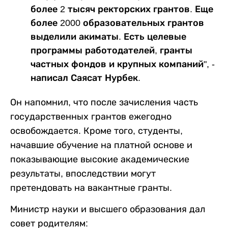
более 2 тысяч ректорских грантов. Еще
более 2000 образовательных грантов
выделили акиматы. Есть целевые
программы работодателей, гранты
частных фондов и крупных компаний", -
написал Саясат Нурбек.
Он напомнил, что после зачисления часть
государственных грантов ежегодно
освобождается. Кроме того, студенты,
начавшие обучение на платной основе и
показывающие высокие академические
результаты, впоследствии могут
претендовать на вакантные гранты.
Министр науки и высшего образования дал
совет родителям: