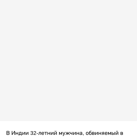
В Индии 32-летний мужчина, обвиняемый в