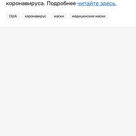
коронавируса. Подробнее
читайте здесь.
США
коронавирус
маски
медицинские маски