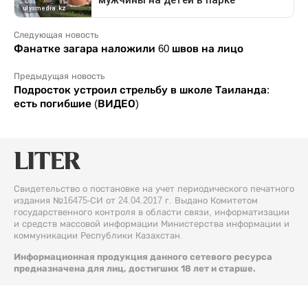
Следующая новость
Фанатке загара наложили 60 швов на лицо
Предыдущая новость
Подросток устроил стрельбу в школе Таиланда:
есть погибшие (ВИДЕО)
Свидетельство о постановке на учет периодического печатного
издания №16475-СИ от 24.04.2017 г. Выдано Комитетом
государственного контроля в области связи, информатизации
и средств массовой информации Министерства информации и
коммуникации Республики Казахстан.
Информационная продукция данного сетевого ресурса
предназначена для лиц, достигших 18 лет и старше.
© 2026 Liter.kz. Все права защищены.