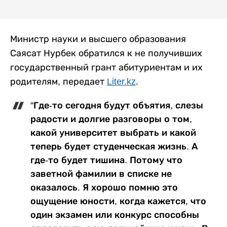
Министр науки и высшего образования
Саясат Нурбек обратился к не получивших
государственный грант абитуриентам и их
родителям, передает
Liter.kz
.
"Где-то сегодня будут объятия, слезы
радости и долгие разговоры о том,
какой университет выбрать и какой
теперь будет студенческая жизнь. А
где-то будет тишина. Потому что
заветной фамилии в списке не
оказалось. Я хорошо помню это
ощущение юности, когда кажется, что
один экзамен или конкурс способны