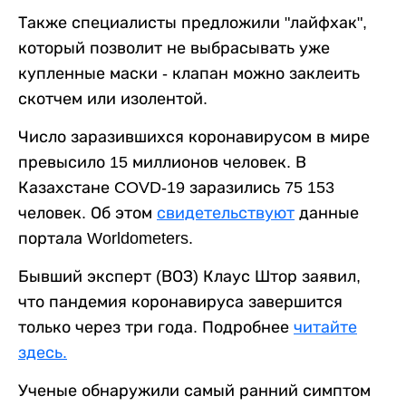
Также специалисты предложили "лайфхак",
который позволит не выбрасывать уже
купленные маски - клапан можно заклеить
скотчем или изолентой.
Число заразившихся коронавирусом в мире
превысило 15 миллионов человек. В
Казахстане COVD-19 заразились 75 153
человек. Об этом
свидетельствуют
данные
портала Worldometers.
Бывший эксперт (ВОЗ) Клаус Штор заявил,
что пандемия коронавируса завершится
только через три года. Подробнее
читайте
здесь.
Ученые обнаружили самый ранний симптом