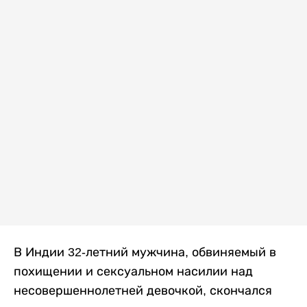
В Индии 32-летний мужчина, обвиняемый в
похищении и сексуальном насилии над
несовершеннолетней девочкой, скончался