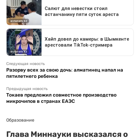
Следующая новость
Разорву всех за свою дочь: алматинец напал на
пятилетнего ребенка
Предыдущая новость
Токаев предложил совместное производство
микрочипов в странах ЕАЭС
Образование
Глава Миннауки высказался о