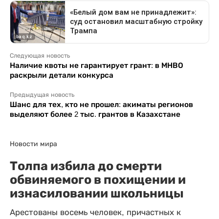
Следующая новость
Наличие квоты не гарантирует грант: в МНВО
раскрыли детали конкурса
Предыдущая новость
Шанс для тех, кто не прошел: акиматы регионов
выделяют более 2 тыс. грантов в Казахстане
Новости мира
Толпа избила до смерти
обвиняемого в похищении и
изнасиловании школьницы
Арестованы восемь человек, причастных к