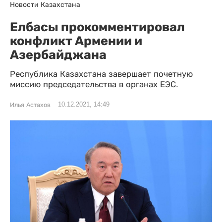
Новости Казахстана
Елбасы прокомментировал
конфликт Армении и
Азербайджана
Республика Казахстана завершает почетную
миссию председательства в органах ЕЭС.
10.12.2021, 14:49
Илья Астахов