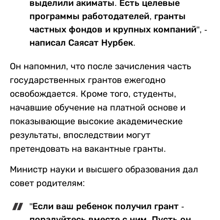
выделили акиматы. Есть целевые
программы работодателей, гранты
частных фондов и крупных компаний", -
написал Саясат Нурбек.
Он напомнил, что после зачисления часть
государственных грантов ежегодно
освобождается. Кроме того, студенты,
начавшие обучение на платной основе и
показывающие высокие академические
результаты, впоследствии могут
претендовать на вакантные гранты.
Министр науки и высшего образования дал
совет родителям:
"Если ваш ребенок получил грант -
порадуйтесь вместе с ним. Пусть он