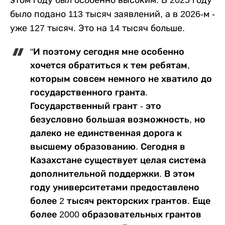
было подано 113 тысяч заявлений, а в 2026-м -
уже 127 тысяч. Это на 14 тысяч больше.
"И поэтому сегодня мне особенно
хочется обратиться к тем ребятам,
которым совсем немного не хватило до
государственного гранта.
Государственный грант - это
безусловно большая возможность, но
далеко не единственная дорога к
высшему образованию. Сегодня в
Казахстане существует целая система
дополнительной поддержки. В этом
году университетами предоставлено
более 2 тысяч ректорских грантов. Еще
более 2000 образовательных грантов