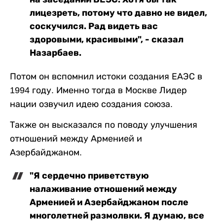
лицезреть, потому что давно не видел,
соскучился. Рад видеть вас
здоровыми, красивыми", - сказал
Назарбаев.
Потом он вспомнил истоки создания ЕАЭС в
1994 году. Именно тогда в Москве Лидер
нации озвучил идею создания союза.
Также он высказался по поводу улучшения
отношений между Арменией и
Азербайджаном.
"Я сердечно приветствую
налаживание отношений между
Арменией и Азербайджаном после
многолетней размолвки. Я думаю, все