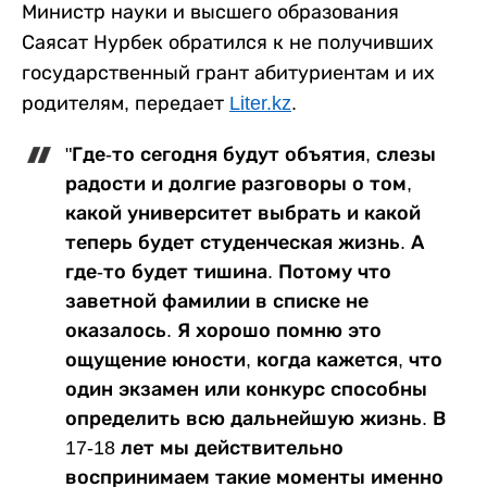
Министр науки и высшего образования
Саясат Нурбек обратился к не получивших
государственный грант абитуриентам и их
родителям, передает
Liter.kz
.
"Где-то сегодня будут объятия, слезы
радости и долгие разговоры о том,
какой университет выбрать и какой
теперь будет студенческая жизнь. А
где-то будет тишина. Потому что
заветной фамилии в списке не
оказалось. Я хорошо помню это
ощущение юности, когда кажется, что
один экзамен или конкурс способны
определить всю дальнейшую жизнь. В
17-18 лет мы действительно
воспринимаем такие моменты именно