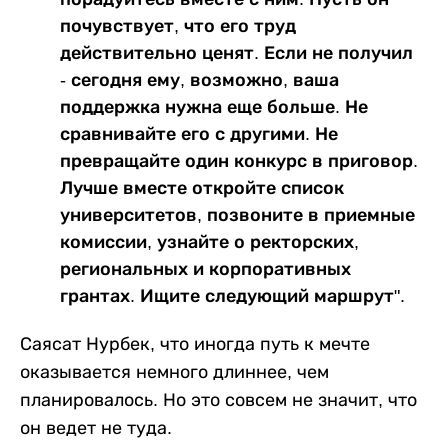
почувствует, что его труд
действительно ценят. Если не получил
- сегодня ему, возможно, ваша
поддержка нужна еще больше. Не
сравнивайте его с другими. Не
превращайте один конкурс в приговор.
Лучше вместе откройте список
университетов, позвоните в приемные
комиссии, узнайте о ректорских,
региональных и корпоративных
грантах. Ищите следующий маршрут".
Саясат Нурбек, что иногда путь к мечте
оказывается немного длиннее, чем
планировалось. Но это совсем не значит, что
он ведет не туда.