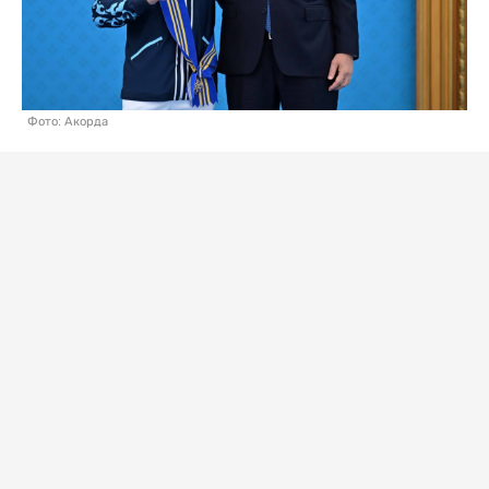
Фото: Акорда