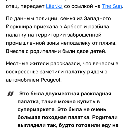
отец, передает
Liter.kz
со ссылкой на
The Sun
.
По данным полиции, семья из Западного
Йоркшира приехала в Арброт и разбила
палатку на территории заброшенной
промышленной зоны неподалеку от пляжа.
Вместе с родителями были двое детей.
Местные жители рассказали, что вечером в
воскресенье заметили палатку рядом с
автомобилем Peugeot.
"Это была двухместная раскладная
палатка, такие можно купить в
супермаркете. Это была не очень
большая походная палатка. Родители
выглядели так, будто готовили еду на