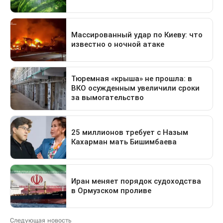
Следующая новость