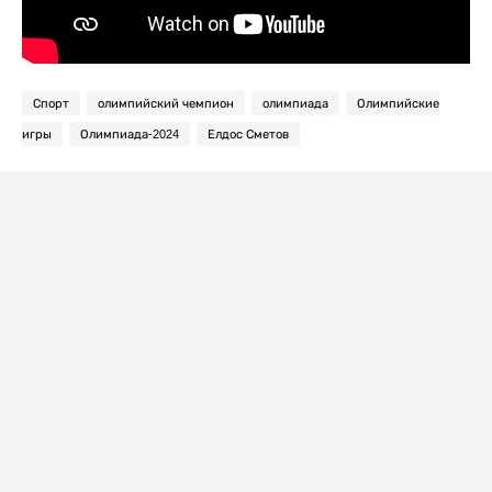
Спорт
олимпийский чемпион
олимпиада
Олимпийские
игры
Олимпиада-2024
Елдос Сметов