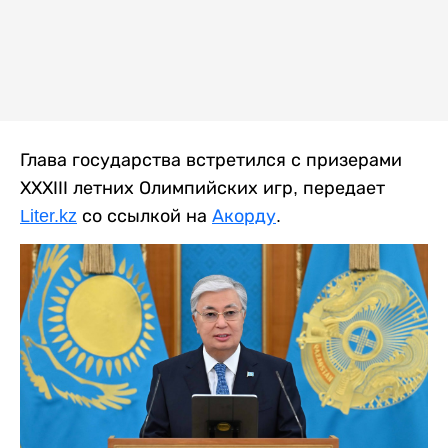
Глава государства встретился с призерами
ХХХІІІ летних Олимпийских игр, передает
Liter.kz
со ссылкой на
Акорду
.