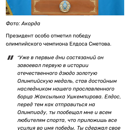
Фото: Акорда
Президент особо отметил победу
олимпийского чемпиона Елдоса Сметова.
“Уже в первые дни состязаний он
завоевал первую в истории
отечественного дзюдо золотую
Олимпийскую медаль, став достойным
наследником нашего прославленного
борца Жаксылыка Ушкемпирова. Елдос,
перед тем как отправиться на
Олимпиаду, ты пообещал мне и всем
любителям спорта, что приложишь все
усилия во имя победы. Ты сдержал свое