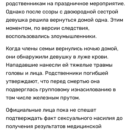
родственникам на праздничное мероприятие.
Однако после ссоры с двоюродной сестрой
девушка решила вернуться домой одна. Этим
моментом, по версии следствия,
воспользовались злоумышленники.
Когда члены семьи вернулись ночью домой,
они обнаружили девушку в луже крови.
Нападавшие нанесли ей тяжелые травмы
головы и лица. Родственники погибшей
утверждают, что перед смертью она
подверглась групповому изнасилованию в
том числе железным прутом.
Официальные лица пока не спешат
подтверждать факт сексуального насилия до
получения результатов медицинской