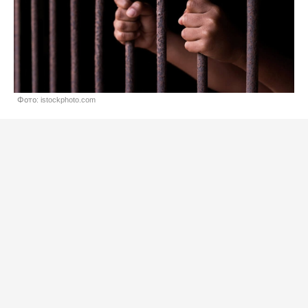
Фото: istockphoto.com