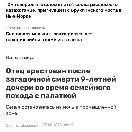
"Он говорил, что сделает это": сосед рассказал о
казахстанце, прыгнувшем с Бруклинского моста в
Нью-Йорке
Предыдущая новость
Скончался мальчик, почти девять лет
находившийся в коме из-за сыра
Новости мира
Отец арестован после
загадочной смерти 9-летней
дочери во время семейного
похода с палаткой
Семья остановилась на ночь в промышленной
зоне.
05.08.2026, 00:19
Сабина Шолахова