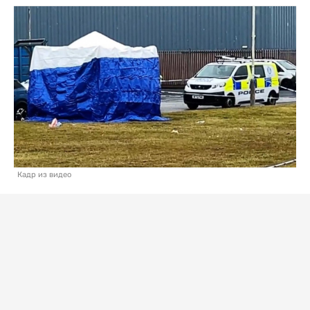
Кадр из видео