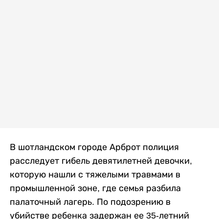
В шотландском городе Арброт полиция
расследует гибель девятилетней девочки,
которую нашли с тяжелыми травмами в
промышленной зоне, где семья разбила
палаточный лагерь. По подозрению в
убийстве ребенка задержан ее 35-летний