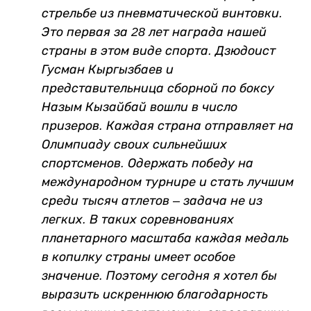
стрельбе из пневматической винтовки.
Это первая за 28 лет награда нашей
страны в этом виде спорта. Дзюдоист
Гусман Кыргызбаев и
представительница сборной по боксу
Назым Кызайбай вошли в число
призеров. Каждая страна отправляет на
Олимпиаду своих сильнейших
спортсменов. Одержать победу на
международном турнире и стать лучшим
среди тысяч атлетов – задача не из
легких. В таких соревнованиях
планетарного масштаба каждая медаль
в копилку страны имеет особое
значение. Поэтому сегодня я хотел бы
выразить искреннюю благодарность