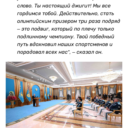
слово. Ты настоящий джигит! Мы все
гордимся тобой. Действительно, стать
олимпийским призером три раза подряд
– это подвиг, который по плечу только
подлинному чемпиону. Твой победный
путь вдохновил наших спортсменов и
порадовал всех нас”, – сказал он.