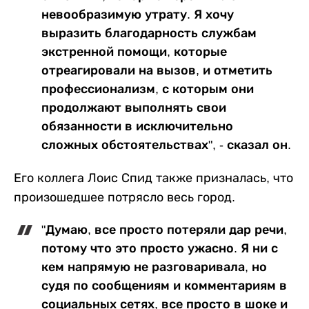
невообразимую утрату. Я хочу
выразить благодарность службам
экстренной помощи, которые
отреагировали на вызов, и отметить
профессионализм, с которым они
продолжают выполнять свои
обязанности в исключительно
сложных обстоятельствах", - сказал он.
Его коллега Лоис Спид также призналась, что
произошедшее потрясло весь город.
"Думаю, все просто потеряли дар речи,
потому что это просто ужасно. Я ни с
кем напрямую не разговаривала, но
судя по сообщениям и комментариям в
социальных сетях, все просто в шоке и