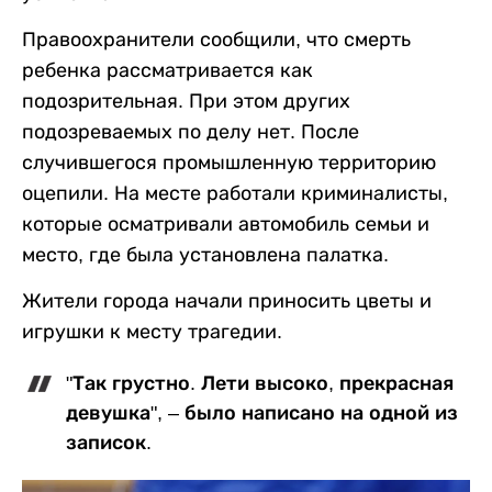
Правоохранители сообщили, что смерть
ребенка рассматривается как
подозрительная. При этом других
подозреваемых по делу нет. После
случившегося промышленную территорию
оцепили. На месте работали криминалисты,
которые осматривали автомобиль семьи и
место, где была установлена палатка.
Жители города начали приносить цветы и
игрушки к месту трагедии.
"Так грустно. Лети высоко, прекрасная
девушка", – было написано на одной из
записок.