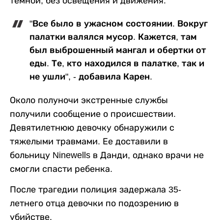
темной, без освещения и движения.
"Все было в ужасном состоянии. Вокруг
палатки валялся мусор. Кажется, там
был выброшенный мангал и обертки от
еды. Те, кто находился в палатке, так и
не ушли", - добавила Карен.
Около полуночи экстренные службы
получили сообщение о происшествии.
Девятилетнюю девочку обнаружили с
тяжелыми травмами. Ее доставили в
больницу Ninewells в Данди, однако врачи не
смогли спасти ребенка.
После трагедии полиция задержала 35-
летнего отца девочки по подозрению в
убийстве.