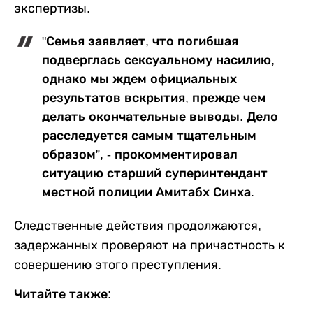
экспертизы.
"Семья заявляет, что погибшая
подверглась сексуальному насилию,
однако мы ждем официальных
результатов вскрытия, прежде чем
делать окончательные выводы. Дело
расследуется самым тщательным
образом”, - прокомментировал
ситуацию старший суперинтендант
местной полиции Амитабх Синха.
Следственные действия продолжаются,
задержанных проверяют на причастность к
совершению этого преступления.
Читайте также: