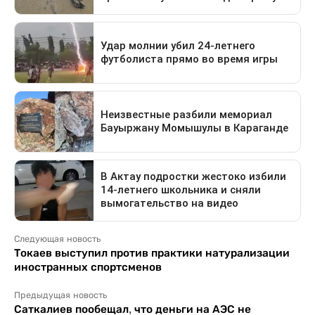
Следующая новость
Токаев выступил против практики натурализации
иностранных спортсменов
Предыдущая новость
Саткалиев пообещал, что деньги на АЭС не