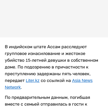
В индийском штате Ассам расследуют
групповое изнасилование и жестокое
убийство 15-летней девушки в собственном
доме. По подозрению в причастности к
преступлению задержаны пять человек,
передает
Liter.kz
со ссылкой на
Asia News
Network
.
По предварительным данным, погибшая
вместе с семьей отправилась в гости к