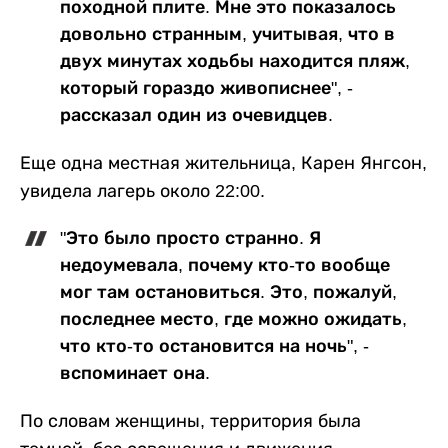
походной плите. Мне это показалось
довольно странным, учитывая, что в
двух минутах ходьбы находится пляж,
который гораздо живописнее", -
рассказал один из очевидцев.
Еще одна местная жительница, Карен Янгсон,
увидела лагерь около 22:00.
"Это было просто странно. Я
недоумевала, почему кто-то вообще
мог там остановиться. Это, пожалуй,
последнее место, где можно ожидать,
что кто-то остановится на ночь", -
вспоминает она.
По словам женщины, территория была