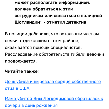
может располагать информацией,
должен обратиться к этим
сотрудникам или связаться с полицией
Шотландии", - отметил детектив.
В полиции добавили, что остальным членам
семьи, отдыхавшим в этом районе,
оказывается помощь специалистов.
Расследование обстоятельств гибели девочки
продолжается.
Читайте также:
Дочь убила и вырезала сердце собственного
отца в США
Мама убитой Яны Легкодимовой обратилась к
дочери в день рождения