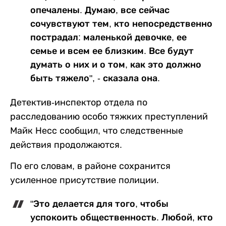
опечалены. Думаю, все сейчас
сочувствуют тем, кто непосредственно
пострадал: маленькой девочке, ее
семье и всем ее близким. Все будут
думать о них и о том, как это должно
быть тяжело", - сказала она.
Детектив-инспектор отдела по
расследованию особо тяжких преступлений
Майк Несс сообщил, что следственные
действия продолжаются.
По его словам, в районе сохранится
усиленное присутствие полиции.
"Это делается для того, чтобы
успокоить общественность. Любой, кто