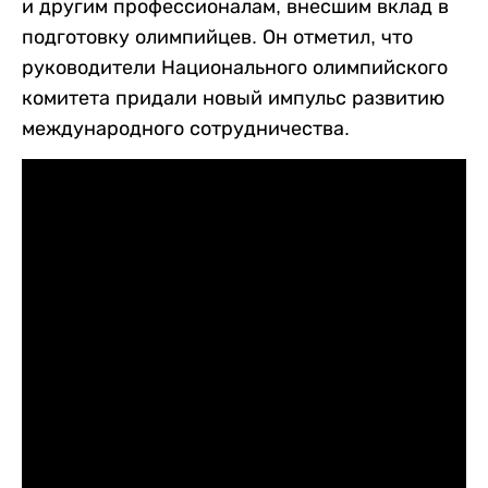
и другим профессионалам, внесшим вклад в
подготовку олимпийцев. Он отметил, что
руководители Национального олимпийского
комитета придали новый импульс развитию
международного сотрудничества.