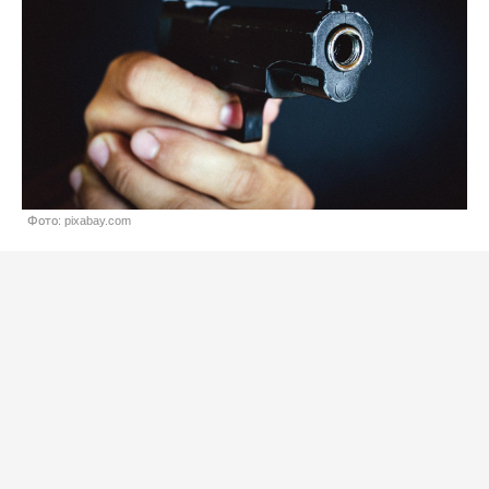
Фото: pixabay.com