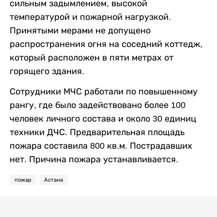
сильным задымлением, высокой
температурой и пожарной нагрузкой.
Принятыми мерами не допущено
распространения огня на соседний коттедж,
который расположен в пяти метрах от
горящего здания.
Сотрудники МЧС работали по повышенному
рангу, где было задействовано более 100
человек личного состава и около 30 единиц
техники ДЧС. Предварительная площадь
пожара составила 800 кв.м. Пострадавших
нет. Причина пожара устанавливается.
пожар
Астана