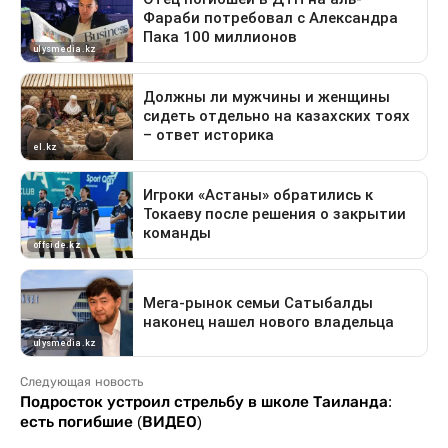
Следующая новость
Подросток устроил стрельбу в школе Таиланда:
есть погибшие (ВИДЕО)