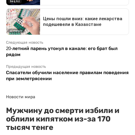
Следующая новость
20-летний парень утонул в канале: его брат был
рядом
Предыдущая новость
Спасатели обучили население правилам поведения
при землетрясении
Новости мира
Мужчину до смерти избили и
облили кипятком из-за 170
тысяч тенге