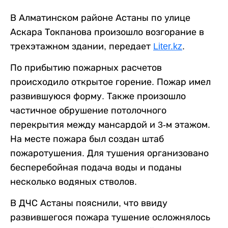
В Алматинском районе Астаны по улице
Аскара Токпанова произошло возгорание в
трехэтажном здании, передает
Liter.kz
.
По прибытию пожарных расчетов
происходило открытое горение. Пожар имел
развившуюся форму. Также произошло
частичное обрушение потолочного
перекрытия между мансардой и 3-м этажом.
На месте пожара был создан штаб
пожаротушения. Для тушения организовано
бесперебойная подача воды и поданы
несколько водяных стволов.
В ДЧС Астаны пояснили, что ввиду
развившегося пожара тушение осложнялось