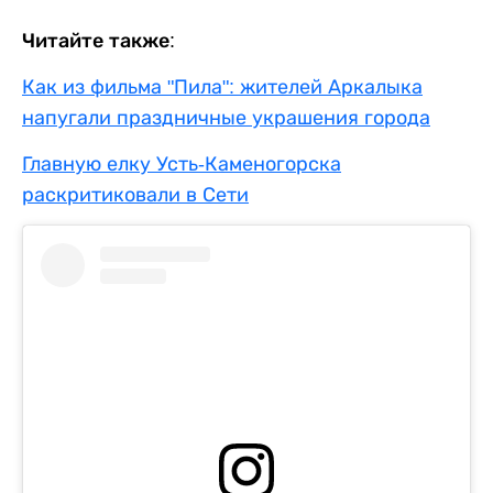
Читайте также:
Как из фильма "Пила": жителей Аркалыка
напугали праздничные украшения города
Главную елку Усть-Каменогорска
раскритиковали в Сети