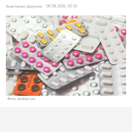
06.08.2026, 02:33
Анастасия Цирулик
Фото: pixabay.com