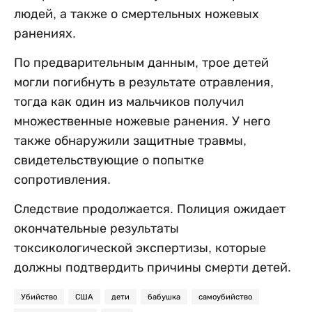
людей, а также о смертельных ножевых
ранениях.
По предварительным данным, трое детей
могли погибнуть в результате отравления,
тогда как один из мальчиков получил
множественные ножевые ранения. У него
также обнаружили защитные травмы,
свидетельствующие о попытке
сопротивления.
Следствие продолжается. Полиция ожидает
окончательные результаты
токсикологической экспертизы, которые
должны подтвердить причины смерти детей.
Убийство
США
дети
бабушка
самоубийство