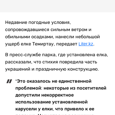
Недавние погодные условия,
сопровождавшиеся сильным ветром и
обильными осадками, нанесли небольшой
ущерб елке Темиртау, передает
Liter.kz
.
В пресс-службе парка, где установлена елка,
рассказали, что стихия повредила часть
украшений и праздничную конструкцию.
“Это оказалось не единственной
проблемой: некоторые из посетителей
допустили некорректное
использование установленной
карусели у елки, что привело к ее