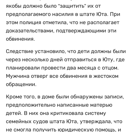
якобы должно было "защитить” их от
предполагаемого насилия в штате Юта. При
этом полиция отметила, что не располагает
доказательствами, подтверждающими эти
обвинения.
Следствие установило, что дети должны были
через несколько дней отправиться в Юту, где
планировали провести два месяца с отцом.
Мужчина отверг все обвинения в жестоком
обращении.
Кроме того, в доме были обнаружены записи,
предположительно написанные матерью
детей. В них она критиковала систему
семейных судов штата Юта, утверждала, что
не смогла получить юридическую помощь, и