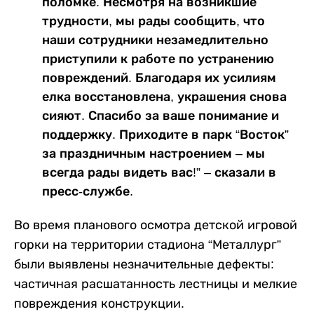
поломке. Несмотря на возникшие
трудности, мы рады сообщить, что
наши сотрудники незамедлительно
приступили к работе по устранению
повреждений. Благодаря их усилиям
елка восстановлена, украшения снова
сияют. Спасибо за ваше понимание и
поддержку. Приходите в парк “Восток”
за праздничным настроением – мы
всегда рады видеть вас!” – сказали в
пресс-службе.
Во время планового осмотра детской игровой
горки на территории стадиона “Металлург”
были выявлены незначительные дефекты:
частичная расшатанность лестницы и мелкие
повреждения конструкции.