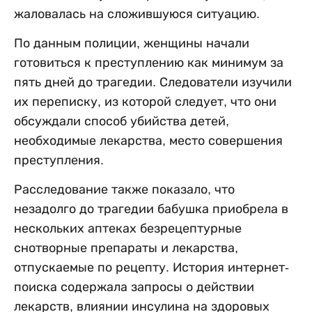
жаловалась на сложившуюся ситуацию.
По данным полиции, женщины начали
готовиться к преступлению как минимум за
пять дней до трагедии. Следователи изучили
их переписку, из которой следует, что они
обсуждали способ убийства детей,
необходимые лекарства, место совершения
преступления.
Расследование также показало, что
незадолго до трагедии бабушка приобрела в
нескольких аптеках безрецептурные
снотворные препараты и лекарства,
отпускаемые по рецепту. История интернет-
поиска содержала запросы о действии
лекарств, влиянии инсулина на здоровых