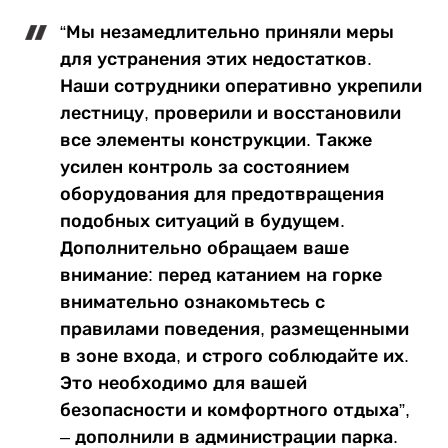
“Мы незамедлительно приняли меры
для устранения этих недостатков.
Наши сотрудники оперативно укрепили
лестницу, проверили и восстановили
все элементы конструкции. Также
усилен контроль за состоянием
оборудования для предотвращения
подобных ситуаций в будущем.
Дополнительно обращаем ваше
внимание: перед катанием на горке
внимательно ознакомьтесь с
правилами поведения, размещенными
в зоне входа, и строго соблюдайте их.
Это необходимо для вашей
безопасности и комфортного отдыха”,
– дополнили в администрации парка.