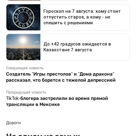
Следующая новость
Создатель "Игры престолов" и "Дома дракона"
рассказал, что борется с тяжелой депрессией
Предыдущая новость
TikTok-блогера застрелили во время прямой
трансляции в Мексике
Дороги