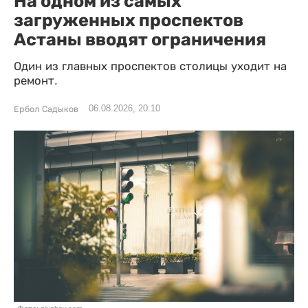
На одном из самых
загруженных проспектов
Астаны вводят ограничения
Один из главных проспектов столицы уходит на
ремонт.
06.08.2026, 20:10
Ербол Садыков