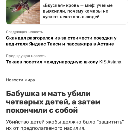
Следующая новость
Скандал разгорелся из-за стоимости поездки у
водителя Яндекс Такси и пассажира в Астане
Предыдущая новость
Токаев посетил международную школу KIS Astana
Новости мира
Бабушка и мать убили
четверых детей, а затем
покончили с собой
Убийство детей якобы должно было "защитить"
их от предполагаемого насилия.