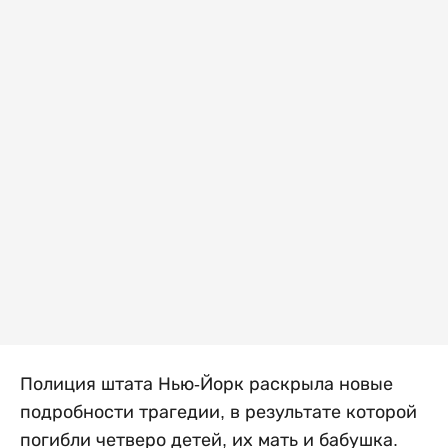
Полиция штата Нью-Йорк раскрыла новые
подробности трагедии, в результате которой
погибли четверо детей, их мать и бабушка.