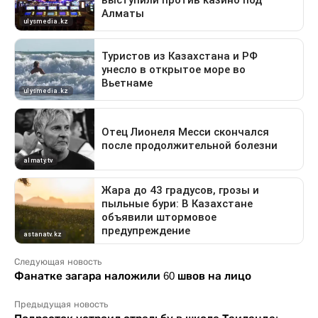
Следующая новость
Фанатке загара наложили 60 швов на лицо
Предыдущая новость