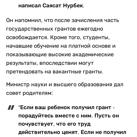
написал Саясат Нурбек.
Он напомнил, что после зачисления часть
государственных грантов ежегодно
освобождается. Кроме того, студенты,
начавшие обучение на платной основе и
показывающие высокие академические
результаты, впоследствии могут
претендовать на вакантные гранты.
Министр науки и высшего образования дал
совет родителям:
"Если ваш ребенок получил грант -
порадуйтесь вместе с ним. Пусть он
почувствует, что его труд
действительно ценят. Если не получил