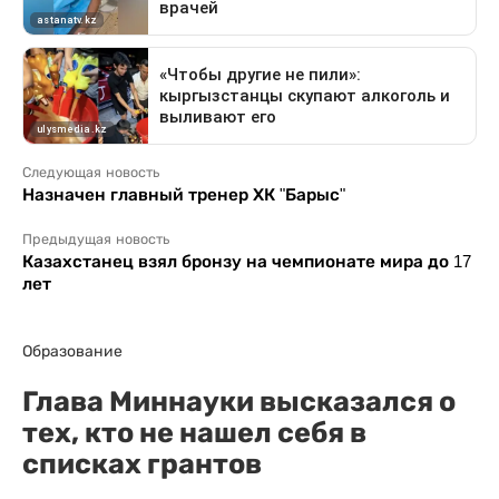
Следующая новость
Назначен главный тренер ХК "Барыс"
Предыдущая новость
Казахстанец взял бронзу на чемпионате мира до 17
лет
Образование
Глава Миннауки высказался о
тех, кто не нашел себя в
списках грантов