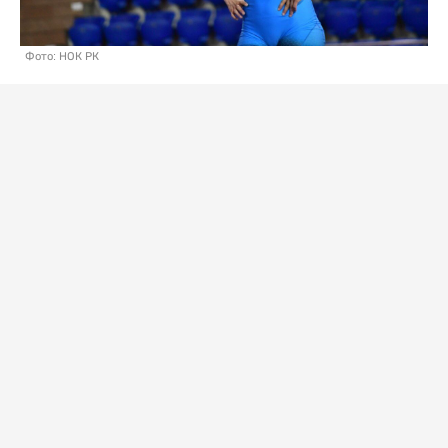
Фото: НОК РК