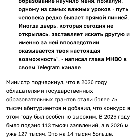
образование научило меня, пожалуй,
одному из самых важных уроков - путь
человека редко бывает прямой линией.
Иногда дверь, которая сегодня не
открылась, заставляет искать другую и
именно за ней впоследствии
оказывается твоя настоящая
возможность", - написал глава МНВО в
своем Telegram-канале.
Министр подчеркнул, что в 2026 году
обладателями государственных
образовательных грантов стали более 75
тысяч абитуриентов и добавил, что конкурс в
этом году был особенно высоким. В 2025 году
было подано 113 тысяч заявлений, а в 2026-м -
уже 127 тысяч. Это на 14 тысяч больше.