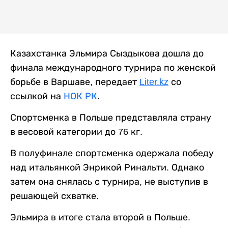
Казахстанка Эльмира Сыздыкова дошла до
финала международного турнира по женской
борьбе в Варшаве, передает
Liter.kz
со
ссылкой на
НОК РК
.
Спортсменка в Польше представляла страну
в весовой категории до 76 кг.
В полуфинале спортсменка одержала победу
над итальянкой Энрикой Ринальти. Однако
затем она снялась с турнира, не выступив в
решающей схватке.
Эльмира в итоге стала второй в Польше.