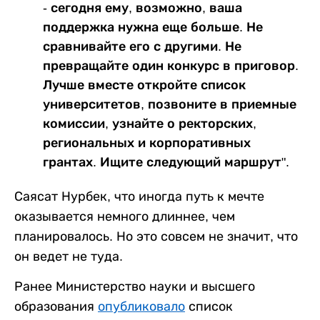
- сегодня ему, возможно, ваша
поддержка нужна еще больше. Не
сравнивайте его с другими. Не
превращайте один конкурс в приговор.
Лучше вместе откройте список
университетов, позвоните в приемные
комиссии, узнайте о ректорских,
региональных и корпоративных
грантах. Ищите следующий маршрут".
Саясат Нурбек, что иногда путь к мечте
оказывается немного длиннее, чем
планировалось. Но это совсем не значит, что
он ведет не туда.
Ранее Министерство науки и высшего
образования
опубликовало
список