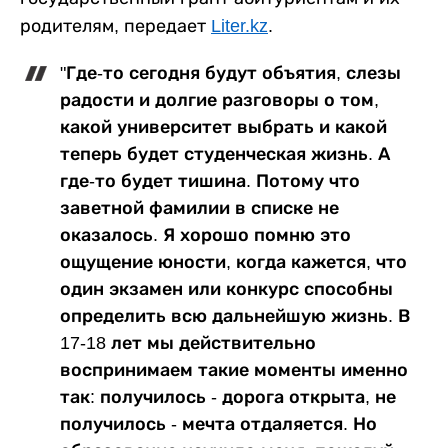
родителям, передает
Liter.kz
.
"Где-то сегодня будут объятия, слезы
радости и долгие разговоры о том,
какой университет выбрать и какой
теперь будет студенческая жизнь. А
где-то будет тишина. Потому что
заветной фамилии в списке не
оказалось. Я хорошо помню это
ощущение юности, когда кажется, что
один экзамен или конкурс способны
определить всю дальнейшую жизнь. В
17-18 лет мы действительно
воспринимаем такие моменты именно
так: получилось - дорога открыта, не
получилось - мечта отдаляется. Но