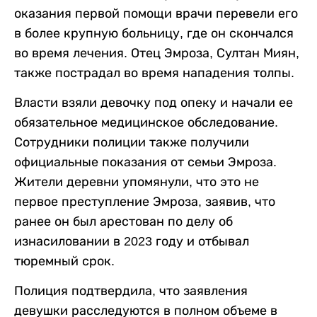
оказания первой помощи врачи перевели его
в более крупную больницу, где он скончался
во время лечения. Отец Эмроза, Султан Миян,
также пострадал во время нападения толпы.
Власти взяли девочку под опеку и начали ее
обязательное медицинское обследование.
Сотрудники полиции также получили
официальные показания от семьи Эмроза.
Жители деревни упомянули, что это не
первое преступление Эмроза, заявив, что
ранее он был арестован по делу об
изнасиловании в 2023 году и отбывал
тюремный срок.
Полиция подтвердила, что заявления
девушки расследуются в полном объеме в