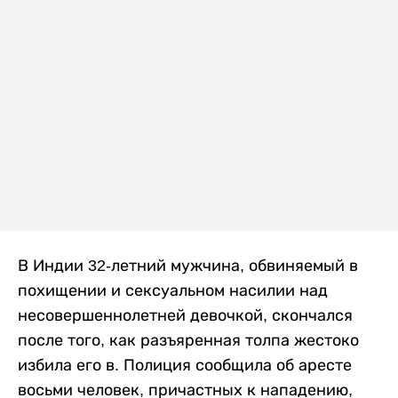
В Индии 32-летний мужчина, обвиняемый в
похищении и сексуальном насилии над
несовершеннолетней девочкой, скончался
после того, как разъяренная толпа жестоко
избила его в. Полиция сообщила об аресте
восьми человек, причастных к нападению,