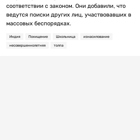
соответствии с законом. Они добавили, что
ведутся поиски других лиц, участвовавших в
массовых беспорядках.
Индия
Похищение
Школьница
изнасилование
несовершеннолетняя
толпа