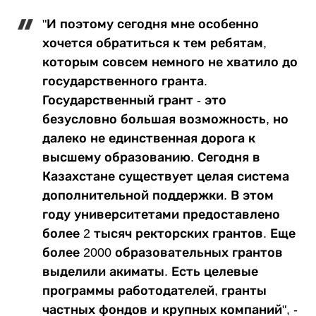
"И поэтому сегодня мне особенно
хочется обратиться к тем ребятам,
которым совсем немного не хватило до
государственного гранта.
Государственный грант - это
безусловно большая возможность, но
далеко не единственная дорога к
высшему образованию. Сегодня в
Казахстане существует целая система
дополнительной поддержки. В этом
году университетами предоставлено
более 2 тысяч ректорских грантов. Еще
более 2000 образовательных грантов
выделили акиматы. Есть целевые
программы работодателей, гранты
частных фондов и крупных компаний", -