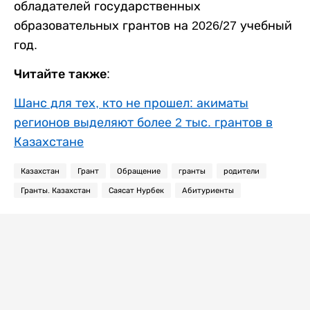
обладателей государственных
образовательных грантов на 2026/27 учебный
год.
Читайте также:
Шанс для тех, кто не прошел: акиматы
регионов выделяют более 2 тыс. грантов в
Казахстане
Казахстан
Грант
Обращение
гранты
родители
Гранты. Казахстан
Саясат Нурбек
Абитуриенты