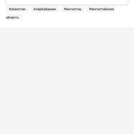
Казахстан
Азербайджан
Мангистау
Мангистайская
область