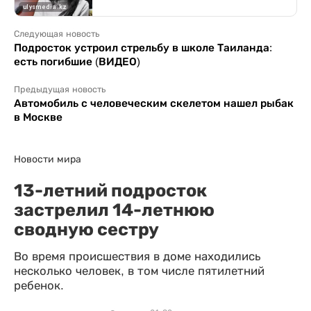
Следующая новость
Подросток устроил стрельбу в школе Таиланда:
есть погибшие (ВИДЕО)
Предыдущая новость
Автомобиль с человеческим скелетом нашел рыбак
в Москве
Новости мира
13-летний подросток
застрелил 14-летнюю
сводную сестру
Во время происшествия в доме находились
несколько человек, в том числе пятилетний
ребенок.