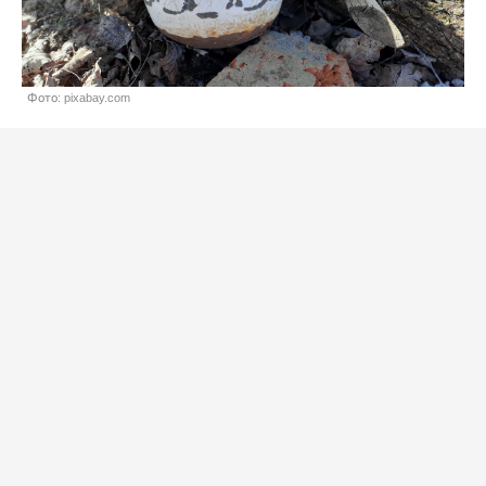
Фото: pixabay.com