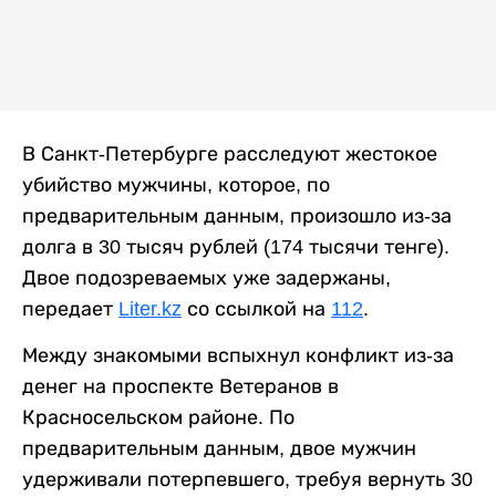
В Санкт-Петербурге расследуют жестокое
убийство мужчины, которое, по
предварительным данным, произошло из-за
долга в 30 тысяч рублей (174 тысячи тенге).
Двое подозреваемых уже задержаны,
передает
Liter.kz
со ссылкой на
112
.
Между знакомыми вспыхнул конфликт из-за
денег на проспекте Ветеранов в
Красносельском районе. По
предварительным данным, двое мужчин
удерживали потерпевшего, требуя вернуть 30