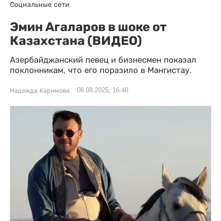
Социальные сети
Эмин Агаларов в шоке от
Казахстана (ВИДЕО)
Азербайджанский певец и бизнесмен показал
поклонникам, что его поразило в Мангистау.
08.08.2025, 16:48
Надежда Каримова