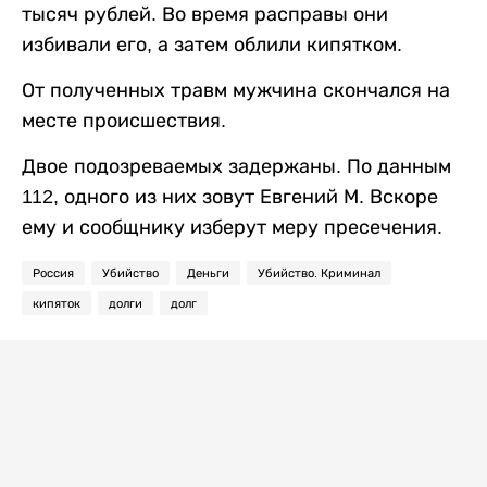
тысяч рублей. Во время расправы они
избивали его, а затем облили кипятком.
От полученных травм мужчина скончался на
месте происшествия.
Двое подозреваемых задержаны. По данным
112, одного из них зовут Евгений М. Вскоре
ему и сообщнику изберут меру пресечения.
Россия
Убийство
Деньги
Убийство. Криминал
кипяток
долги
долг