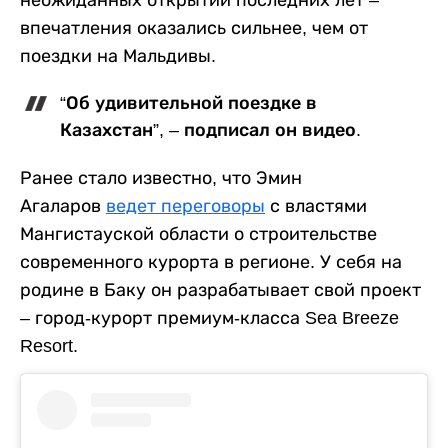
неожиданных открытий последних лет –
впечатления оказались сильнее, чем от
поездки на Мальдивы.
“Об удивительной поездке в
Казахстан”, – подписал он видео.
Ранее стало известно, что Эмин
Агаларов
ведет переговоры
с властями
Мангистауской области о строительстве
современного курорта в регионе. У себя на
родине в Баку он разрабатывает свой проект
– город-курорт премиум-класса Sea Breeze
Resort.