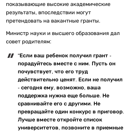
показывающие высокие академические
результаты, впоследствии могут
претендовать на вакантные гранты.
Министр науки и высшего образования дал
совет родителям:
"Если ваш ребенок получил грант -
порадуйтесь вместе с ним. Пусть он
почувствует, что его труд
действительно ценят. Если не получил
- сегодня ему, возможно, ваша
поддержка нужна еще больше. Не
сравнивайте его с другими. Не
превращайте один конкурс в приговор.
Лучше вместе откройте список
университетов, позвоните в приемные