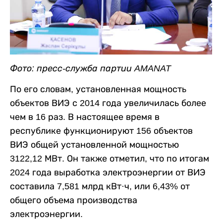
Фото: пресс-служба партии AMANAT
По его словам, установленная мощность
объектов ВИЭ с 2014 года увеличилась более
чем в 16 раз. В настоящее время в
республике функционируют 156 объектов
ВИЭ общей установленной мощностью
3122,12 МВт. Он также отметил, что по итогам
2024 года выработка электроэнергии от ВИЭ
составила 7,581 млрд кВт·ч, или 6,43% от
общего объема производства
электроэнергии.