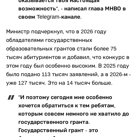
оказывается твоя настоящая
возможность", - написал глава МНВО в
своем Telegram-канале.
Министр подчеркнул, что в 2026 году
обладателями государственных
образовательных грантов стали более 75
тысяч абитуриентов и добавил, что конкурс в
этом году был особенно высоким. В 2025 году
было подано 113 тысяч заявлений, а в 2026-м -
уже 127 тысяч. Это на 14 тысяч больше.
"И поэтому сегодня мне особенно
хочется обратиться к тем ребятам,
которым совсем немного не хватило до
государственного гранта.
Государственный грант - это