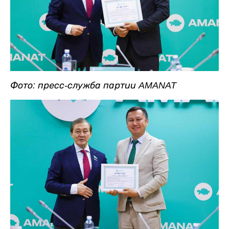
Фото: пресс-служба партии AMANAT