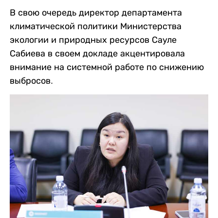
В свою очередь директор департамента
климатической политики Министерства
экологии и природных ресурсов Сауле
Сабиева в своем докладе акцентировала
внимание на системной работе по снижению
выбросов.