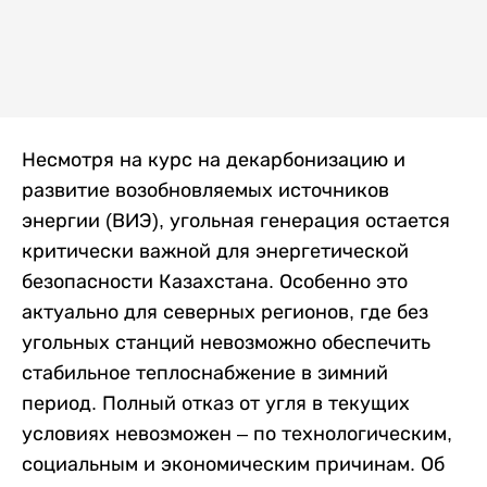
Несмотря на курс на декарбонизацию и
развитие возобновляемых источников
энергии (ВИЭ), угольная генерация остается
критически важной для энергетической
безопасности Казахстана. Особенно это
актуально для северных регионов, где без
угольных станций невозможно обеспечить
стабильное теплоснабжение в зимний
период. Полный отказ от угля в текущих
условиях невозможен – по технологическим,
социальным и экономическим причинам. Об