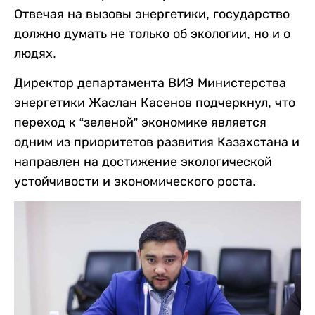
Отвечая на вызовы энергетики, государство
должно думать не только об экологии, но и о
людях.
Директор департамента ВИЭ Министерства
энергетики Жаслан Касенов подчеркнул, что
переход к “зеленой” экономике является
одним из приоритетов развития Казахстана и
направлен на достижение экологической
устойчивости и экономического роста.