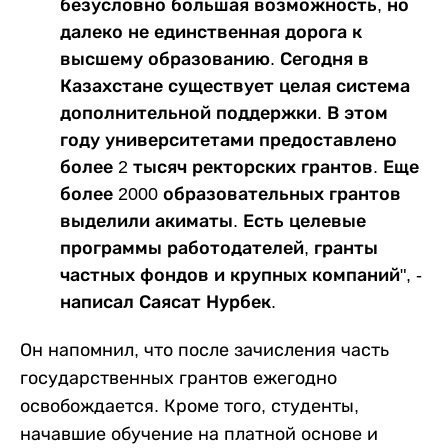
безусловно большая возможность, но
далеко не единственная дорога к
высшему образованию. Сегодня в
Казахстане существует целая система
дополнительной поддержки. В этом
году университетами предоставлено
более 2 тысяч ректорских грантов. Еще
более 2000 образовательных грантов
выделили акиматы. Есть целевые
программы работодателей, гранты
частных фондов и крупных компаний", -
написал Саясат Нурбек.
Он напомнил, что после зачисления часть
государственных грантов ежегодно
освобождается. Кроме того, студенты,
начавшие обучение на платной основе и