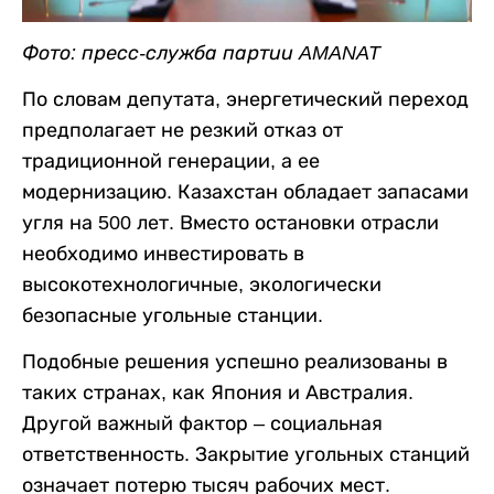
Фото: пресс-служба партии AMANAT
По словам депутата, энергетический переход
предполагает не резкий отказ от
традиционной генерации, а ее
модернизацию. Казахстан обладает запасами
угля на 500 лет. Вместо остановки отрасли
необходимо инвестировать в
высокотехнологичные, экологически
безопасные угольные станции.
Подобные решения успешно реализованы в
таких странах, как Япония и Австралия.
Другой важный фактор – социальная
ответственность. Закрытие угольных станций
означает потерю тысяч рабочих мест.