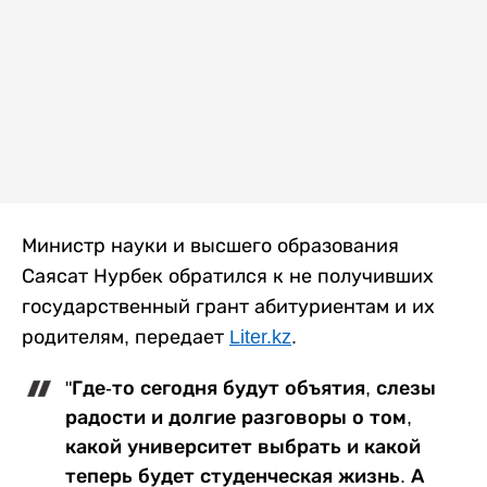
Министр науки и высшего образования
Саясат Нурбек обратился к не получивших
государственный грант абитуриентам и их
родителям, передает
Liter.kz
.
"Где-то сегодня будут объятия, слезы
радости и долгие разговоры о том,
какой университет выбрать и какой
теперь будет студенческая жизнь. А