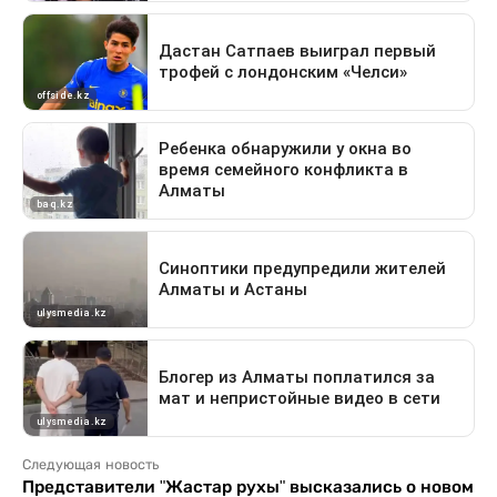
Следующая новость
Представители "Жастар рухы" высказались о новом