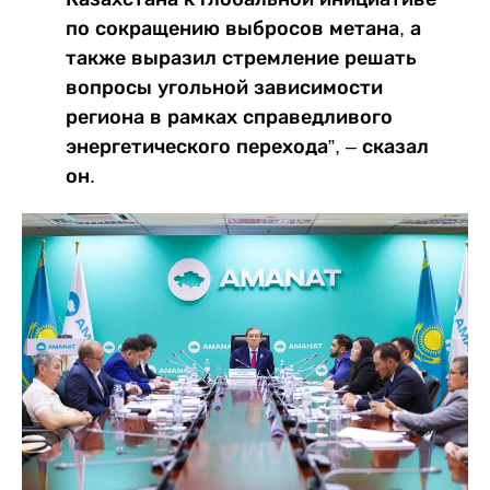
по сокращению выбросов метана, а
также выразил стремление решать
вопросы угольной зависимости
региона в рамках справедливого
энергетического перехода”, – сказал
он.