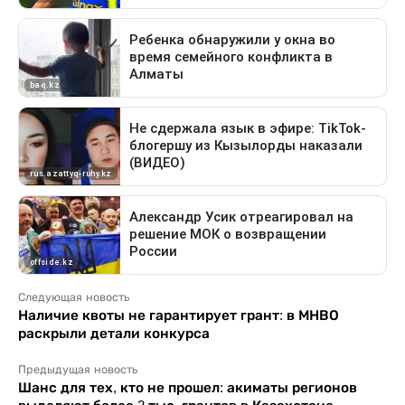
Следующая новость
Наличие квоты не гарантирует грант: в МНВО
раскрыли детали конкурса
Предыдущая новость
Шанс для тех, кто не прошел: акиматы регионов