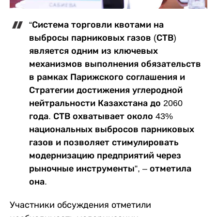
“Система торговли квотами на
выбросы парниковых газов (СТВ)
является одним из ключевых
механизмов выполнения обязательств
в рамках Парижского соглашения и
Стратегии достижения углеродной
нейтральности Казахстана до 2060
года. СТВ охватывает около 43%
национальных выбросов парниковых
газов и позволяет стимулировать
модернизацию предприятий через
рыночные инструменты”, – отметила
она.
Участники обсуждения отметили