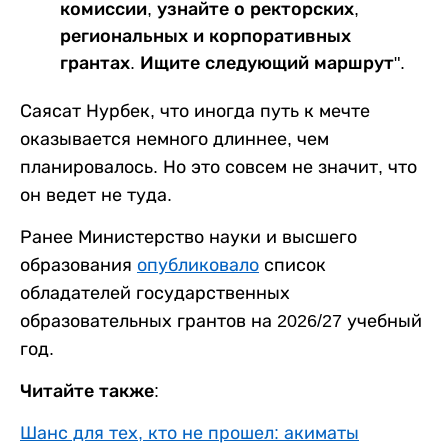
комиссии, узнайте о ректорских,
региональных и корпоративных
грантах. Ищите следующий маршрут".
Саясат Нурбек, что иногда путь к мечте
оказывается немного длиннее, чем
планировалось. Но это совсем не значит, что
он ведет не туда.
Ранее Министерство науки и высшего
образования
опубликовало
список
обладателей государственных
образовательных грантов на 2026/27 учебный
год.
Читайте также:
Шанс для тех, кто не прошел: акиматы