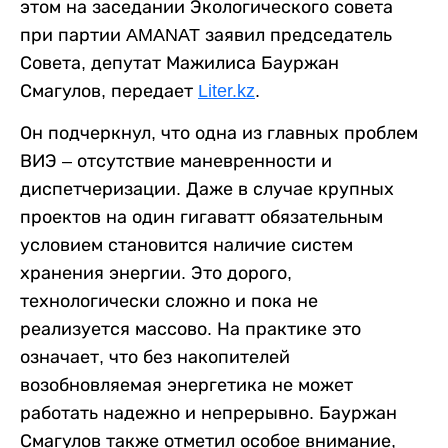
этом на заседании Экологического совета
при партии AMANAT заявил председатель
Совета, депутат Мажилиса Бауржан
Смагулов, передает
Liter.kz
.
Он подчеркнул, что одна из главных проблем
ВИЭ – отсутствие маневренности и
диспетчеризации. Даже в случае крупных
проектов на один гигаватт обязательным
условием становится наличие систем
хранения энергии. Это дорого,
технологически сложно и пока не
реализуется массово. На практике это
означает, что без накопителей
возобновляемая энергетика не может
работать надежно и непрерывно. Бауржан
Смагулов также отметил особое внимание,