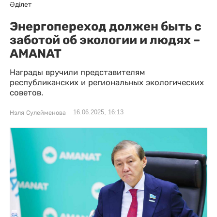
Әділет
Энергопереход должен быть с
заботой об экологии и людях –
AMANAT
Награды вручили представителям
республиканских и региональных экологических
советов.
16.06.2025, 16:13
Нэля Сулейменова