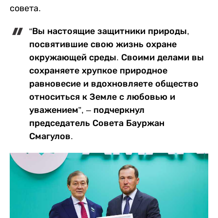
совета.
“Вы настоящие защитники природы,
посвятившие свою жизнь охране
окружающей среды. Своими делами вы
сохраняете хрупкое природное
равновесие и вдохновляете общество
относиться к Земле с любовью и
уважением”, – подчеркнул
председатель Совета Бауржан
Смагулов.