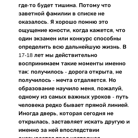
где-то будет тишина. Потому что
заветной фамилии в списке не
оказалось. Я хорошо помню это
ощущение юности, когда кажется, что
один экзамен или конкурс способны
определить всю дальнейшую жизнь. В
17-18 лет мы действительно
воспринимаем такие моменты именно
так: получилось - дорога открыта, не
получилось - мечта отдаляется. Но
образование научило меня, пожалуй,
одному из самых важных уроков - путь
человека редко бывает прямой линией.
Иногда дверь, которая сегодня не
открылась, заставляет искать другую и
именно за ней впоследствии