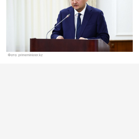
Фото: primeminister.kz