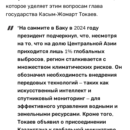
которое уделяет этим вопросам глава
государства Касым-Жомарт Токаев.
“На саммите в Баку в 2024 году
президент подчеркнул, что, несмотря
на то, что на долю Центральной Азии
приходится лишь 1% глобальных
выбросов, регион сталкивается с
множеством климатических рисков. Он
обозначил необходимость внедрения
передовых технологий – таких как
искусственный интеллект и
спутниковый мониторинг – для
эффективного управления водными и
земельными ресурсами. Кроме того,
Токаев объявил о присоединении
Казахстана к глобальной инициативе