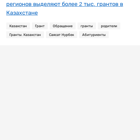
регионов выделяют более 2 тыс. грантов в
Казахстане
Казахстан
Грант
Обращение
гранты
родители
Гранты. Казахстан
Саясат Нурбек
Абитуриенты