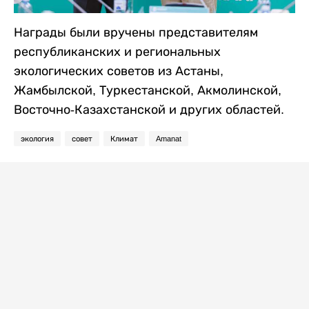
Награды были вручены представителям
республиканских и региональных
экологических советов из Астаны,
Жамбылской, Туркестанской, Акмолинской,
Восточно-Казахстанской и других областей.
экология
совет
Климат
Amanat