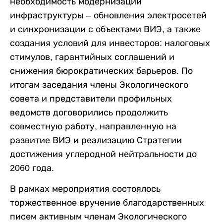
необходимость модернизации
инфраструктуры – обновления электросетей
и синхронизации с объектами ВИЭ, а также
создания условий для инвесторов: налоговых
стимулов, гарантийных соглашений и
снижения бюрократических барьеров. По
итогам заседания члены Экологического
совета и представители профильных
ведомств договорились продолжить
совместную работу, направленную на
развитие ВИЭ и реализацию Стратегии
достижения углеродной нейтральности до
2060 года.
В рамках мероприятия состоялось
торжественное вручение благодарственных
писем активным членам Экологического