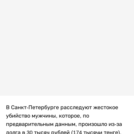
В Санкт-Петербурге расследуют жестокое
убийство мужчины, которое, по
предварительным данным, произошло из-за
долга в 30 тысяч рублей (174 тысячи тенге).