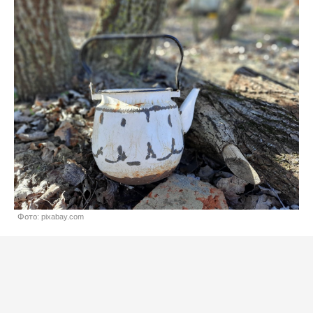
Фото: pixabay.com