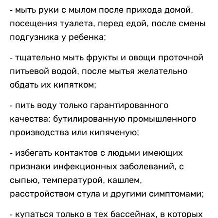
- мыть руки с мылом после прихода домой,
посещения туалета, перед едой, после смены
подгузника у ребенка;
- тщательно мыть фрукты и овощи проточной
питьевой водой, после мытья желательно
обдать их кипятком;
- пить воду только гарантированного
качества: бутилированную промышленного
производства или кипяченую;
- избегать контактов с людьми имеющих
признаки инфекционных заболеваний, с
сыпью, температурой, кашлем,
расстройством стула и другими симптомами;
- купаться только в тех бассейнах, в которых