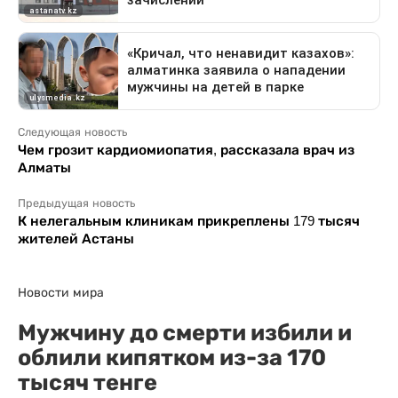
Следующая новость
Чем грозит кардиомиопатия, рассказала врач из
Алматы
Предыдущая новость
К нелегальным клиникам прикреплены 179 тысяч
жителей Астаны
Новости мира
Мужчину до смерти избили и
облили кипятком из-за 170
тысяч тенге