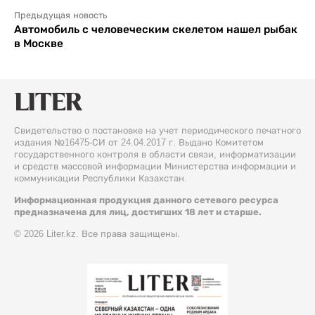
Предыдущая новость
Автомобиль с человеческим скелетом нашел рыбак
в Москве
Свидетельство о постановке на учет периодического печатного
издания №16475-СИ от 24.04.2017 г. Выдано Комитетом
государственного контроля в области связи, информатизации
и средств массовой информации Министерства информации и
коммуникации Республики Казахстан.
Информационная продукция данного сетевого ресурса
предназначена для лиц, достигших 18 лет и старше.
© 2026 Liter.kz. Все права защищены.