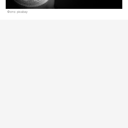
Фото: pixabay