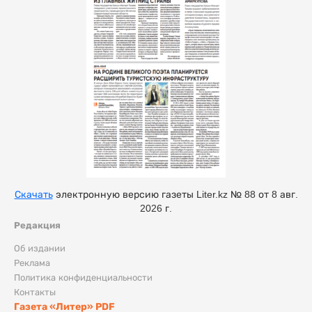
Скачать
электронную версию газеты Liter.kz № 88 от 8 авг.
2026 г.
Редакция
Об издании
Реклама
Политика конфиденциальности
Контакты
Газета «Литер» PDF