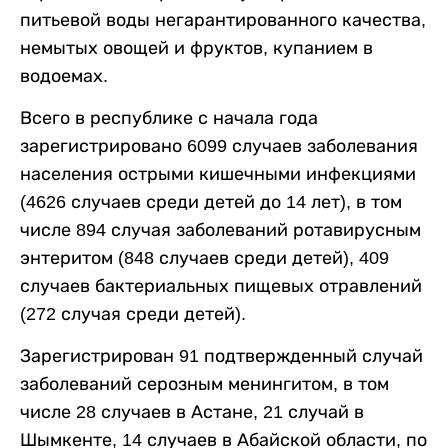
питьевой воды негарантированного качества,
немытых овощей и фруктов, купанием в
водоемах.
Всего в республике с начала года
зарегистрировано 6099 случаев заболевания
населения острыми кишечными инфекциями
(4626 случаев среди детей до 14 лет), в том
числе 894 случая заболеваний ротавирусным
энтеритом (848 случаев среди детей), 409
случаев бактериальных пищевых отравлений
(272 случая среди детей).
Зарегистрирован 91 подтвержденный случай
заболеваний серозным менингитом, в том
числе 28 случаев в Астане, 21 случай в
Шымкенте, 14 случаев в Абайской области, по