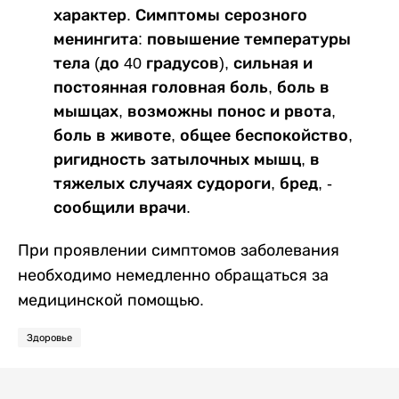
характер. Симптомы серозного
менингита: повышение температуры
тела (до 40 градусов), сильная и
постоянная головная боль, боль в
мышцах, возможны понос и рвота,
боль в животе, общее беспокойство,
ригидность затылочных мышц, в
тяжелых случаях судороги, бред, -
сообщили врачи.
При проявлении симптомов заболевания
необходимо немедленно обращаться за
медицинской помощью.
Здоровье