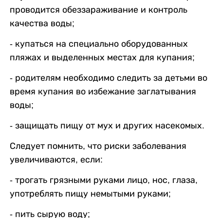
проводится обеззараживание и контроль
качества воды;
- купаться на специально оборудованных
пляжах и выделенных местах для купания;
- родителям необходимо следить за детьми во
время купания во избежание заглатывания
воды;
- защищать пищу от мух и других насекомых.
Следует помнить, что риски заболевания
увеличиваются, если:
- трогать грязными руками лицо, нос, глаза,
употреблять пищу немытыми руками;
- пить сырую воду;