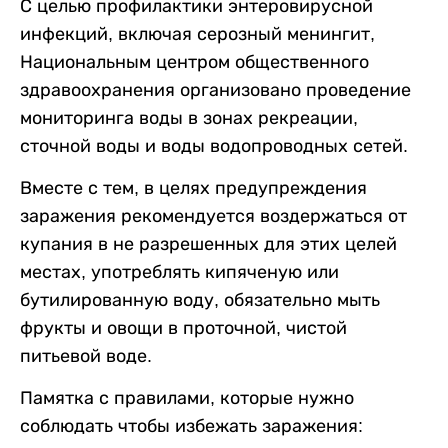
С целью профилактики энтеровирусной
инфекций, включая серозный менингит,
Национальным центром общественного
здравоохранения организовано проведение
мониторинга воды в зонах рекреации,
сточной воды и воды водопроводных сетей.
Вместе с тем, в целях предупреждения
заражения рекомендуется воздержаться от
купания в не разрешенных для этих целей
местах, употреблять кипяченую или
бутилированную воду, обязательно мыть
фрукты и овощи в проточной, чистой
питьевой воде.
Памятка с правилами, которые нужно
соблюдать чтобы избежать заражения: