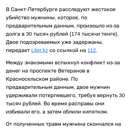
В Санкт-Петербурге расследуют жестокое
убийство мужчины, которое, по
предварительным данным, произошло из-за
долга в 30 тысяч рублей (174 тысячи тенге).
Двое подозреваемых уже задержаны,
передает
Liter.kz
со ссылкой на
112
.
Между знакомыми вспыхнул конфликт из-за
денег на проспекте Ветеранов в
Красносельском районе. По
предварительным данным, двое мужчин
удерживали потерпевшего, требуя вернуть 30
тысяч рублей. Во время расправы они
избивали его, а затем облили кипятком.
От полученных травм мужчина скончался на