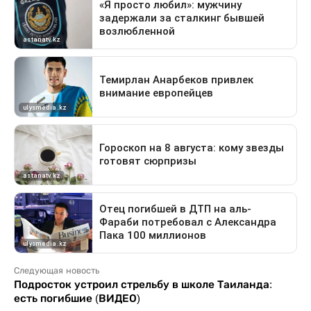
Следующая новость
Подросток устроил стрельбу в школе Таиланда:
есть погибшие (ВИДЕО)