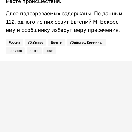
месте происшествия.
Двое подозреваемых задержаны. По данным
112, одного из них зовут Евгений М. Вскоре
ему и сообщнику изберут меру пресечения.
Россия
Убийство
Деньги
Убийство. Криминал
кипяток
долги
долг