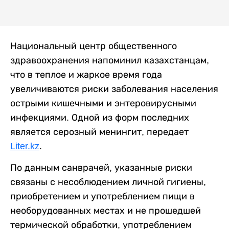
Национальный центр общественного
здравоохранения напоминил казахстанцам,
что в теплое и жаркое время года
увеличиваются риски заболевания населения
острыми кишечными и энтеровирусными
инфекциями. Одной из форм последних
является серозный менингит, передает
Liter.kz
.
По данным санврачей, указанные риски
связаны с несоблюдением личной гигиены,
приобретением и употреблением пищи в
необорудованных местах и не прошедшей
термической обработки, употреблением