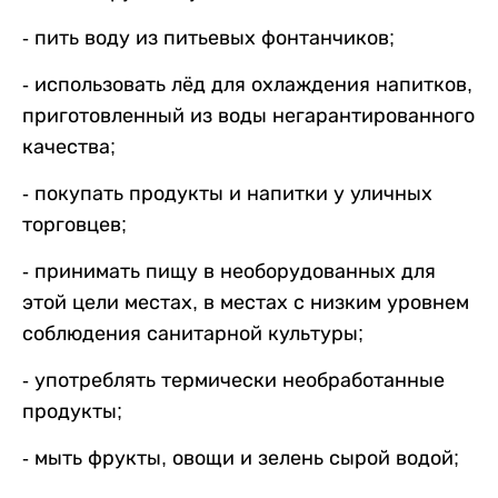
- пить воду из питьевых фонтанчиков;
- использовать лёд для охлаждения напитков,
приготовленный из воды негарантированного
качества;
- покупать продукты и напитки у уличных
торговцев;
- принимать пищу в необорудованных для
этой цели местах, в местах с низким уровнем
соблюдения санитарной культуры;
- употреблять термически необработанные
продукты;
- мыть фрукты, овощи и зелень сырой водой;