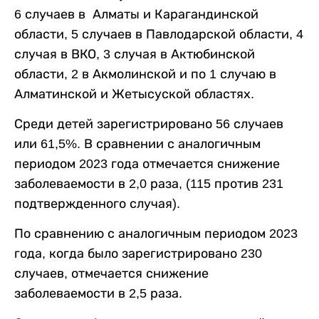
6 случаев в Алматы и Карагандинской
области, 5 случаев в Павлодарской области, 4
случая в ВКО, 3 случая в Актюбинской
области, 2 в Акмолинской и по 1 случаю в
Алматинской и Жетысуской областях.
Среди детей зарегистрировано 56 случаев
или 61,5%. В сравнении с аналогичным
периодом 2023 года отмечается снижение
заболеваемости в 2,0 раза, (115 против 231
подтвержденного случая).
По сравнению с аналогичным периодом 2023
года, когда было зарегистрировано 230
случаев, отмечается снижение
заболеваемости в 2,5 раза.