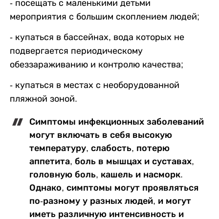
- посещать с маленькими детьми
мероприятия с большим скоплением людей;
- купаться в бассейнах, вода которых не
подвергается периодическому
обеззараживанию и контролю качества;
- купаться в местах с необорудованной
пляжной зоной.
Симптомы инфекционных заболеваний
могут включать в себя высокую
температуру, слабость, потерю
аппетита, боль в мышцах и суставах,
головную боль, кашель и насморк.
Однако, симптомы могут проявляться
по-разному у разных людей, и могут
иметь различную интенсивность и