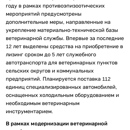
году в рамках противоэпизоотических
мероприятий предусмотрены
дополнительные меры, направленные на
укрепление материально-технической базы
ветеринарной службы. Впервые за последние
12 лет выделены средства на приобретение в
лизинг сроком до 5 лет служебного
автотранспорта для ветеринарных пунктов
сельских округов и коммунальных
предприятий. Планируется поставка 112
единиц специализированных автомобилей,
оснащенных холодильным оборудованием и
необходимым ветеринарным
инструментарием.
В рамках модернизации ветеринарной