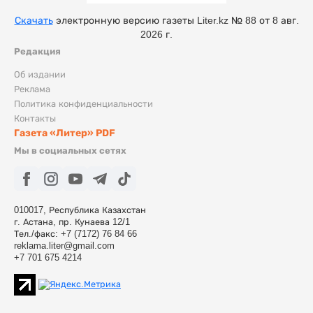
Скачать
электронную версию газеты Liter.kz № 88 от 8 авг.
2026 г.
Редакция
Об издании
Реклама
Политика конфиденциальности
Контакты
Газета «Литер» PDF
Мы в социальных сетях
010017, Республика Казахстан
г. Астана, пр. Кунаева 12/1
Тел./факс: +7 (7172) 76 84 66
reklama.liter@gmail.com
+7 701 675 4214