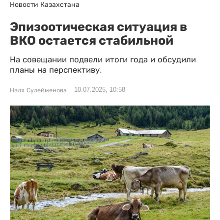
Новости Казахстана
Эпизоотическая ситуация в
ВКО остается стабильной
На совещании подвели итоги года и обсудили
планы на перспективу.
10.07.2025, 10:58
Нэля Сулейменова