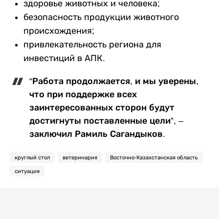
здоровье животных и человека;
безопасность продукции животного
происхождения;
привлекательность региона для
инвестиций в АПК.
“Работа продолжается, и мы уверены,
что при поддержке всех
заинтересованных сторон будут
достигнуты поставленные цели”, –
заключил Рамиль Сагандыков.
круглый стол
ветеринария
Восточно-Казахстанская область
ситуация