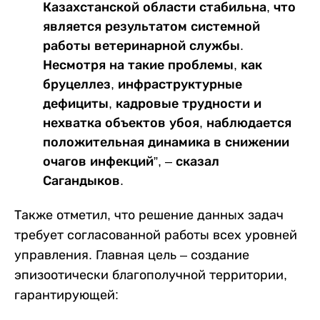
Казахстанской области стабильна, что
является результатом системной
работы ветеринарной службы.
Несмотря на такие проблемы, как
бруцеллез, инфраструктурные
дефициты, кадровые трудности и
нехватка объектов убоя, наблюдается
положительная динамика в снижении
очагов инфекций”, – сказал
Сагандыков.
Также отметил, что решение данных задач
требует согласованной работы всех уровней
управления. Главная цель – создание
эпизоотически благополучной территории,
гарантирующей: