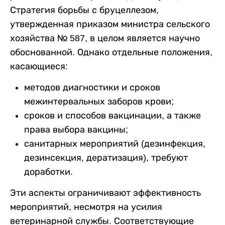
Стратегия борьбы с бруцеллезом,
утвержденная приказом министра сельского
хозяйства № 587, в целом является научно
обоснованной. Однако отдельные положения,
касающиеся:
методов диагностики и сроков
межинтервальных заборов крови;
сроков и способов вакцинации, а также
права выбора вакцины;
санитарных мероприятий (дезинфекция,
дезинсекция, дератизация), требуют
доработки.
Эти аспекты ограничивают эффективность
мероприятий, несмотря на усилия
ветеринарной службы. Соответствующие