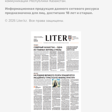
коммуникации Республики Казахстан.
Информационная продукция данного сетевого ресурса
предназначена для лиц, достигших 18 лет и старше.
© 2026 Liter.kz. Все права защищены.