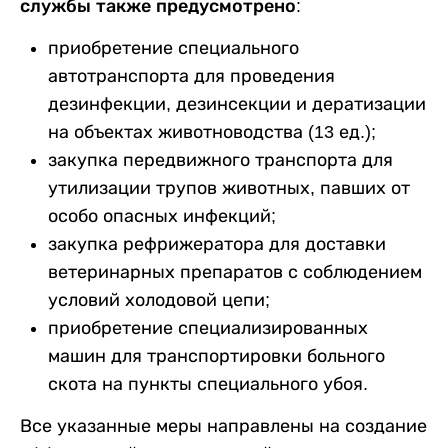
службы также предусмотрено:
приобретение специального
автотранспорта для проведения
дезинфекции, дезинсекции и дератизации
на объектах животноводства (13 ед.);
закупка передвижного транспорта для
утилизации трупов животных, павших от
особо опасных инфекций;
закупка рефрижератора для доставки
ветеринарных препаратов с соблюдением
условий холодовой цепи;
приобретение специализированных
машин для транспортировки больного
скота на пункты специального убоя.
Все указанные меры направлены на создание