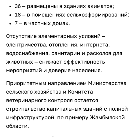
36 – размещены в зданиях акиматов;
18 – в помещениях сельхозформирований;
7 – в частных домах.
Отсутствие элементарных условий –
электричества, отопления, интернета,
водоснабжения, санитарии и расколов для
животных – снижает эффективность
мероприятий и доверие населения.
Приоритетным направлением Министерства
сельского хозяйства и Комитета
ветеринарного контроля остается
строительство капитальных зданий с полной
инфраструктурой, по примеру Жамбылской
области.