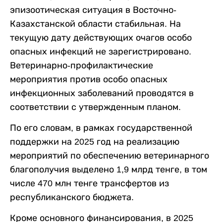
эпизоотическая ситуация в Восточно-
Казахстанской области стабильная. На
текущую дату действующих очагов особо
опасных инфекций не зарегистрировано.
Ветеринарно-профилактические
мероприятия против особо опасных
инфекционных заболеваний проводятся в
соответствии с утвержденным планом.
По его словам, в рамках государственной
поддержки на 2025 год на реализацию
мероприятий по обеспечению ветеринарного
благополучия выделено 1,9 млрд тенге, в том
числе 470 млн тенге трансфертов из
республиканского бюджета.
Кроме основного финансирования, в 2025