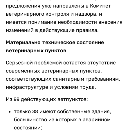
предложения уже направлены в Комитет
ветеринарного контроля и надзора, и
имеется понимание необходимости внесения
изменений в действующие правила.
Материально-техническое состояние
ветеринарных пунктов
Серьезной проблемой остается отсутствие
современных ветеринарных пунктов,
соответствующих санитарным требованиям,
инфраструктуре и условиям труда.
Из 99 действующих ветпунктов:
только 38 имеют собственные здания,
большинство из которых в аварийном
состоянии;