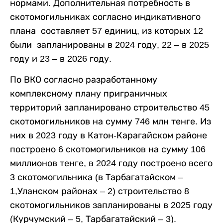
нормами. Дополнительная потребность в
скотомогильниках согласно индикативного
плана составляет 57 единиц, из которых 12
были запланированы в 2024 году, 22 – в 2025
году и 23 – в 2026 году.
По ВКО согласно разработанному
комплексному плану приграничных
территорий запланировано строительство 45
скотомогильников на сумму 746 млн тенге. Из
них в 2023 году в Катон-Карагайском районе
построено 6 скотомогильников на сумму 106
миллионов тенге, в 2024 году построено всего
3 скотомогильника (в Тарбагатайском –
1,Уланском районах – 2) строительство 8
скотомогильников запланированы в 2025 году
(Курчумский – 5, Тарбагатайский – 3).