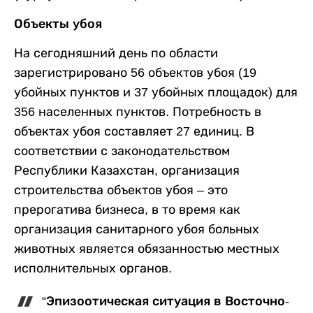
Объекты убоя
На сегодняшний день по области
зарегистрировано 56 объектов убоя (19
убойных пунктов и 37 убойных площадок) для
356 населенных пунктов. Потребность в
объектах убоя составляет 27 единиц. В
соответствии с законодательством
Республики Казахстан, организация
строительства объектов убоя – это
прерогатива бизнеса, в то время как
организация санитарного убоя больных
животных является обязанностью местных
исполнительных органов.
“Эпизоотическая ситуация в Восточно-