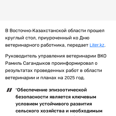
В Восточно-Казахстанской области прошел
круглый стол, приуроченный ко Дню
ветеринарного работника, передает
Liter.kz
.
Руководитель управления ветеринарии ВКО
Рамиль Сагандыков проинформировал о
результатах проведенных работ в области
ветеринарии и планах на 2025 год.
“Обеспечение эпизоотической
безопасности является ключевым
условием устойчивого развития
сельского хозяйства и необходимым