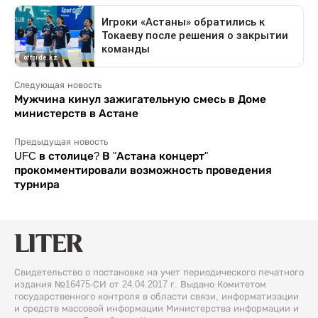
Следующая новость
Мужчина кинул зажигательную смесь в Доме
министерств в Астане
Предыдущая новость
UFC в столице? В "Астана концерт"
прокомментировали возможность проведения
турнира
Свидетельство о постановке на учет периодического печатного
издания №16475-СИ от 24.04.2017 г. Выдано Комитетом
государственного контроля в области связи, информатизации
и средств массовой информации Министерства информации и