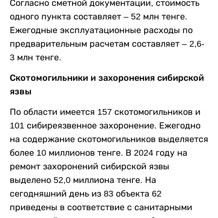
Согласно сметной документации, стоимость
одного пункта составляет – 52 млн тенге.
Ежегодные эксплуатационные расходы по
предварительным расчетам составляет – 2,6-
3 млн тенге.
Скотомогильники и захоронения сибирской
язвы
По области имеется 157 скотомогильников и
101 сибиреязвенное захоронение. Ежегодно
на содержание скотомогильников выделяется
более 10 миллионов тенге. В 2024 году на
ремонт захоронений сибирской язвы
выделено 52,0 миллиона тенге. На
сегодняшний день из 83 объекта 62
приведены в соответствие с санитарными