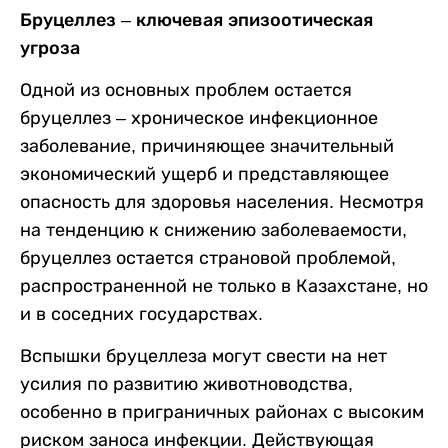
Бруцеллез – ключевая эпизоотическая
угроза
Одной из основных проблем остается
бруцеллез – хроническое инфекционное
заболевание, причиняющее значительный
экономический ущерб и представляющее
опасность для здоровья населения. Несмотря
на тенденцию к снижению заболеваемости,
бруцеллез остается страновой проблемой,
распространенной не только в Казахстане, но
и в соседних государствах.
Вспышки бруцеллеза могут свести на нет
усилия по развитию животноводства,
особенно в приграничных районах с высоким
риском заноса инфекции. Действующая