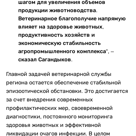
шагом для увеличения объемов
продукции животноводства.
Ветеринарное благополучие напрямую
влияет на здоровье животных,
продуктивность хозяйств и
экономическую стабильность
агропромышленного комплекса”, –
сказал Сагандыков.
Главной задачей ветеринарной службы
региона остается обеспечение стабильной
эпизоотической обстановки. Это достигается
за счет внедрения современных
профилактических мер, своевременной
диагностики, постоянного мониторинга
здоровья животных и эффективной
ликвидации очагов инфекции. В целом