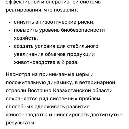
эффективной и оперативной системы
реагирования, что позволит:
снизить эпизоотические риски;
повысить уровень биобезопасности
хозяйств;
создать условия для стабильного
увеличения объемов продукции
животноводства в 2 раза.
Несмотря на принимаемые меры и
положительную динамику, в ветеринарной
отрасли Восточно-Казахстанской области
сохраняется ряд системных проблем,
способных сдерживать развитие
животноводства и нивелировать достигнутые
результаты.