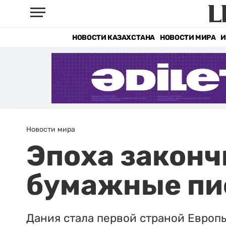
НОВОСТИ КАЗАХСТАНА
НОВОСТИ МИРА
И
Новости мира
Эпоха законч
бумажные пи
Дания стала первой страной Европы