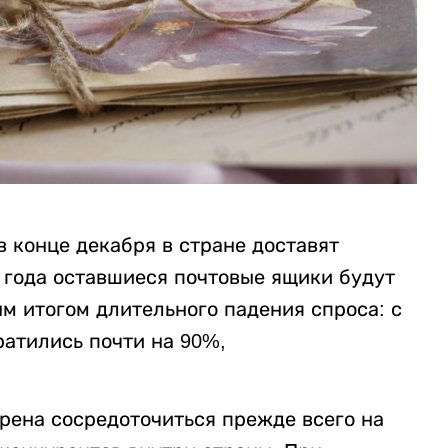
в конце декабря в стране доставят
 года оставшиеся почтовые ящики будут
м итогом длительного падения спроса: с
ратились почти на 90%,
рена сосредоточиться прежде всего на