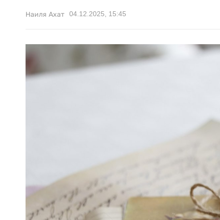
04.12.2025, 15:45
Наиля Ахат