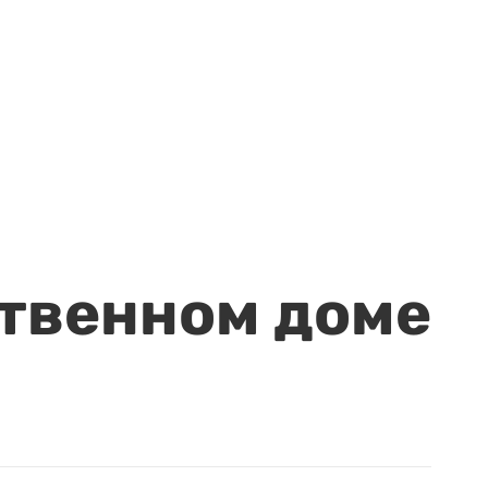
ственном доме