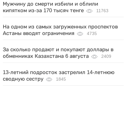
Мужчину до смерти избили и облили
кипятком из-за 170 тысяч тенге
11763
На одном из самых загруженных проспектов
Астаны вводят ограничения
4735
За сколько продают и покупают доллары в
обменниках Казахстана 6 августа
2409
13-летний подросток застрелил 14-летнюю
сводную сестру
1845