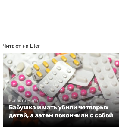
Читают на Liter
Новости мира
Бабушка и мать убили четверых
детей, а затем покончили с собой