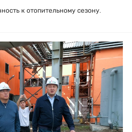
вность к отопительному сезону.