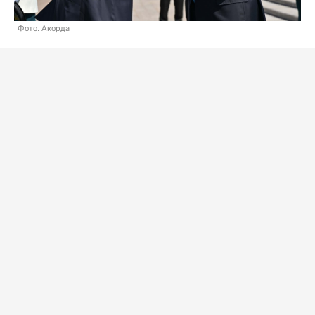
Фото: Акорда