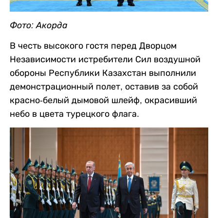
Фото: Акорда
В честь высокого гостя перед Дворцом
Независимости истребители Сил воздушной
обороны Республики Казахстан выполнили
демонстрационный полет, оставив за собой
красно-белый дымовой шлейф, окрасивший
небо в цвета турецкого флага.