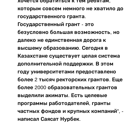
хочется обратиться к тем ребятам,
которым совсем немного не хватило до
государственного гранта.
Государственный грант - это
безусловно большая возможность, но
далеко не единственная дорога к
высшему образованию. Сегодня в
Казахстане существует целая система
дополнительной поддержки. В этом
году университетами предоставлено
более 2 тысяч ректорских грантов. Еще
более 2000 образовательных грантов
выделили акиматы. Есть целевые
программы работодателей, гранты
частных фондов и крупных компаний", -
написал Саясат Нурбек.