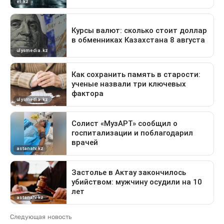
Следующая новость