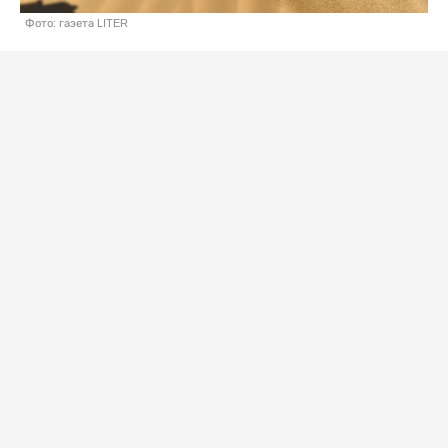
Фото: газета LITER