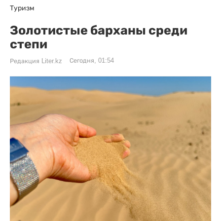
Туризм
Золотистые барханы среди
степи
Сегодня, 01:54
Редакция Liter.kz