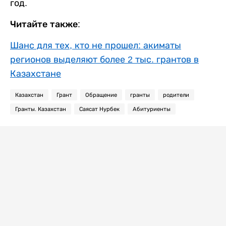
год.
Читайте также:
Шанс для тех, кто не прошел: акиматы
регионов выделяют более 2 тыс. грантов в
Казахстане
Казахстан
Грант
Обращение
гранты
родители
Гранты. Казахстан
Саясат Нурбек
Абитуриенты