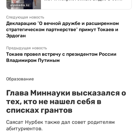
Следующая новость
Декларацию "О вечной дружбе и расширенном
стратегическом партнерстве" примут Токаев и
Эрдоган
Предыдущая новость
Токаев провел встречу с президентом России
Владимиром Путиным
Образование
Глава Миннауки высказался о
тех, кто не нашел себя в
списках грантов
Саясат Нурбек также дал совет родителям
абитуриентов.