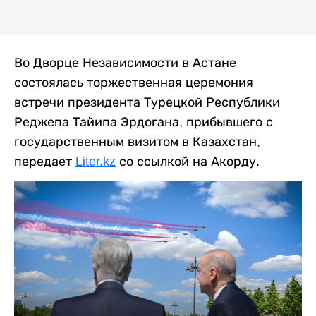
Во Дворце Независимости в Астане
состоялась торжественная церемония
встречи президента Турецкой Республики
Реджепа Тайипа Эрдогана, прибывшего с
государственным визитом в Казахстан,
передает
Liter.kz
со ссылкой на Акорду.