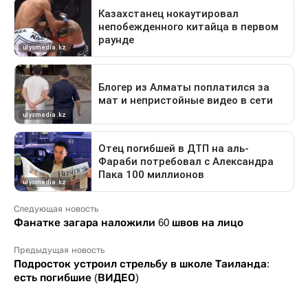
Следующая новость
Фанатке загара наложили 60 швов на лицо
Предыдущая новость
Подросток устроил стрельбу в школе Таиланда:
есть погибшие (ВИДЕО)