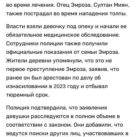
во время лечения. Отец Эмроза, Султан Миян,
также пострадал во время нападения толпы.
Власти взяли девочку под опеку и начали ее
обязательное медицинское обследование.
Сотрудники полиции также получили
официальные показания от семьи Эмроза.
Жители деревни упомянули, что это не
первое преступление Эмроза, заявив, что
ранее он был арестован по делу об
изнасиловании в 2023 году и отбывал
тюремный срок.
Полиция подтвердила, что заявления
девушки расследуются в полном объеме в
соответствии с законом. Они добавили, что
ведутся поиски других лиц, участвовавших в