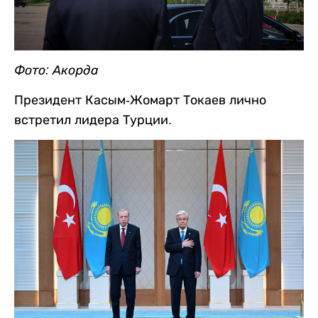
Фото: Акорда
Президент Касым-Жомарт Токаев лично
встретил лидера Турции.