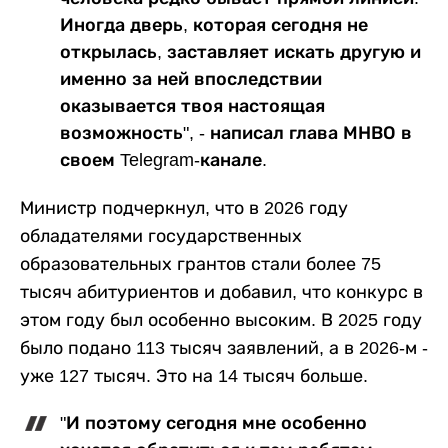
Иногда дверь, которая сегодня не
открылась, заставляет искать другую и
именно за ней впоследствии
оказывается твоя настоящая
возможность", - написал глава МНВО в
своем Telegram-канале.
Министр подчеркнул, что в 2026 году
обладателями государственных
образовательных грантов стали более 75
тысяч абитуриентов и добавил, что конкурс в
этом году был особенно высоким. В 2025 году
было подано 113 тысяч заявлений, а в 2026-м -
уже 127 тысяч. Это на 14 тысяч больше.
"И поэтому сегодня мне особенно