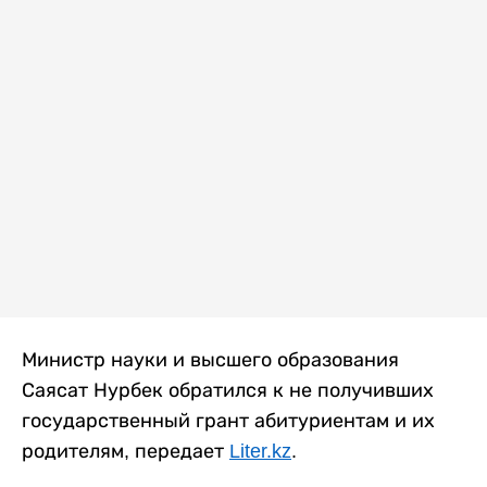
Министр науки и высшего образования
Саясат Нурбек обратился к не получивших
государственный грант абитуриентам и их
родителям, передает
Liter.kz
.