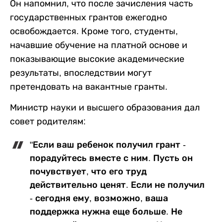
Он напомнил, что после зачисления часть
государственных грантов ежегодно
освобождается. Кроме того, студенты,
начавшие обучение на платной основе и
показывающие высокие академические
результаты, впоследствии могут
претендовать на вакантные гранты.
Министр науки и высшего образования дал
совет родителям:
"Если ваш ребенок получил грант -
порадуйтесь вместе с ним. Пусть он
почувствует, что его труд
действительно ценят. Если не получил
- сегодня ему, возможно, ваша
поддержка нужна еще больше. Не