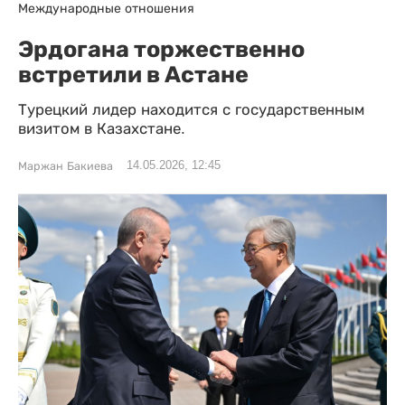
Международные отношения
Эрдогана торжественно
встретили в Астане
Турецкий лидер находится с государственным
визитом в Казахстане.
14.05.2026, 12:45
Маржан Бакиева