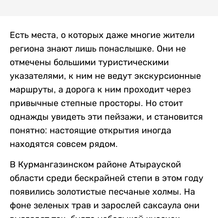
Есть места, о которых даже многие жители
региона знают лишь понаслышке. Они не
отмечены большими туристическими
указателями, к ним не ведут экскурсионные
маршруты, а дорога к ним проходит через
привычные степные просторы. Но стоит
однажды увидеть эти пейзажи, и становится
понятно: настоящие открытия иногда
находятся совсем рядом.
В Курмангазинском районе Атырауской
области среди бескрайней степи в этом году
появились золотистые песчаные холмы. На
фоне зеленых трав и зарослей саксаула они