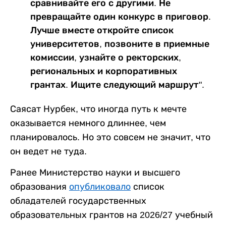
сравнивайте его с другими. Не
превращайте один конкурс в приговор.
Лучше вместе откройте список
университетов, позвоните в приемные
комиссии, узнайте о ректорских,
региональных и корпоративных
грантах. Ищите следующий маршрут".
Саясат Нурбек, что иногда путь к мечте
оказывается немного длиннее, чем
планировалось. Но это совсем не значит, что
он ведет не туда.
Ранее Министерство науки и высшего
образования
опубликовало
список
обладателей государственных
образовательных грантов на 2026/27 учебный